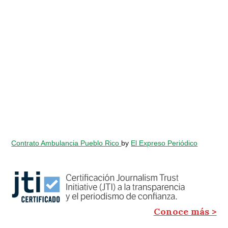
Contrato Ambulancia Pueblo Rico
by
El Expreso Periódico
Conoce más >