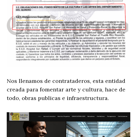
Nos llenamos de contrataderos, esta entidad
creada para fomentar arte y cultura, hace de
todo, obras publicas e infraestructura.