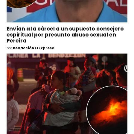
Envían a la cárcel a un supuesto consejero
espiritual por presunto abuso sexual en
Pereira
por
Redacción El Expreso