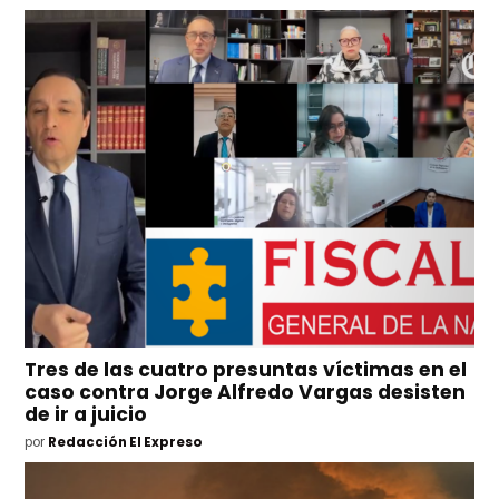
Tres de las cuatro presuntas víctimas en el
caso contra Jorge Alfredo Vargas desisten
de ir a juicio
por
Redacción El Expreso