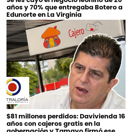
años y 70% que entregaba Botero a
Edunorte en La Virginia
$81 millones perdidos: Davivienda 16
años con cajeros gratis en la
gobernación y Tamayo firmó ese