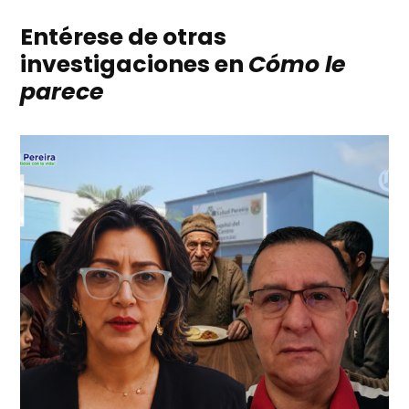
Entérese de otras
investigaciones en
Cómo le
parece