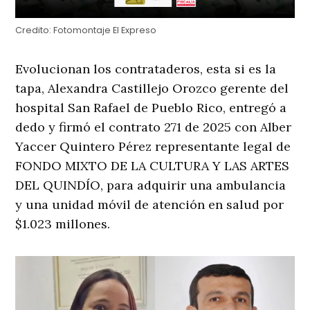
Credito:
Fotomontaje El Expreso
Evolucionan los contrataderos, esta si es la
tapa, Alexandra Castillejo Orozco gerente del
hospital San Rafael de Pueblo Rico, entregó a
dedo y firmó el contrato 271 de 2025 con Alber
Yaccer Quintero Pérez representante legal de
FONDO MIXTO DE LA CULTURA Y LAS ARTES
DEL QUINDÍO, para adquirir una ambulancia
y una unidad móvil de atención en salud por
$1.023 millones.