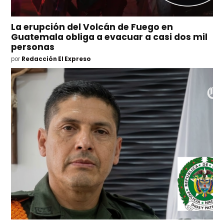
La erupción del Volcán de Fuego en
Guatemala obliga a evacuar a casi dos mil
personas
por
Redacción El Expreso