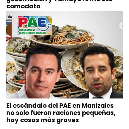
comodato
El escándalo del PAE en Manizales
no solo fueron raciones pequeñas,
hay cosas más graves