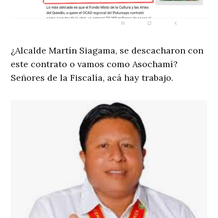
¿Alcalde Martín Siagama, se descacharon con
este contrato o vamos como Asochamí?
Señores de la Fiscalía, acá hay trabajo.