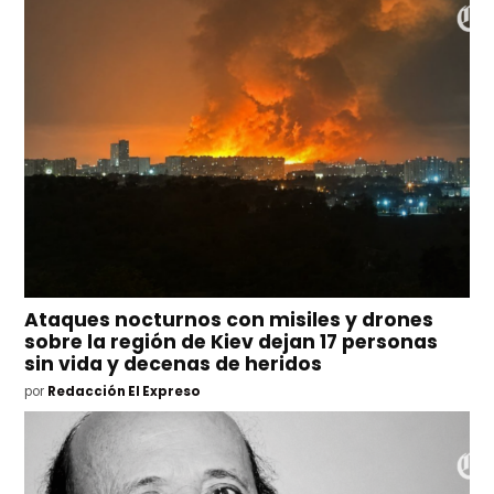
Ataques nocturnos con misiles y drones
sobre la región de Kiev dejan 17 personas
sin vida y decenas de heridos
por
Redacción El Expreso