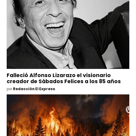
Falleció Alfonso Lizarazo el visionario
creador de Sábados Felices a los 85 años
por
Redacción El Expreso