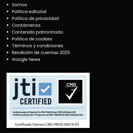
Somos
Política editorial
Política de privacidad
Contáctenos
Contenido patrocinado
Política de cookies
Términos y condiciones
Rendición de cuentas 2025
Google News