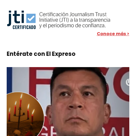
Conoce más >
Entérate con El Expreso