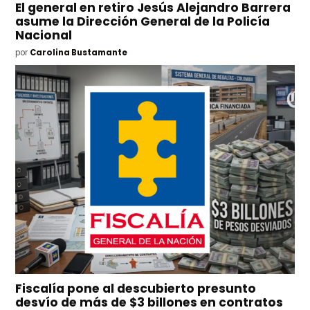
El general en retiro Jesús Alejandro Barrera
asume la Dirección General de la Policía
Nacional
por
Carolina Bustamante
Fiscalía pone al descubierto presunto
desvío de más de $3 billones en contratos