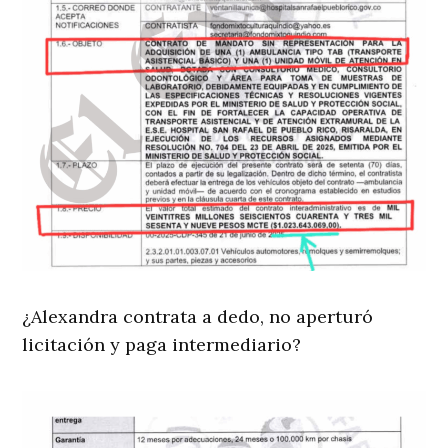
¿Alexandra contrata a dedo, no aperturó
licitación y paga intermediario?