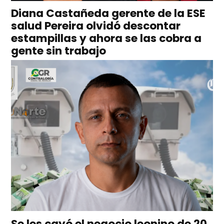
Diana Castañeda gerente de la ESE
salud Pereira olvidó descontar
estampillas y ahora se las cobra a
gente sin trabajo
Se les cayó el negocio leonino de 20