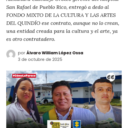
San Rafael de Pueblo Rico, entregó a dedo al
FONDO MIXTO DE LA CULTURA Y LAS ARTES
DEL QUINDÍO ese contrato, aunque no lo crean,
una entidad creada para la cultura y el arte, ya
es otro contratadero.
por
Álvaro William López Ossa
3 de octubre de 2025