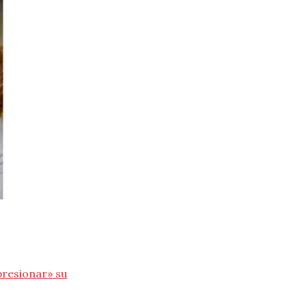
presionar» su