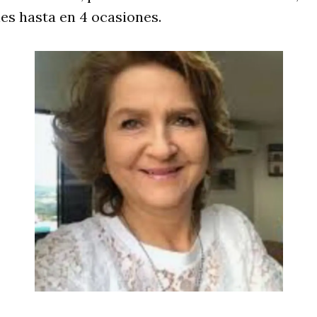
es hasta en 4 ocasiones.