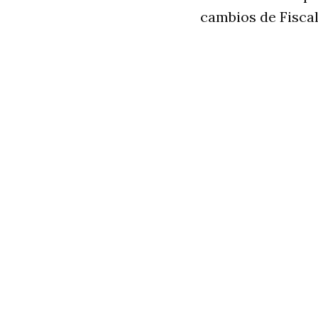
cambios de Fiscal