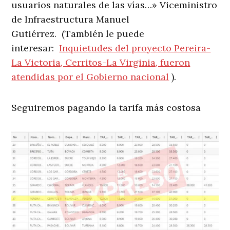
usuarios naturales de las vías…» Viceministro
de Infraestructura Manuel
Gutiérrez. (También le puede
interesar:
Inquietudes del proyecto Pereira-
La Victoria, Cerritos-La Virginia, fueron
atendidas por el Gobierno nacional
).
Seguiremos pagando la tarifa más costosa