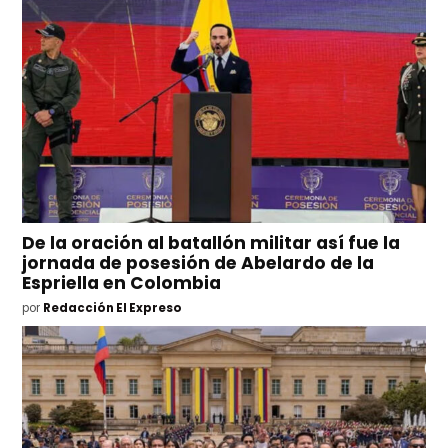
De la oración al batallón militar así fue la
jornada de posesión de Abelardo de la
Espriella en Colombia
por
Redacción El Expreso