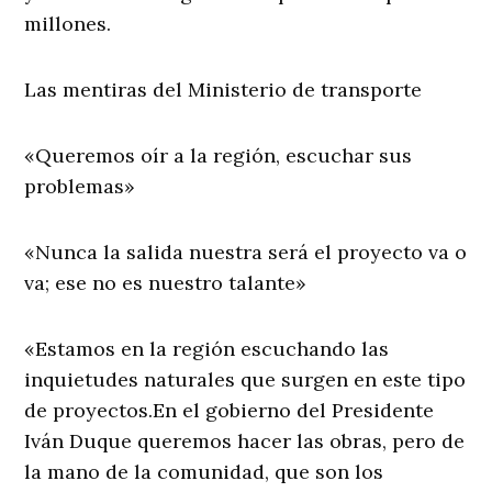
millones.
Las mentiras del Ministerio de transporte
«Queremos oír a la región, escuchar sus
problemas»
«Nunca la salida nuestra será el proyecto va o
va; ese no es nuestro talante»
«Estamos en la región escuchando las
inquietudes naturales que surgen en este tipo
de proyectos.En el gobierno del Presidente
Iván Duque queremos hacer las obras, pero de
la mano de la comunidad, que son los