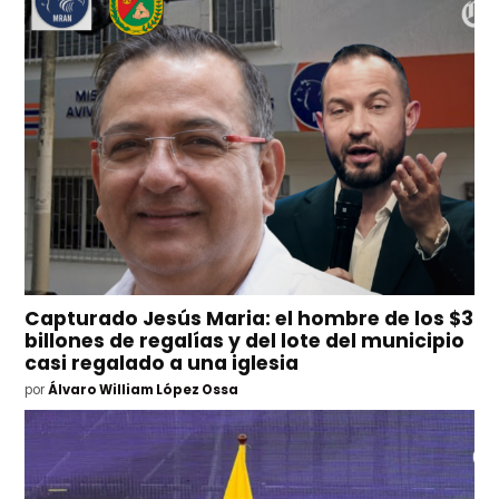
Capturado Jesús Maria: el hombre de los $3
billones de regalías y del lote del municipio
casi regalado a una iglesia
por
Álvaro William López Ossa