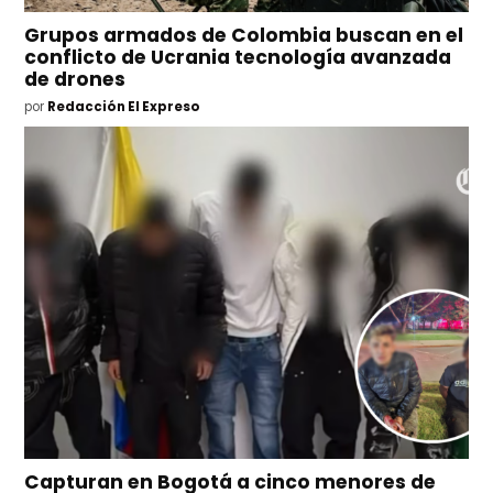
Grupos armados de Colombia buscan en el
conflicto de Ucrania tecnología avanzada
de drones
por
Redacción El Expreso
Capturan en Bogotá a cinco menores de