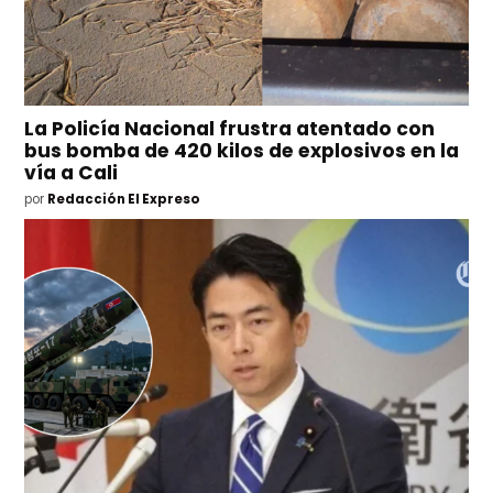
La Policía Nacional frustra atentado con
bus bomba de 420 kilos de explosivos en la
vía a Cali
por
Redacción El Expreso