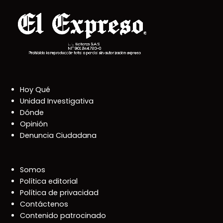
Hoy Qué
Unidad Investigativa
Dónde
Opinión
Denuncia Ciudadana
Somos
Política editorial
Política de privacidad
Contáctenos
Contenido patrocinado