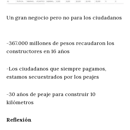
Un gran negocio pero no para los ciudadanos
-367.000 millones de pesos recaudaron los
constructores en 16 años
-Los ciudadanos que siempre pagamos,
estamos secuestrados por los peajes
-30 años de peaje para construir 10
kilómetros
Reflexión