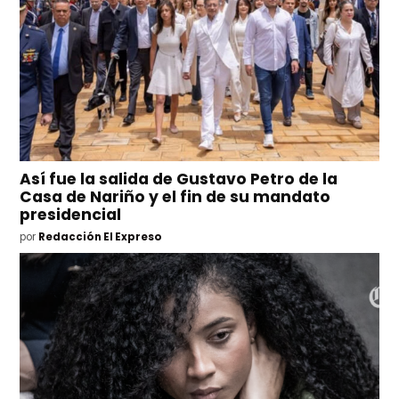
Así fue la salida de Gustavo Petro de la
Casa de Nariño y el fin de su mandato
presidencial
por
Redacción El Expreso