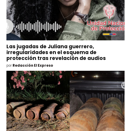
Las jugadas de Juliana guerrero,
irregularidades en el esquema de
protección tras revelación de audios
por
Redacción El Expreso