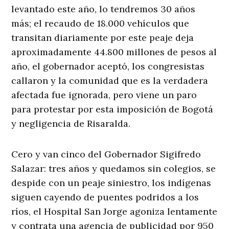
levantado este año, lo tendremos 30 años
más; el recaudo de 18.000 vehículos que
transitan diariamente por este peaje deja
aproximadamente 44.800 millones de pesos al
año, el gobernador aceptó, los congresistas
callaron y la comunidad que es la verdadera
afectada fue ignorada, pero viene un paro
para protestar por esta imposición de Bogotá
y negligencia de Risaralda.
Cero y van cinco del Gobernador Sigifredo
Salazar: tres años y quedamos sin colegios, se
despide con un peaje siniestro, los indígenas
siguen cayendo de puentes podridos a los
ríos, el Hospital San Jorge agoniza lentamente
y contrata una agencia de publicidad por 950