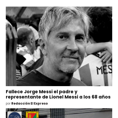
Fallece Jorge Messi el padre y
representante de Lionel Messi a los 68 años
por
Redacción El Expreso