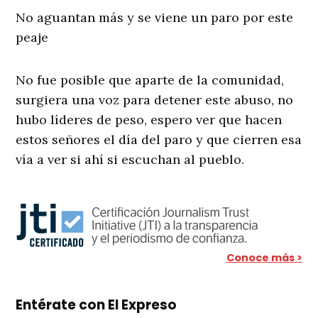
No aguantan más y se viene un paro por este
peaje
No fue posible que aparte de la comunidad,
surgiera una voz para detener este abuso, no
hubo líderes de peso, espero ver que hacen
estos señores el día del paro y que cierren esa
vía a ver si ahí si escuchan al pueblo.
Conoce más >
Entérate con El Expreso