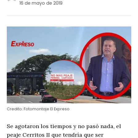
16 de mayo de 2019
Credito:
Fotomontaje El Expreso
Se agotaron los tiempos y no pasó nada, el
peaje Cerritos II que tendría que ser