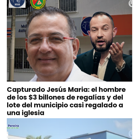
Capturado Jesús Maria: el hombre
de los $3 billones de regalías y del
lote del municipio casi regalado a
una iglesia