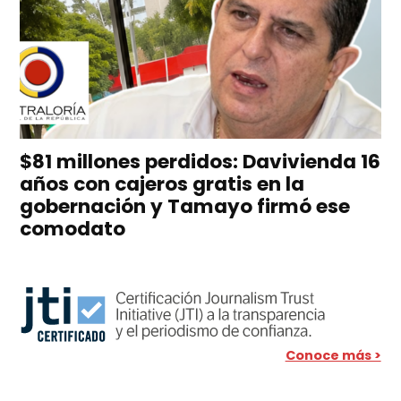
$81 millones perdidos: Davivienda 16
años con cajeros gratis en la
gobernación y Tamayo firmó ese
comodato
Conoce más >