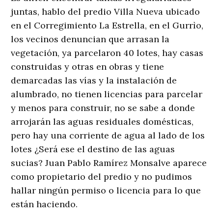
juntas, hablo del predio Villa Nueva ubicado
en el Corregimiento La Estrella, en el Gurrìo,
los vecinos denuncian que arrasan la
vegetación, ya parcelaron 40 lotes, hay casas
construidas y otras en obras y tiene
demarcadas las vías y la instalación de
alumbrado, no tienen licencias para parcelar
y menos para construir, no se sabe a donde
arrojarán las aguas residuales domésticas,
pero hay una corriente de agua al lado de los
lotes ¿Será ese el destino de las aguas
sucias? Juan Pablo Ramírez Monsalve aparece
como propietario del predio y no pudimos
hallar ningún permiso o licencia para lo que
están haciendo.