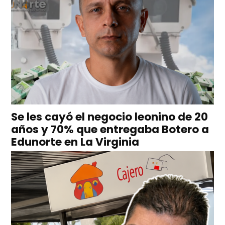
Se les cayó el negocio leonino de 20
años y 70% que entregaba Botero a
Edunorte en La Virginia