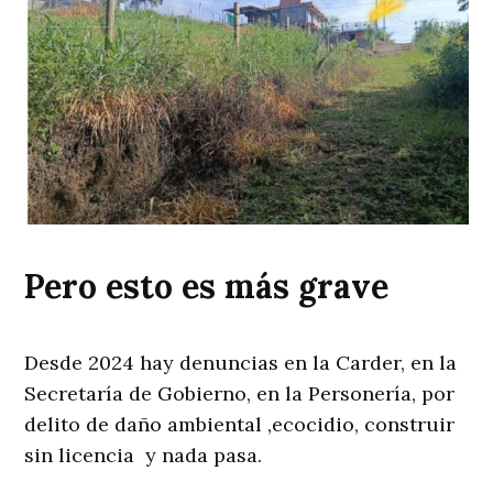
Pero esto es más grave
Desde 2024 hay denuncias en la Carder, en la
Secretaría de Gobierno, en la Personería, por
delito de daño ambiental ,ecocidio, construir
sin licencia y nada pasa.