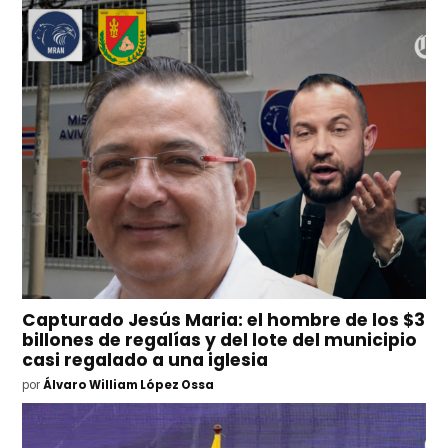
Capturado Jesús Maria: el hombre de los $3
billones de regalías y del lote del municipio
casi regalado a una iglesia
por
Álvaro William López Ossa