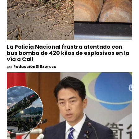
La Policía Nacional frustra atentado con
bus bomba de 420 kilos de explosivos en la
vía a Cali
por
Redacción El Expreso