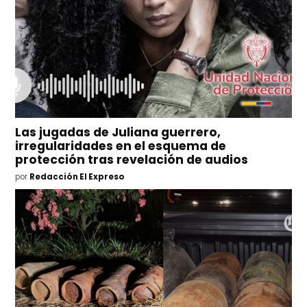
Las jugadas de Juliana guerrero,
irregularidades en el esquema de
protección tras revelación de audios
por
Redacción El Expreso