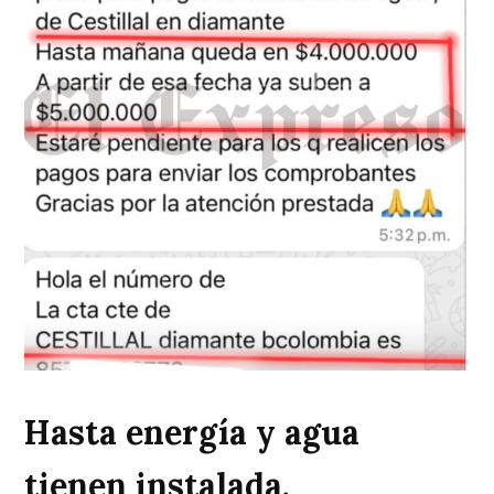
Hasta energía y agua
tienen instalada.