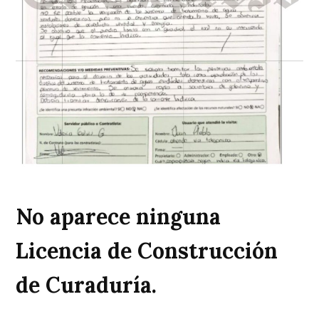
No aparece ninguna
Licencia de Construcción
de Curaduría.