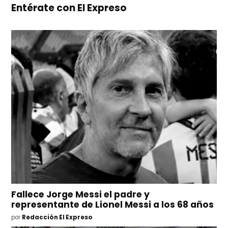
Entérate con El Expreso
Fallece Jorge Messi el padre y
representante de Lionel Messi a los 68 años
por
Redacción El Expreso