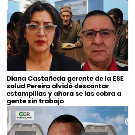
Diana Castañeda gerente de la ESE
salud Pereira olvidó descontar
estampillas y ahora se las cobra a
gente sin trabajo