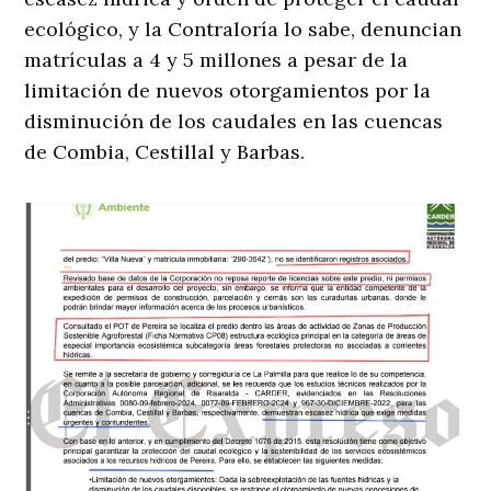
ecológico, y la Contraloría lo sabe, denuncian
matrículas a 4 y 5 millones a pesar de la
limitación de nuevos otorgamientos por la
disminución de los caudales en las cuencas
de Combia, Cestillal y Barbas.