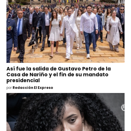
Así fue la salida de Gustavo Petro de la
Casa de Nariño y el fin de su mandato
presidencial
por
Redacción El Expreso