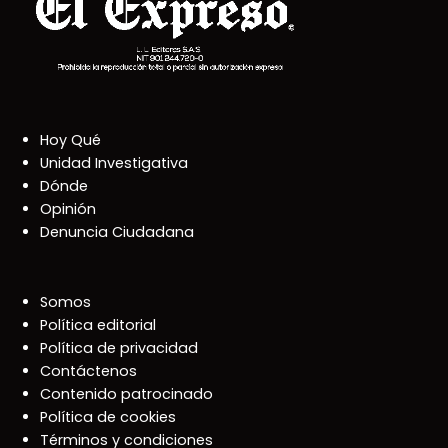
Hoy Qué
Unidad Investigativa
Dónde
Opinión
Denuncia Ciudadana
Somos
Política editorial
Política de privacidad
Contáctenos
Contenido patrocinado
Política de cookies
Términos y condiciones