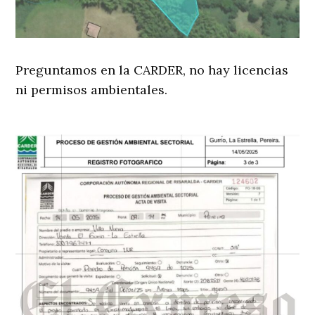
Preguntamos en la CARDER, no hay licencias
ni permisos ambientales.