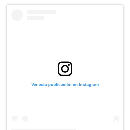
Ver esta publicación en Instagram