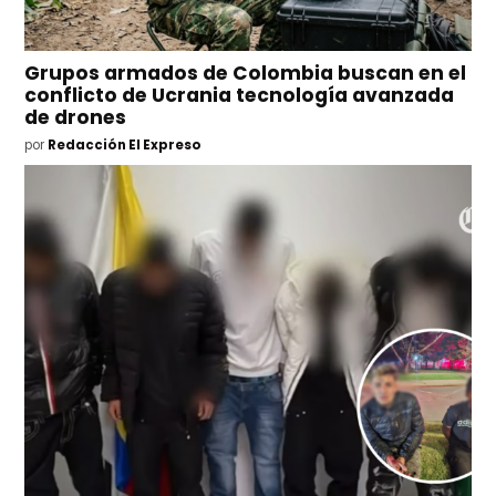
Grupos armados de Colombia buscan en el
conflicto de Ucrania tecnología avanzada
de drones
por
Redacción El Expreso