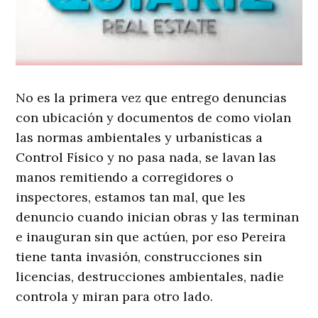
No es la primera vez que entrego denuncias
con ubicación y documentos de como violan
las normas ambientales y urbanísticas a
Control Físico y no pasa nada, se lavan las
manos remitiendo a corregidores o
inspectores, estamos tan mal, que les
denuncio cuando inician obras y las terminan
e inauguran sin que actúen, por eso Pereira
tiene tanta invasión, construcciones sin
licencias, destrucciones ambientales, nadie
controla y miran para otro lado.