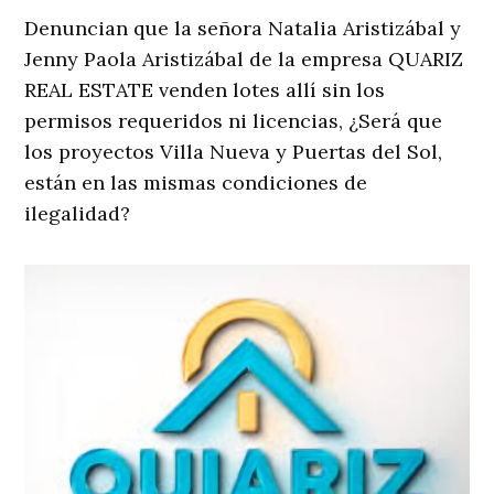
Denuncian que la señora Natalia Aristizábal y
Jenny Paola Aristizábal de la empresa QUARIZ
REAL ESTATE venden lotes allí sin los
permisos requeridos ni licencias, ¿Será que
los proyectos Villa Nueva y Puertas del Sol,
están en las mismas condiciones de
ilegalidad?