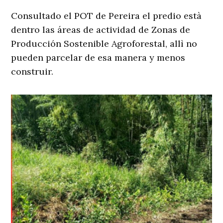
Consultado el POT de Pereira el predio està
dentro las áreas de actividad de Zonas de
Producción Sostenible Agroforestal, allì no
pueden parcelar de esa manera y menos
construir.