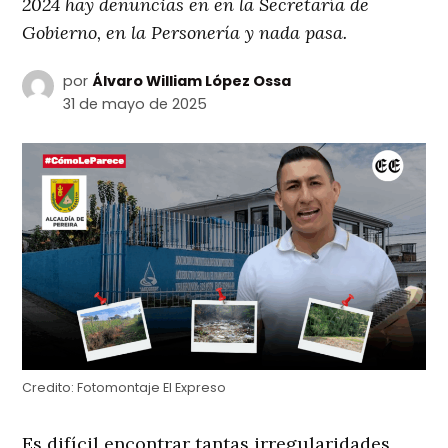
2024 hay denuncias en en la Secretaría de
Gobierno, en la Personería y nada pasa.
por
Álvaro William López Ossa
31 de mayo de 2025
Credito:
Fotomontaje El Expreso
Es difícil encontrar tantas irregularidades