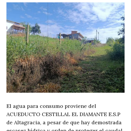
El agua para consumo proviene del
ACUEDUCTO CESTILLAL EL DIAMANTE E.S.P
de Altagracia, a pesar de que hay demostrada
escasez hídrica y orden de proteger el caudal