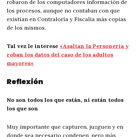
robaron de los computadores información de
los procesos, aunque no contaban con que
existían en Contraloría y Fiscalia más copias
de los mismos.
Tal vez le interese
«
Asaltan la Personería y
roban los datos del caso de los adultos
mayores
«
Reflexión
No son todos los que están, ni están todos
los que son
Muy importante que capturen, juzguen y en
donde sea necesario condenen, pero más