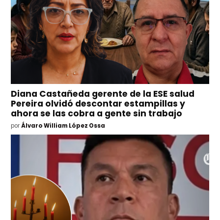
Diana Castañeda gerente de la ESE salud
Pereira olvidó descontar estampillas y
ahora se las cobra a gente sin trabajo
por
Álvaro William López Ossa