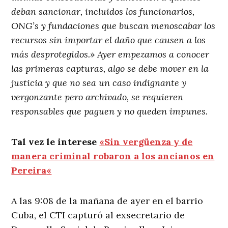
deban sancionar, incluidos los funcionarios,
ONG’s y fundaciones que buscan menoscabar los
recursos sin importar el daño que causen a los
más desprotegidos.» Ayer empezamos a conocer
las primeras capturas, algo se debe mover en la
justicia y que no sea un caso indignante y
vergonzante pero archivado, se requieren
responsables que paguen y no queden impunes.
Tal vez le interese
«
Sin vergüenza y de
manera criminal robaron a los ancianos en
Pereira
«
A las 9:08 de la mañana de ayer en el barrio
Cuba, el CTI capturó al exsecretario de