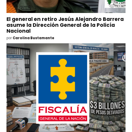
El general en retiro Jesús Alejandro Barrera
asume la Dirección General de la Policía
Nacional
por
Carolina Bustamante