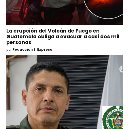
La erupción del Volcán de Fuego en
Guatemala obliga a evacuar a casi dos mil
personas
por
Redacción El Expreso