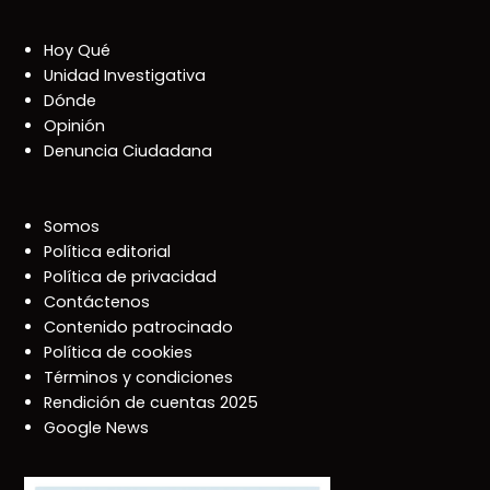
Hoy Qué
Unidad Investigativa
Dónde
Opinión
Denuncia Ciudadana
Somos
Política editorial
Política de privacidad
Contáctenos
Contenido patrocinado
Política de cookies
Términos y condiciones
Rendición de cuentas 2025
Google News