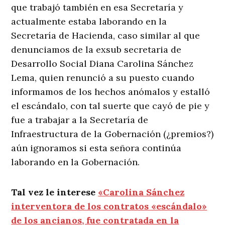
que trabajó también en esa Secretaría y
actualmente estaba laborando en la
Secretaría de Hacienda, caso similar al que
denunciamos de la exsub secretaria de
Desarrollo Social Diana Carolina Sánchez
Lema, quien renunció a su puesto cuando
informamos de los hechos anómalos y estalló
el escándalo, con tal suerte que cayó de pie y
fue a trabajar a la Secretaría de
Infraestructura de la Gobernación (¿premios?)
aún ignoramos si esta señora continúa
laborando en la Gobernación.
Tal vez le interese
«Carolina Sánchez
interventora de los contratos «escándalo»
de los ancianos, fue contratada en la