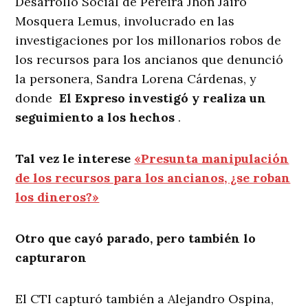
Desarrollo Social de Pereira Jhon Jairo
Mosquera Lemus, involucrado en las
investigaciones por los millonarios robos de
los recursos para los ancianos que denunció
la personera, Sandra Lorena Cárdenas, y
donde
El Expreso investigó y realiza un
seguimiento a los hechos
.
Tal vez le interese
«Presunta manipulación
de los recursos para los ancianos, ¿se roban
los dineros?»
Otro que cayó parado, pero también lo
capturaron
El CTI capturó también a Alejandro Ospina,