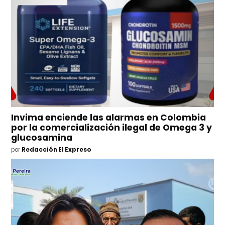
Invima enciende las alarmas en Colombia
por la comercialización ilegal de Omega 3 y
glucosamina
por
Redacción El Expreso