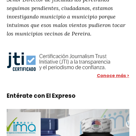
seguimos pendientes, ciudadanos, estamos
investigando municipio a municipio porque
intuimos que esos malos vientos pudieron tocar
los municipios vecinos de Pereira.
Conoce más >
Entérate con El Expreso