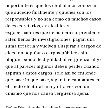
importante es que los ciudadanos conozcan
qué sucedió finalmente y quiénes son los
responsables y no sea como en muchos casos
de exsecretarios, ex alcaldes y
exgobernadores que de manera sorprendente
salen llenos de investigaciones, pagan una
suma irrisoria y vuelven a aspirar a cargos de
elección popular o cargos públicos sin
ningún asomo de dignidad ni vergüenza, algo
que al parecer algunos deben perder cuando
aspiran a estos cargos, solo así se entiende
que pase lo que pase, sigan tan campantes en
el ruedo electoral una y otra vez con un
cinismo que nos causa vergüenza ajena.
Señor Director de fiscalías los pereiranos