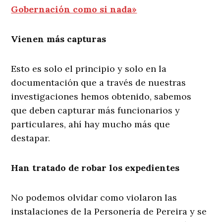
Gobernación como si nada»
Vienen más capturas
Esto es solo el principio y solo en la
documentación que a través de nuestras
investigaciones hemos obtenido, sabemos
que deben capturar más funcionarios y
particulares, ahí hay mucho más que
destapar.
Han tratado de robar los expedientes
No podemos olvidar como violaron las
instalaciones de la Personería de Pereira y se