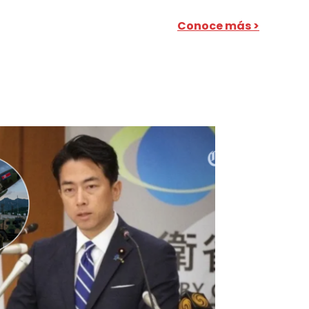
Conoce más >