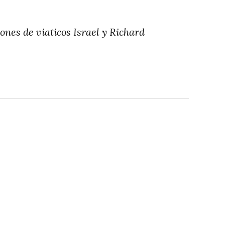
nes de viaticos Israel y Richard