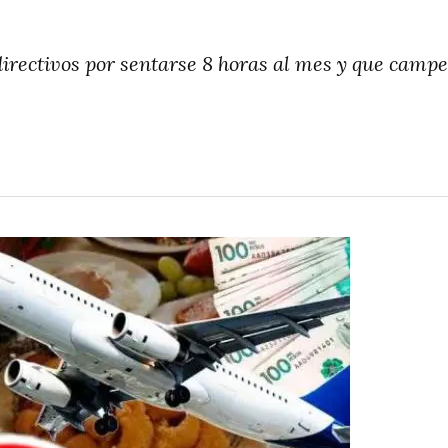
irectivos por sentarse 8 horas al mes y que campeo