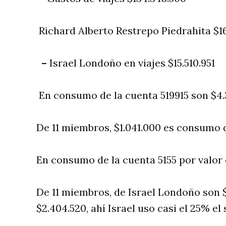
Richard Alberto Restrepo Piedrahita $16,
–
Israel Londoño en viajes $15.510.951
En consumo de la cuenta 519915 son $4
De 11 miembros, $1.041.000 es consumo d
En consumo de la cuenta 5155 por valor
De 11 miembros, de Israel Londoño son 
$2.404.520, ahí Israel uso casi el 25% el 