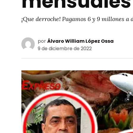
mensuales
¡Que derroche! Pagamos 6 y 9 millones a d
por
Álvaro William López Ossa
9 de diciembre de 2022