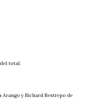
del total.
a Arango y Richard Restrepo de