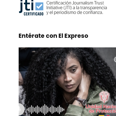
Entérate con El Expreso