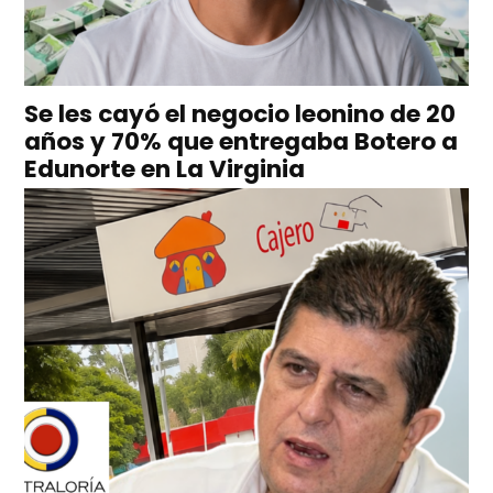
Se les cayó el negocio leonino de 20
años y 70% que entregaba Botero a
Edunorte en La Virginia