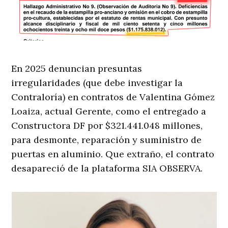
En 2025 denuncian presuntas
irregularidades (que debe investigar la
Contraloría) en contratos de Valentina Gómez
Loaiza, actual Gerente, como el entregado a
Constructora DF por $321.441.048 millones,
para desmonte, reparación y suministro de
puertas en aluminio. Que extraño, el contrato
desapareció de la plataforma SIA OBSERVA.