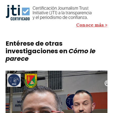
Conoce más >
Entérese de otras
investigaciones en
Cómo le
parece