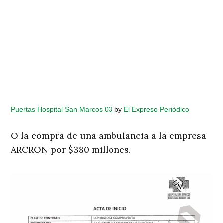
Puertas Hospital San Marcos 03
by
El Expreso Periódico
O la compra de una ambulancia a la empresa
ARCRON por $380 millones.