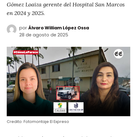
Gómez Loaiza gerente del Hospital San Marcos
en 2024 y 2025.
por
Álvaro William López Ossa
28 de agosto de 2025
Credito:
Fotomontaje El Expreso