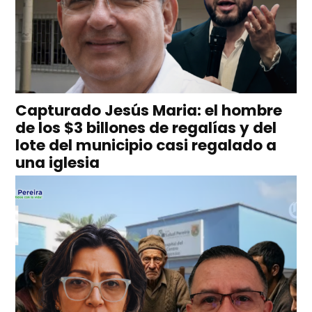
Capturado Jesús Maria: el hombre
de los $3 billones de regalías y del
lote del municipio casi regalado a
una iglesia