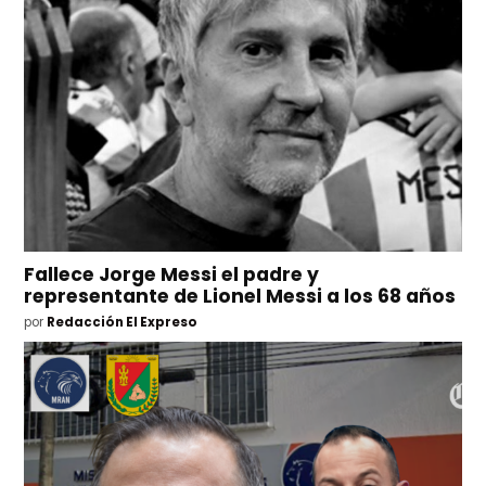
Fallece Jorge Messi el padre y
representante de Lionel Messi a los 68 años
por
Redacción El Expreso