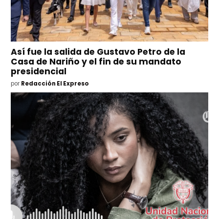
Así fue la salida de Gustavo Petro de la
Casa de Nariño y el fin de su mandato
presidencial
por
Redacción El Expreso