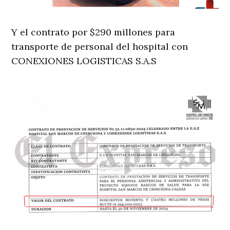
Y el contrato por $290 millones para
transporte de personal del hospital con
CONEXIONES LOGISTICAS S.A.S