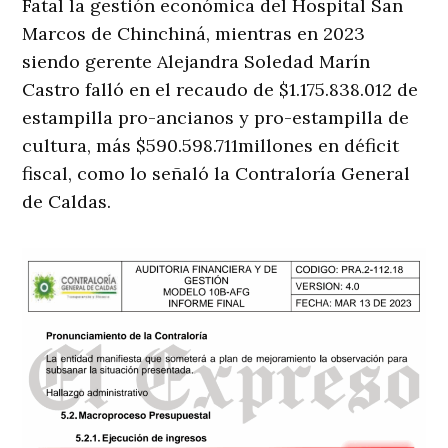
Fatal la gestión económica del Hospital San
Marcos de Chinchiná, mientras en 2023
siendo gerente Alejandra Soledad Marín
Castro falló en el recaudo de $1.175.838.012 de
estampilla pro-ancianos y pro-estampilla de
cultura, más $590.598.711millones en déficit
fiscal, como lo señaló la Contraloría General
de Caldas.