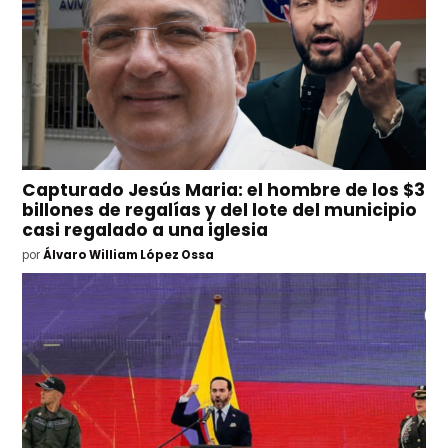
Capturado Jesús Maria: el hombre de los $3
billones de regalías y del lote del municipio
casi regalado a una iglesia
por
Álvaro William López Ossa