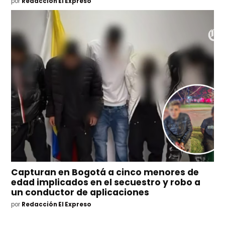
por
Redacción El Expreso
Capturan en Bogotá a cinco menores de
edad implicados en el secuestro y robo a
un conductor de aplicaciones
por
Redacción El Expreso