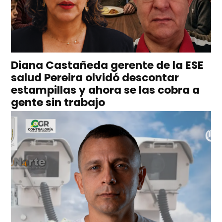
Diana Castañeda gerente de la ESE
salud Pereira olvidó descontar
estampillas y ahora se las cobra a
gente sin trabajo