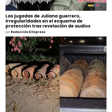
Las jugadas de Juliana guerrero,
irregularidades en el esquema de
protección tras revelación de audios
por
Redacción El Expreso