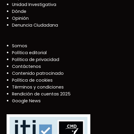
Unidad Investigativa
Dónde
Opinión
Denuncia Ciudadana
Somos
Política editorial
Política de privacidad
Contáctenos
Contenido patrocinado
Política de cookies
Términos y condiciones
Rendición de cuentas 2025
Google News