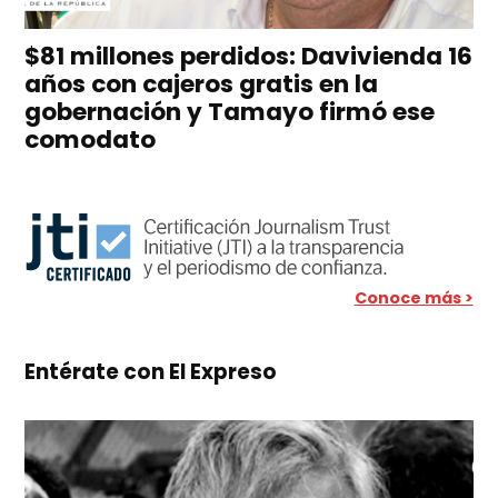
$81 millones perdidos: Davivienda 16
años con cajeros gratis en la
gobernación y Tamayo firmó ese
comodato
Conoce más >
Entérate con El Expreso