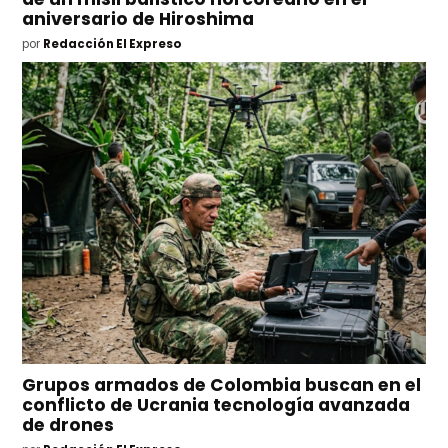
aniversario de Hiroshima
por
Redacción El Expreso
Grupos armados de Colombia buscan en el
conflicto de Ucrania tecnología avanzada
de drones