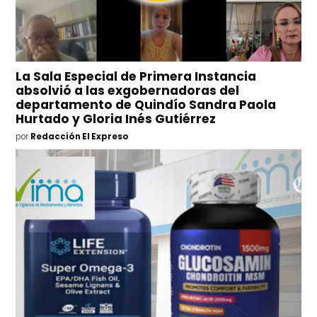
La Sala Especial de Primera Instancia
absolvió a las exgobernadoras del
departamento de Quindío Sandra Paola
Hurtado y Gloria Inés Gutiérrez
por
Redacción El Expreso