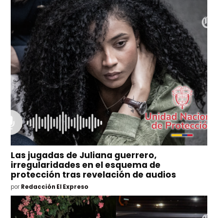
Las jugadas de Juliana guerrero,
irregularidades en el esquema de
protección tras revelación de audios
por
Redacción El Expreso