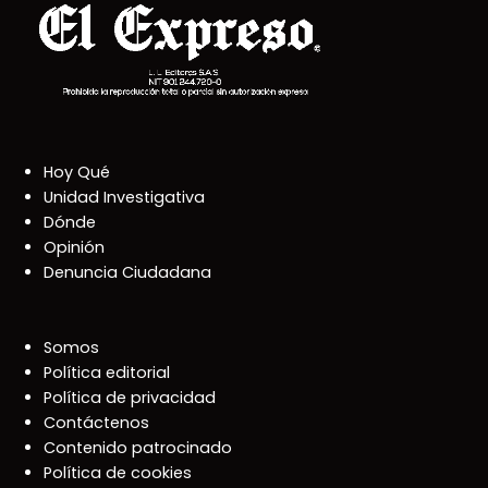
Hoy Qué
Unidad Investigativa
Dónde
Opinión
Denuncia Ciudadana
Somos
Política editorial
Política de privacidad
Contáctenos
Contenido patrocinado
Política de cookies