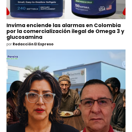
Invima enciende las alarmas en Colombia
por la comercialización ilegal de Omega 3 y
glucosamina
por
Redacción El Expreso