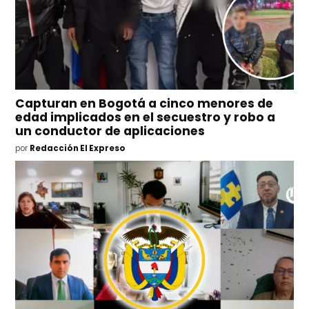
Capturan en Bogotá a cinco menores de
edad implicados en el secuestro y robo a
un conductor de aplicaciones
por
Redacción El Expreso