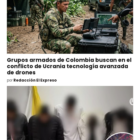
Grupos armados de Colombia buscan en el
conflicto de Ucrania tecnología avanzada
de drones
por
Redacción El Expreso