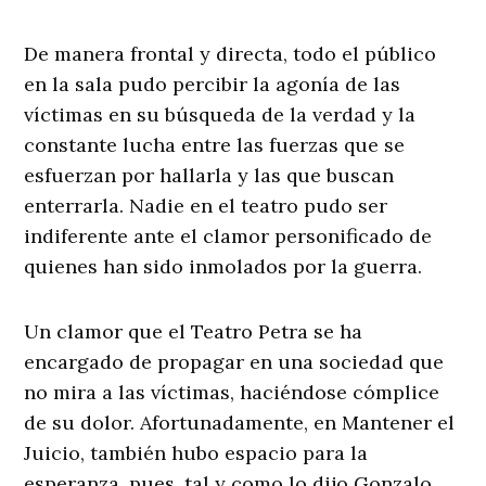
De manera frontal y directa, todo el público
en la sala pudo percibir la agonía de las
víctimas en su búsqueda de la verdad y la
constante lucha entre las fuerzas que se
esfuerzan por hallarla y las que buscan
enterrarla. Nadie en el teatro pudo ser
indiferente ante el clamor personificado de
quienes han sido inmolados por la guerra.
Un clamor que el Teatro Petra se ha
encargado de propagar en una sociedad que
no mira a las víctimas, haciéndose cómplice
de su dolor. Afortunadamente, en Mantener el
Juicio, también hubo espacio para la
esperanza, pues, tal y como lo dijo Gonzalo