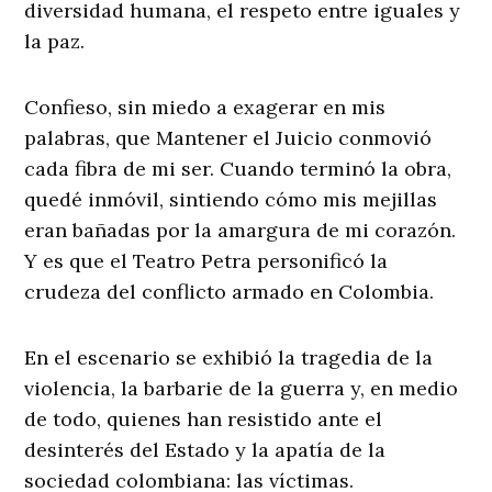
diversidad humana, el respeto entre iguales y
la paz.
Confieso, sin miedo a exagerar en mis
palabras, que Mantener el Juicio conmovió
cada fibra de mi ser. Cuando terminó la obra,
quedé inmóvil, sintiendo cómo mis mejillas
eran bañadas por la amargura de mi corazón.
Y es que el Teatro Petra personificó la
crudeza del conflicto armado en Colombia.
En el escenario se exhibió la tragedia de la
violencia, la barbarie de la guerra y, en medio
de todo, quienes han resistido ante el
desinterés del Estado y la apatía de la
sociedad colombiana: las víctimas.