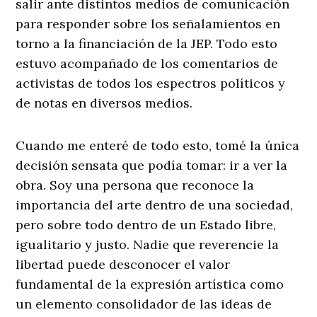
salir ante distintos medios de comunicación
para responder sobre los señalamientos en
torno a la financiación de la JEP. Todo esto
estuvo acompañado de los comentarios de
activistas de todos los espectros políticos y
de notas en diversos medios.
Cuando me enteré de todo esto, tomé la única
decisión sensata que podía tomar: ir a ver la
obra. Soy una persona que reconoce la
importancia del arte dentro de una sociedad,
pero sobre todo dentro de un Estado libre,
igualitario y justo. Nadie que reverencie la
libertad puede desconocer el valor
fundamental de la expresión artística como
un elemento consolidador de las ideas de