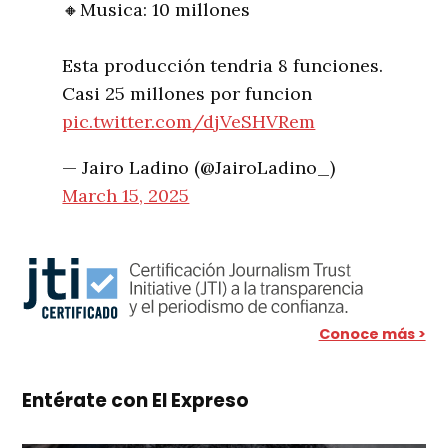
🔸Musica: 10 millones
Esta producción tendria 8 funciones.
Casi 25 millones por funcion
pic.twitter.com/djVeSHVRem
— Jairo Ladino (@JairoLadino_)
March 15, 2025
Conoce más >
Entérate con El Expreso