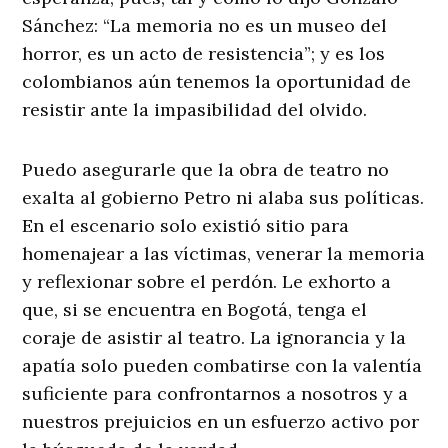
Sánchez: “La memoria no es un museo del
horror, es un acto de resistencia”; y es los
colombianos aún tenemos la oportunidad de
resistir ante la impasibilidad del olvido.
Puedo asegurarle que la obra de teatro no
exalta al gobierno Petro ni alaba sus políticas.
En el escenario solo existió sitio para
homenajear a las víctimas, venerar la memoria
y reflexionar sobre el perdón. Le exhorto a
que, si se encuentra en Bogotá, tenga el
coraje de asistir al teatro. La ignorancia y la
apatía solo pueden combatirse con la valentía
suficiente para confrontarnos a nosotros y a
nuestros prejuicios en un esfuerzo activo por