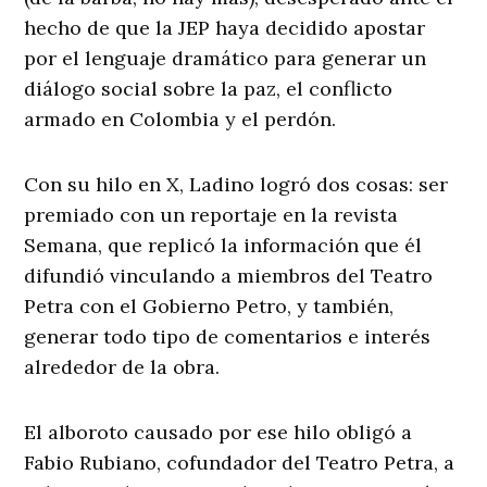
hecho de que la JEP haya decidido apostar
por el lenguaje dramático para generar un
diálogo social sobre la paz, el conflicto
armado en Colombia y el perdón.
Con su hilo en X, Ladino logró dos cosas: ser
premiado con un reportaje en la revista
Semana, que replicó la información que él
difundió vinculando a miembros del Teatro
Petra con el Gobierno Petro, y también,
generar todo tipo de comentarios e interés
alrededor de la obra.
El alboroto causado por ese hilo obligó a
Fabio Rubiano, cofundador del Teatro Petra, a