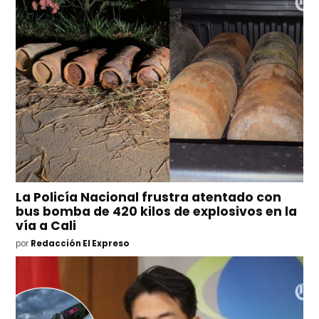
La Policía Nacional frustra atentado con
bus bomba de 420 kilos de explosivos en la
vía a Cali
por
Redacción El Expreso