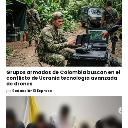
Grupos armados de Colombia buscan en el
conflicto de Ucrania tecnología avanzada
de drones
por
Redacción El Expreso