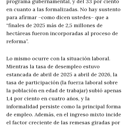
programa gubernamental, y del 33 por ciento
en cuanto a las formalizadas. No hay sustento
para afirmar –como dicen ustedes– que a
“finales de 2025 más de 2,5 millones de
hectáreas fueron incorporadas al proceso de
reforma”.
Lo mismo ocurre con la situación laboral.
Mientras la tasa de desempleo estuvo
estancada de abril de 2025 a abril de 2026, la
tasa de participación (la fuerza laboral sobre
la población en edad de trabajar) subió apenas
1,4 por ciento en cuatro años, y la
informalidad persiste como la principal forma
de empleo. Además, en el ingreso mixto incide
el factor creciente de las remesas giradas por