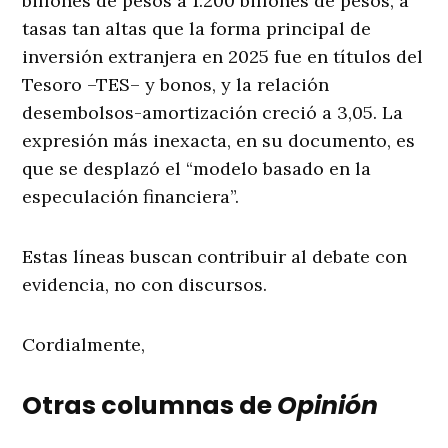
billones de pesos a 1.200 billones de pesos, a
tasas tan altas que la forma principal de
inversión extranjera en 2025 fue en títulos del
Tesoro –TES– y bonos, y la relación
desembolsos-amortización creció a 3,05. La
expresión más inexacta, en su documento, es
que se desplazó el “modelo basado en la
especulación financiera”.
Estas líneas buscan contribuir al debate con
evidencia, no con discursos.
Cordialmente,
Otras columnas de
Opinión