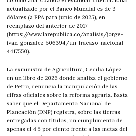
colombiana, cuando el estándar internacional
actualizado por el Banco Mundial es de 3
dólares (a PPA para junio de 2025), en
reemplazo del anterior de 2017
(https://www.larepublica.co/analisis/jorge-
ivan-gonzalez-506394/un-fracaso-nacional-
4417550).
La exministra de Agricultura, Cecilia López,
en un libro de 2026 donde analiza el gobierno
de Petro, denuncia la manipulación de las
cifras oficiales sobre la reforma agraria. Basta
saber que el Departamento Nacional de
Planeación (DNP) registra, sobre las tierras
entregadas con títulos, un cumplimiento de
apenas el 4,5 por ciento frente a las metas del