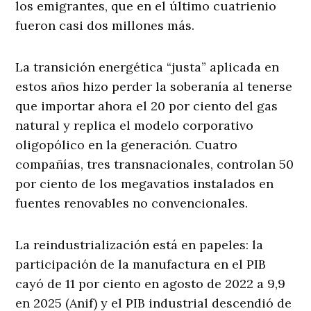
los emigrantes, que en el último cuatrienio
fueron casi dos millones más.
La transición energética “justa” aplicada en
estos años hizo perder la soberanía al tenerse
que importar ahora el 20 por ciento del gas
natural y replica el modelo corporativo
oligopólico en la generación. Cuatro
compañías, tres transnacionales, controlan 50
por ciento de los megavatios instalados en
fuentes renovables no convencionales.
La reindustrialización está en papeles: la
participación de la manufactura en el PIB
cayó de 11 por ciento en agosto de 2022 a 9,9
en 2025 (Anif) y el PIB industrial descendió de