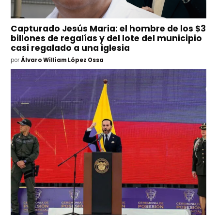
Capturado Jesús Maria: el hombre de los $3
billones de regalías y del lote del municipio
casi regalado a una iglesia
por
Álvaro William López Ossa