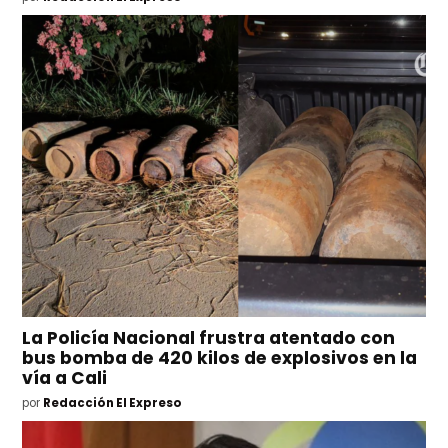
La Policía Nacional frustra atentado con
bus bomba de 420 kilos de explosivos en la
vía a Cali
por
Redacción El Expreso