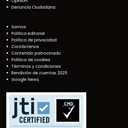
Opinión
Denuncia Ciudadana
Somos
Política editorial
Política de privacidad
Contáctenos
Contenido patrocinado
Política de cookies
Términos y condiciones
Rendición de cuentas 2025
Google News