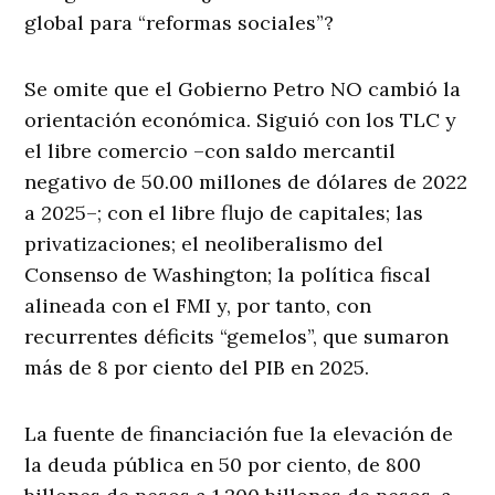
global para “reformas sociales”?
Se omite que el Gobierno Petro NO cambió la
orientación económica. Siguió con los TLC y
el libre comercio –con saldo mercantil
negativo de 50.00 millones de dólares de 2022
a 2025–; con el libre flujo de capitales; las
privatizaciones; el neoliberalismo del
Consenso de Washington; la política fiscal
alineada con el FMI y, por tanto, con
recurrentes déficits “gemelos”, que sumaron
más de 8 por ciento del PIB en 2025.
La fuente de financiación fue la elevación de
la deuda pública en 50 por ciento, de 800