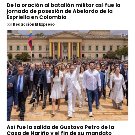
De la oración al batallón militar así fue la
jornada de posesión de Abelardo de la
Espriella en Colombia
por
Redacción El Expreso
Así fue la salida de Gustavo Petro de la
Casa de Nariño y el fin de su mandato