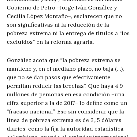
Gobierno de Petro –Jorge Iván González y
Cecilia López Montaño–, esclarecen que no
son significativas ni la reducción de la
pobreza extrema ni la entrega de títulos a “los
excluidos” en la reforma agraria.
González acota que “la pobreza extrema se
mantiene y, en el mediano plazo, no baja (…),
que no se dan pasos que efectivamente
permitan reducir las brechas”. Que haya 4,9
millones de personas en esa condición –una
cifra superior a la de 2017– lo define como un
“fracaso nacional”. Eso sin considerar que la
línea de pobreza extrema es de 2,15 dólares
diarios, como la fija la autoridad estadística