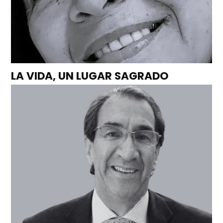
LA VIDA, UN LUGAR SAGRADO