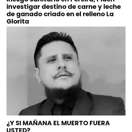
investigar destino de carne y leche
de ganado criado en el relleno La
Glorita
¿Y SI MAÑANA EL MUERTO FUERA
USTED?