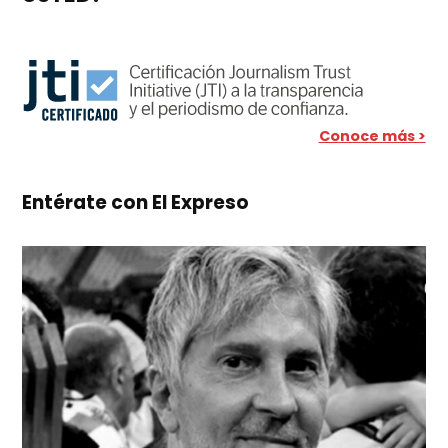
Conoce más >
Entérate con El Expreso