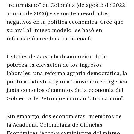
“reformismo” en Colombia (de agosto de 2022
a junio de 2026) y se omiten resultados
negativos en la política económica. Creo que
su aval al “nuevo modelo” se basó en
información recibida de buena fe.
Ustedes destacan la disminución de la
pobreza, la elevación de los ingresos
laborales, una reforma agraria democrática, la
política industrial y una transición energética
justa como los elementos de la economía del
Gobierno de Petro que marcan “otro camino”.
Sin embargo, dos economistas, miembros de
la Academia Colombiana de Ciencias
Económicas (Acce) y exministros del mismo