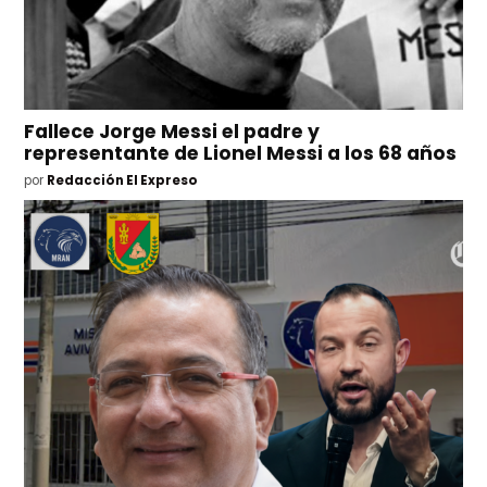
Fallece Jorge Messi el padre y
representante de Lionel Messi a los 68 años
por
Redacción El Expreso