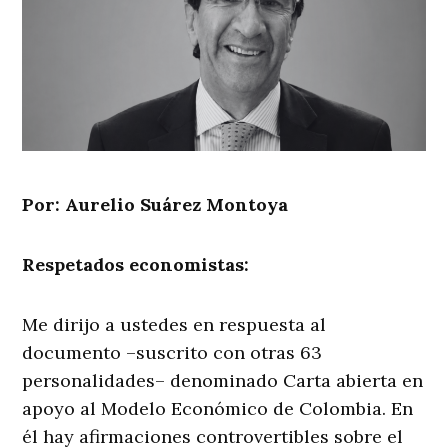
Por: Aurelio Suárez Montoya
Respetados economistas:
Me dirijo a ustedes en respuesta al
documento –suscrito con otras 63
personalidades– denominado Carta abierta en
apoyo al Modelo Económico de Colombia. En
él hay afirmaciones controvertibles sobre el