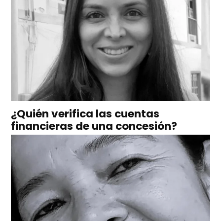
¿Quién verifica las cuentas
financieras de una concesión?