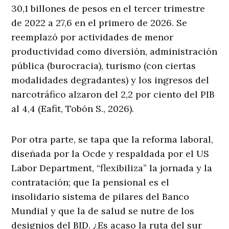
30,1 billones de pesos en el tercer trimestre
de 2022 a 27,6 en el primero de 2026. Se
reemplazó por actividades de menor
productividad como diversión, administración
pública (burocracia), turismo (con ciertas
modalidades degradantes) y los ingresos del
narcotráfico alzaron del 2,2 por ciento del PIB
al 4,4 (Eafit, Tobón S., 2026).
Por otra parte, se tapa que la reforma laboral,
diseñada por la Ocde y respaldada por el US
Labor Department, “flexibiliza” la jornada y la
contratación; que la pensional es el
insolidario sistema de pilares del Banco
Mundial y que la de salud se nutre de los
designios del BID. ¿Es acaso la ruta del sur