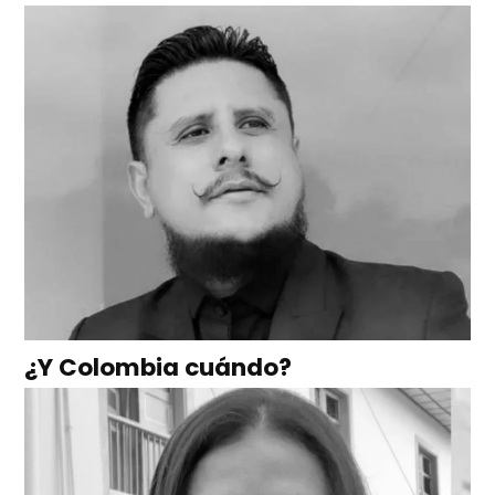
¿Y Colombia cuándo?