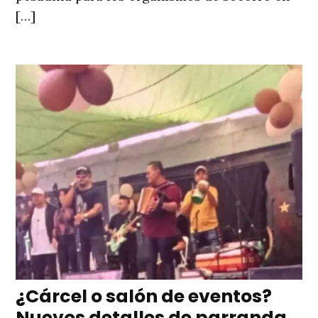
[…]
¿Cárcel o salón de eventos?
Nuevos detalles de parranda