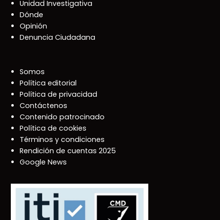
Unidad Investigativa
Dónde
Opinión
Denuncia Ciudadana
Somos
Política editorial
Política de privacidad
Contáctenos
Contenido patrocinado
Política de cookies
Términos y condiciones
Rendición de cuentas 2025
Google News