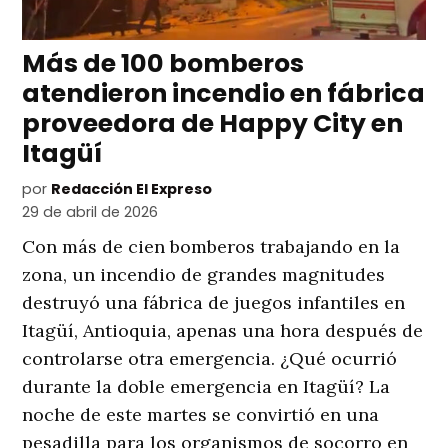
Más de 100 bomberos
atendieron incendio en fábrica
proveedora de Happy City en
Itagüí
por
Redacción El Expreso
29 de abril de 2026
Con más de cien bomberos trabajando en la
zona, un incendio de grandes magnitudes
destruyó una fábrica de juegos infantiles en
Itagüí, Antioquia, apenas una hora después de
controlarse otra emergencia. ¿Qué ocurrió
durante la doble emergencia en Itagüí? La
noche de este martes se convirtió en una
pesadilla para los organismos de socorro en