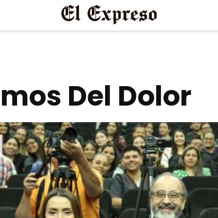
mos Del Dolor