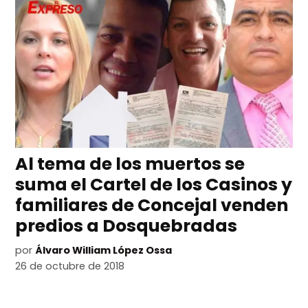
Al tema de los muertos se
suma el Cartel de los Casinos y
familiares de Concejal venden
predios a Dosquebradas
por
Álvaro William López Ossa
26 de octubre de 2018