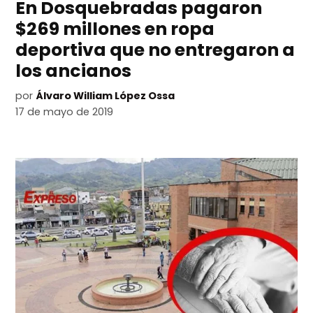
En Dosquebradas pagaron
$269 millones en ropa
deportiva que no entregaron a
los ancianos
por
Álvaro William López Ossa
17 de mayo de 2019