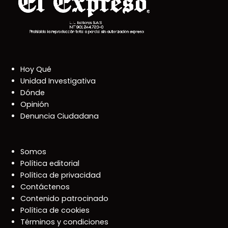
Hoy Qué
Unidad Investigativa
Dónde
Opinión
Denuncia Ciudadana
Somos
Política editorial
Política de privacidad
Contáctenos
Contenido patrocinado
Política de cookies
Términos y condiciones