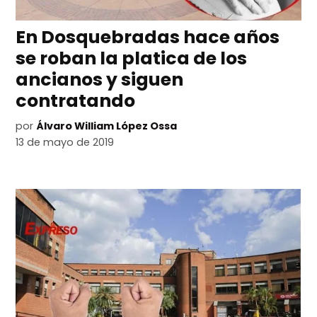
En Dosquebradas hace años
se roban la platica de los
ancianos y siguen
contratando
por
Álvaro William López Ossa
13 de mayo de 2019