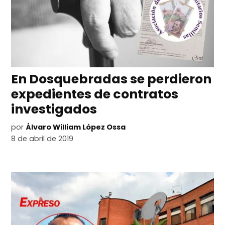
En Dosquebradas se perdieron
expedientes de contratos
investigados
por
Álvaro William López Ossa
8 de abril de 2019