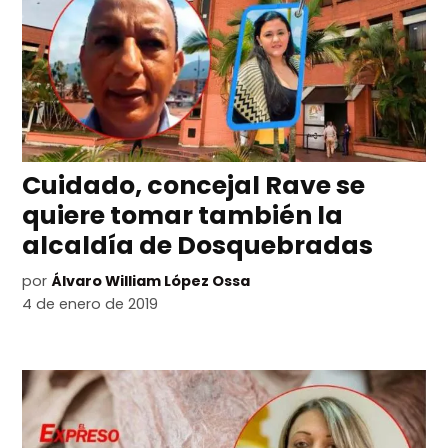
Cuidado, concejal Rave se
quiere tomar también la
alcaldía de Dosquebradas
por
Álvaro William López Ossa
4 de enero de 2019