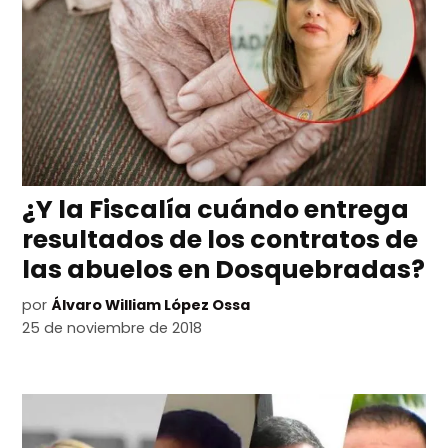
¿Y la Fiscalía cuándo entrega
resultados de los contratos de
las abuelos en Dosquebradas?
por
Álvaro William López Ossa
25 de noviembre de 2018