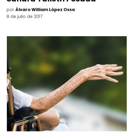
por
Álvaro William López Ossa
8 de julio de 2017