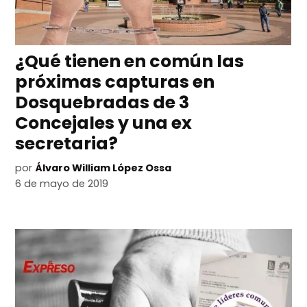
¿Qué tienen en común las
próximas capturas en
Dosquebradas de 3
Concejales y una ex
secretaria?
por
Álvaro William López Ossa
6 de mayo de 2019