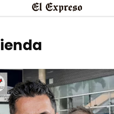
vienda