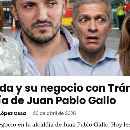
da y su negocio con Trán
ía de Juan Pablo Gallo
 López Ossa
20 de abril de 2026
gocio en la alcaldía de Juan Pablo Gallo. Hoy l