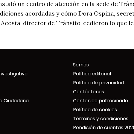
nstaló un centro de atención en la sede de Tráns
ndiciones acordadas y cómo Dora Ospina, secret
Acosta, director de Tránsito, cedieron lo que le
Somos
nvestigativa
Política editorial
Política de privacidad
Contáctenos
a Ciudadana
Contenido patrocinado
Política de cookies
Términos y condiciones
Rendición de cuentas 202