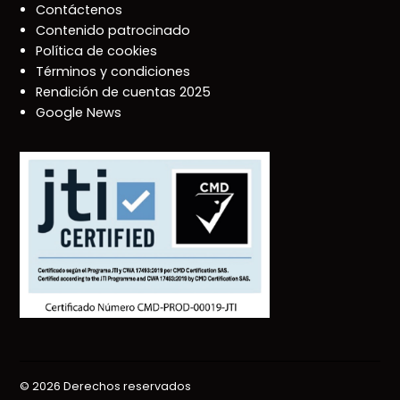
Contáctenos
Contenido patrocinado
Política de cookies
Términos y condiciones
Rendición de cuentas 2025
Google News
© 2026 Derechos reservados