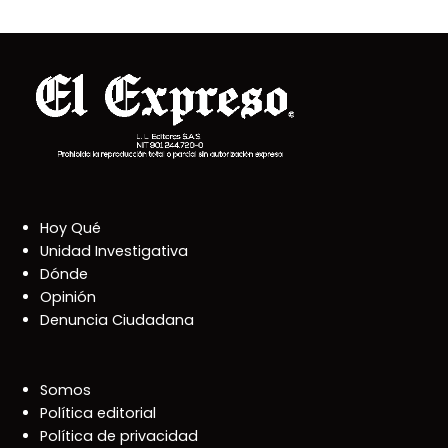
Hoy Qué
Unidad Investigativa
Dónde
Opinión
Denuncia Ciudadana
Somos
Política editorial
Política de privacidad