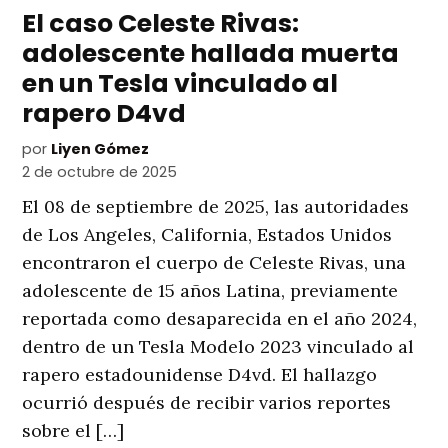
El caso Celeste Rivas:
adolescente hallada muerta
en un Tesla vinculado al
rapero D4vd
por
Liyen Gómez
2 de octubre de 2025
El 08 de septiembre de 2025, las autoridades
de Los Angeles, California, Estados Unidos
encontraron el cuerpo de Celeste Rivas, una
adolescente de 15 años Latina, previamente
reportada como desaparecida en el año 2024,
dentro de un Tesla Modelo 2023 vinculado al
rapero estadounidense D4vd. El hallazgo
ocurrió después de recibir varios reportes
sobre el […]