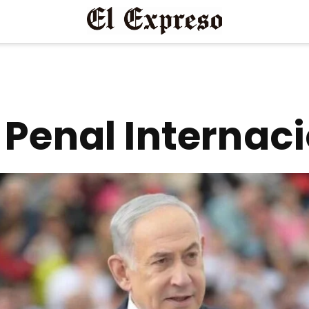
 Penal Internac