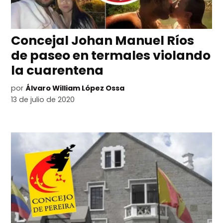
Concejal Johan Manuel Ríos
de paseo en termales violando
la cuarentena
por
Álvaro William López Ossa
13 de julio de 2020