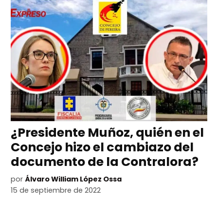
¿Presidente Muñoz, quién en el
Concejo hizo el cambiazo del
documento de la Contralora?
por
Álvaro William López Ossa
15 de septiembre de 2022