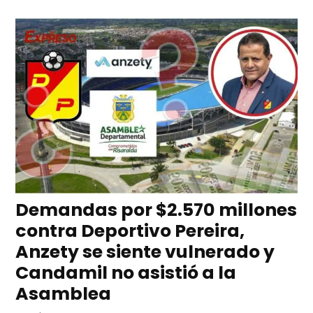
Demandas por $2.570 millones
contra Deportivo Pereira,
Anzety se siente vulnerado y
Candamil no asistió a la
Asamblea