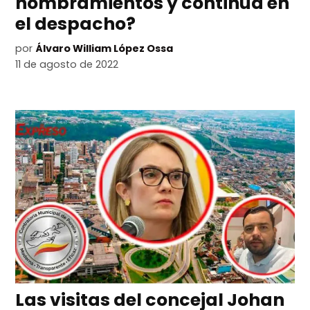
nombramientos y continúa en
el despacho?
por
Álvaro William López Ossa
11 de agosto de 2022
Las visitas del concejal Johan