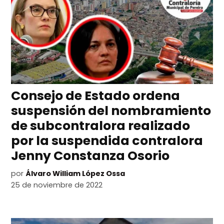
Consejo de Estado ordena
suspensión del nombramiento
de subcontralora realizado
por la suspendida contralora
Jenny Constanza Osorio
por
Álvaro William López Ossa
25 de noviembre de 2022