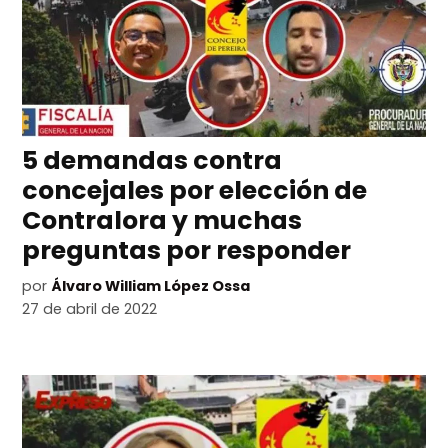
5 demandas contra
concejales por elección de
Contralora y muchas
preguntas por responder
por
Álvaro William López Ossa
27 de abril de 2022