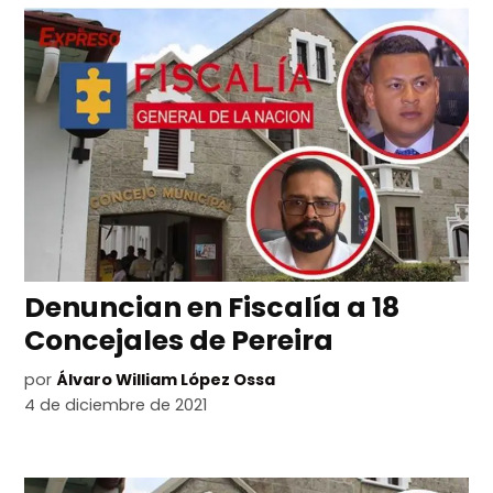
Denuncian en Fiscalía a 18
Concejales de Pereira
por
Álvaro William López Ossa
4 de diciembre de 2021