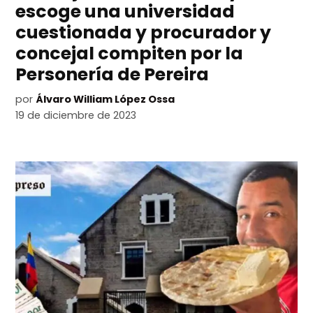
escoge una universidad
cuestionada y procurador y
concejal compiten por la
Personería de Pereira
por
Álvaro William López Ossa
19 de diciembre de 2023