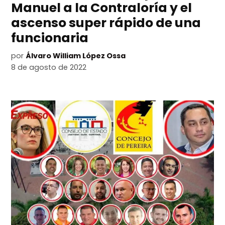
Manuel a la Contraloría y el
ascenso super rápido de una
funcionaria
por
Álvaro William López Ossa
8 de agosto de 2022