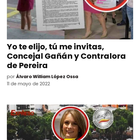
Yo te elijo, tú me invitas,
Concejal Gañán y Contralora
de Pereira
por
Álvaro William López Ossa
11 de mayo de 2022