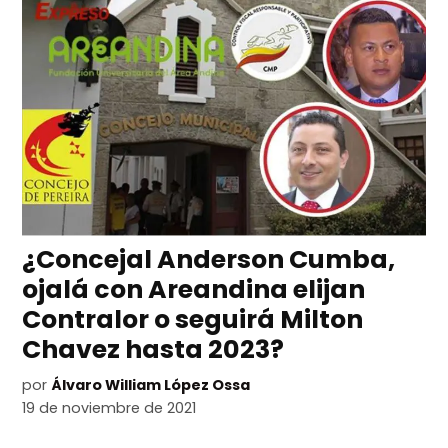
¿Concejal Anderson Cumba,
ojalá con Areandina elijan
Contralor o seguirá Milton
Chavez hasta 2023?
por
Álvaro William López Ossa
19 de noviembre de 2021