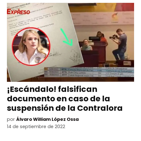
¡Escándalo! falsifican
documento en caso de la
suspensión de la Contralora
por
Álvaro William López Ossa
14 de septiembre de 2022