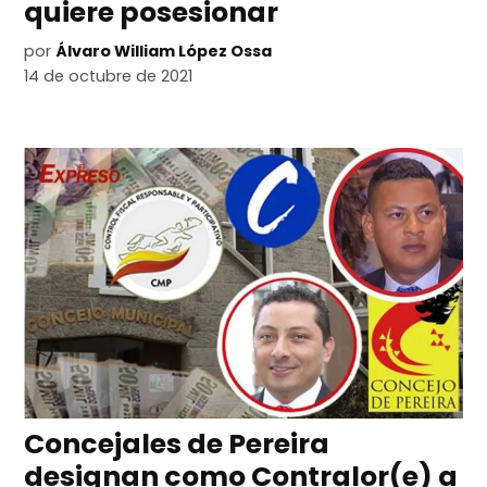
quiere posesionar
por
Álvaro William López Ossa
14 de octubre de 2021
Concejales de Pereira
designan como Contralor(e) a