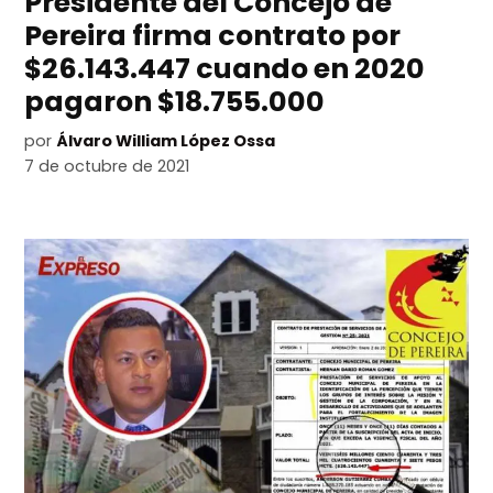
Presidente del Concejo de
Pereira firma contrato por
$26.143.447 cuando en 2020
pagaron $18.755.000
por
Álvaro William López Ossa
7 de octubre de 2021