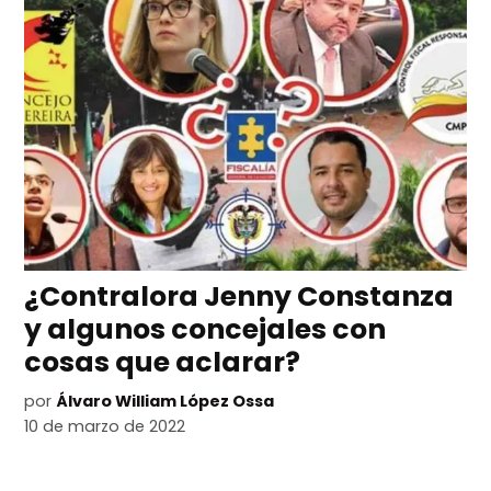
¿Contralora Jenny Constanza
y algunos concejales con
cosas que aclarar?
por
Álvaro William López Ossa
10 de marzo de 2022