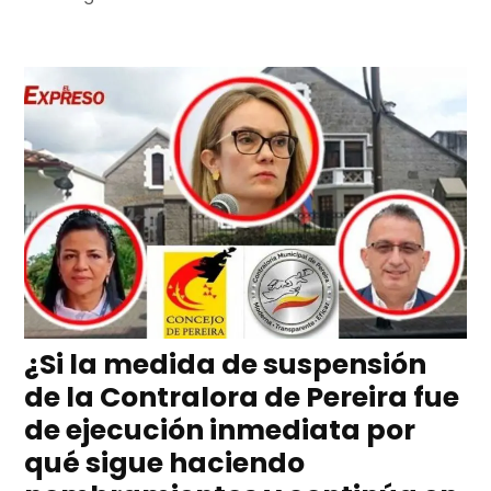
¿Si la medida de suspensión
de la Contralora de Pereira fue
de ejecución inmediata por
qué sigue haciendo