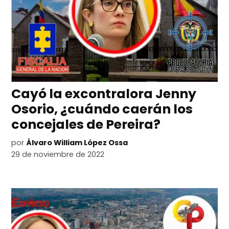
Cayó la excontralora Jenny
Osorio, ¿cuándo caerán los
concejales de Pereira?
por
Álvaro William López Ossa
29 de noviembre de 2022