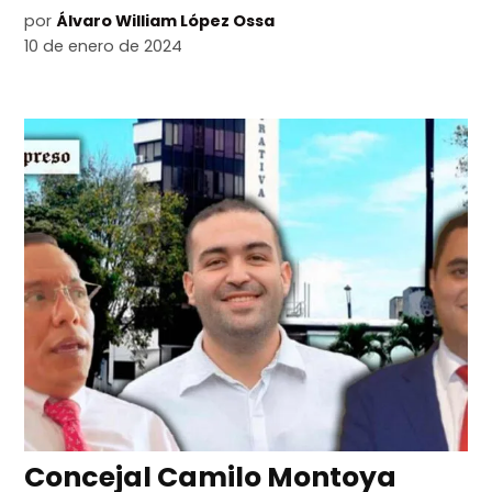
por
Álvaro William López Ossa
10 de enero de 2024
Concejal Camilo Montoya