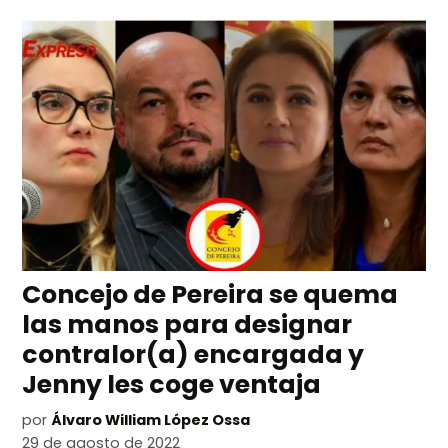
Concejo de Pereira se quema
las manos para designar
contralor(a) encargada y
Jenny les coge ventaja
por
Álvaro William López Ossa
29 de agosto de 2022