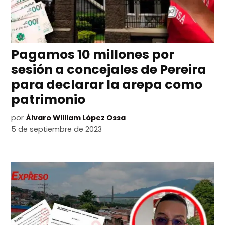
Pagamos 10 millones por
sesión a concejales de Pereira
para declarar la arepa como
patrimonio
por
Álvaro William López Ossa
5 de septiembre de 2023