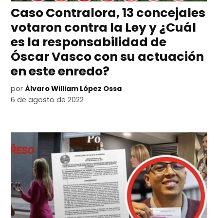
Caso Contralora, 13 concejales
votaron contra la Ley y ¿Cuál
es la responsabilidad de
Óscar Vasco con su actuación
en este enredo?
por
Álvaro William López Ossa
6 de agosto de 2022