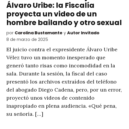
Álvaro Uribe: la Fiscalía
proyecta un video de un
hombre bailando y otro sexual
por
Carolina Bustamante
y
Autor Invitado
8 de marzo de 2025
El juicio contra el expresidente Álvaro Uribe
Vélez tuvo un momento inesperado que
generó tanto risas como incomodidad en la
sala. Durante la sesión, la fiscal del caso
presentó los archivos extraídos del teléfono
del abogado Diego Cadena, pero, por un error,
proyectó unos videos de contenido
inapropiado en plena audiencia. «Qué pena,
su señoría. […]