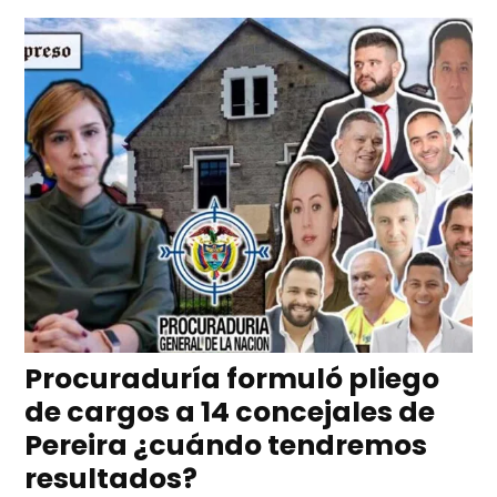
Procuraduría formuló pliego
de cargos a 14 concejales de
Pereira ¿cuándo tendremos
resultados?