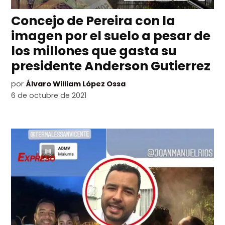
Concejo de Pereira con la
imagen por el suelo a pesar de
los millones que gasta su
presidente Anderson Gutierrez
por
Álvaro William López Ossa
6 de octubre de 2021