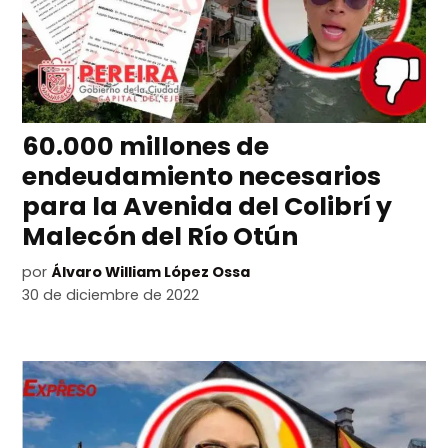
60.000 millones de
endeudamiento necesarios
para la Avenida del Colibrí y
Malecón del Río Otún
por
Álvaro William López Ossa
30 de diciembre de 2022