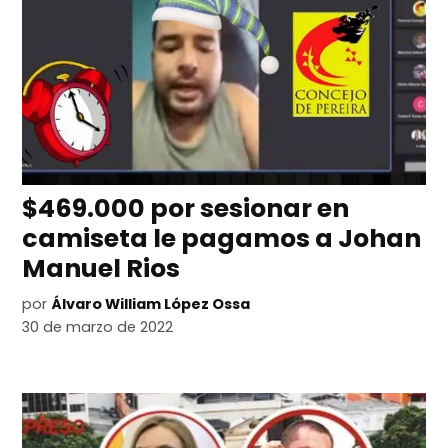
$469.000 por sesionar en
camiseta le pagamos a Johan
Manuel Rios
por
Álvaro William López Ossa
30 de marzo de 2022