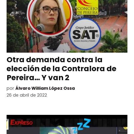
Otra demanda contra la
elección de la Contralora de
Pereira… Y van 2
por
Álvaro William López Ossa
26 de abril de 2022