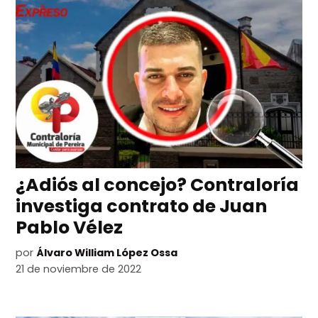
¿Adiós al concejo? Contraloría
investiga contrato de Juan
Pablo Vélez
por
Álvaro William López Ossa
21 de noviembre de 2022