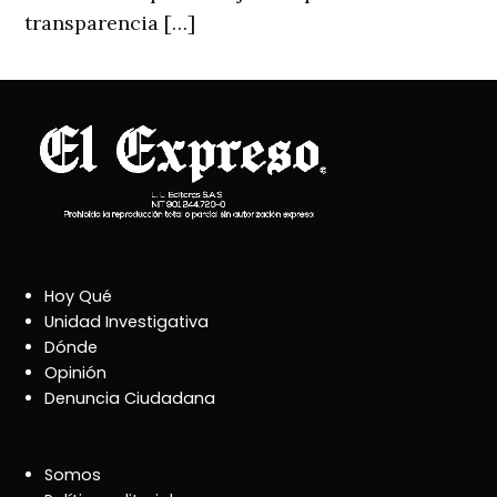
transparencia […]
Hoy Qué
Unidad Investigativa
Dónde
Opinión
Denuncia Ciudadana
Somos