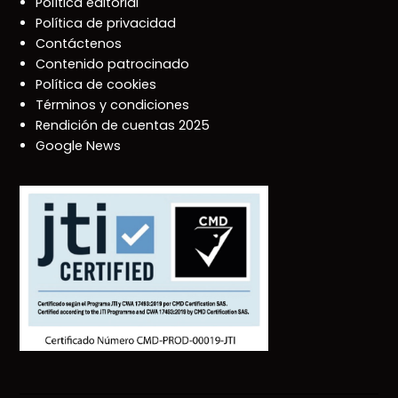
Política editorial
Política de privacidad
Contáctenos
Contenido patrocinado
Política de cookies
Términos y condiciones
Rendición de cuentas 2025
Google News