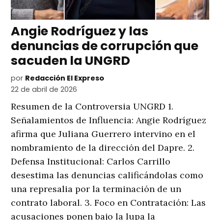
Angie Rodríguez y las
denuncias de corrupción que
sacuden la UNGRD
por
Redacción El Expreso
22 de abril de 2026
Resumen de la Controversia UNGRD 1.
Señalamientos de Influencia: Angie Rodríguez
afirma que Juliana Guerrero intervino en el
nombramiento de la dirección del Dapre. 2.
Defensa Institucional: Carlos Carrillo
desestima las denuncias calificándolas como
una represalia por la terminación de un
contrato laboral. 3. Foco en Contratación: Las
acusaciones ponen bajo la lupa la