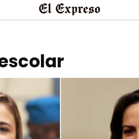
escolar