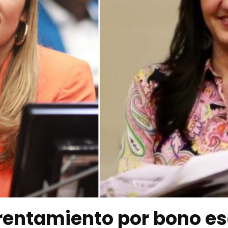
rentamiento por bono es