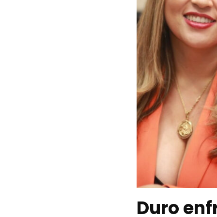
Duro enf