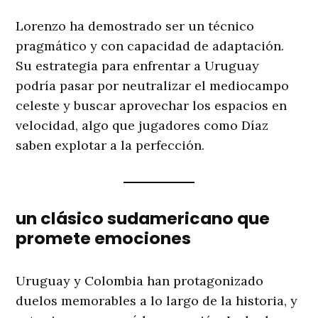
Lorenzo ha demostrado ser un técnico
pragmático y con capacidad de adaptación.
Su estrategia para enfrentar a Uruguay
podría pasar por neutralizar el mediocampo
celeste y buscar aprovechar los espacios en
velocidad, algo que jugadores como Díaz
saben explotar a la perfección.
un clásico sudamericano que
promete emociones
Uruguay y Colombia han protagonizado
duelos memorables a lo largo de la historia, y