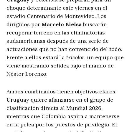
choque determinante este viernes en el
estadio Centenario de Montevideo. Los
dirigidos por
Marcelo Bielsa
buscarán
recuperar terreno en las eliminatorias
sudamericanas después de una serie de
actuaciones que no han convencido del todo.
Frente a ellos estará la
tricolor
, un equipo que
viene mostrando solidez bajo el mando de
Néstor Lorenzo.
Ambos combinados tienen objetivos claros:
Uruguay quiere afianzarse en el grupo de
clasificación directa al Mundial 2026,
mientras que Colombia aspira a mantenerse
en la pelea por los puestos de privilegio. El