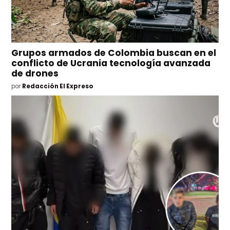
Grupos armados de Colombia buscan en el
conflicto de Ucrania tecnología avanzada
de drones
por
Redacción El Expreso