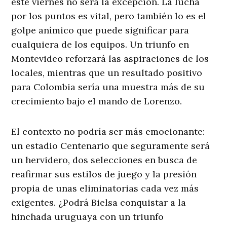
este viernes no será la excepción. La lucha
por los puntos es vital, pero también lo es el
golpe anímico que puede significar para
cualquiera de los equipos. Un triunfo en
Montevideo reforzará las aspiraciones de los
locales, mientras que un resultado positivo
para Colombia sería una muestra más de su
crecimiento bajo el mando de Lorenzo.
El contexto no podría ser más emocionante:
un estadio Centenario que seguramente será
un hervidero, dos selecciones en busca de
reafirmar sus estilos de juego y la presión
propia de unas eliminatorias cada vez más
exigentes. ¿Podrá Bielsa conquistar a la
hinchada uruguaya con un triunfo