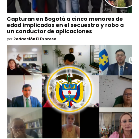
Capturan en Bogotá a cinco menores de
edad implicados en el secuestro y robo a
un conductor de aplicaciones
por
Redacción El Expreso