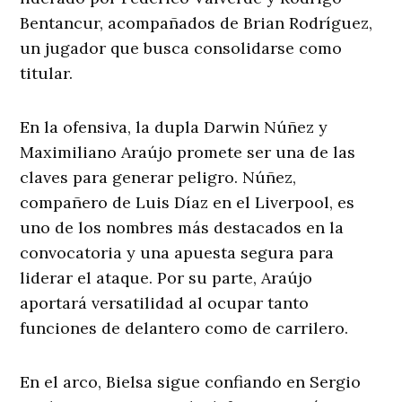
Bentancur, acompañados de Brian Rodríguez,
un jugador que busca consolidarse como
titular.
En la ofensiva, la dupla Darwin Núñez y
Maximiliano Araújo promete ser una de las
claves para generar peligro. Núñez,
compañero de Luis Díaz en el Liverpool, es
uno de los nombres más destacados en la
convocatoria y una apuesta segura para
liderar el ataque. Por su parte, Araújo
aportará versatilidad al ocupar tanto
funciones de delantero como de carrilero.
En el arco, Bielsa sigue confiando en Sergio