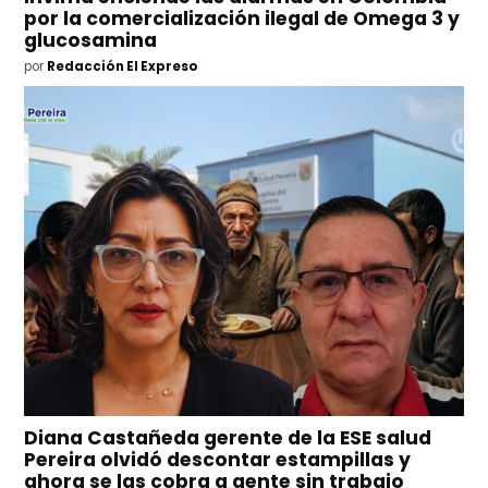
por la comercialización ilegal de Omega 3 y
glucosamina
por
Redacción El Expreso
Diana Castañeda gerente de la ESE salud
Pereira olvidó descontar estampillas y
ahora se las cobra a gente sin trabajo