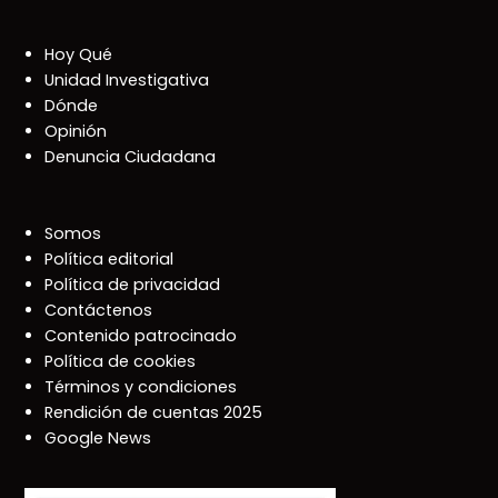
Hoy Qué
Unidad Investigativa
Dónde
Opinión
Denuncia Ciudadana
Somos
Política editorial
Política de privacidad
Contáctenos
Contenido patrocinado
Política de cookies
Términos y condiciones
Rendición de cuentas 2025
Google News