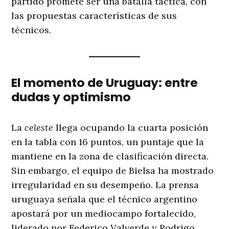
partido promete ser una batalla táctica, con
las propuestas características de sus
técnicos.
El momento de Uruguay: entre
dudas y optimismo
La
celeste
llega ocupando la cuarta posición
en la tabla con 16 puntos, un puntaje que la
mantiene en la zona de clasificación directa.
Sin embargo, el equipo de Bielsa ha mostrado
irregularidad en su desempeño. La prensa
uruguaya señala que el técnico argentino
apostará por un mediocampo fortalecido,
liderado por Federico Valverde y Rodrigo