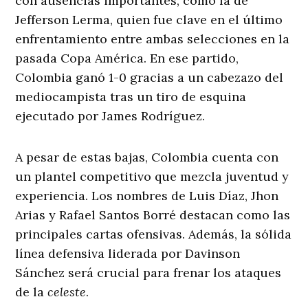
con ausencias importantes, como la de
Jefferson Lerma, quien fue clave en el último
enfrentamiento entre ambas selecciones en la
pasada Copa América. En ese partido,
Colombia ganó 1-0 gracias a un cabezazo del
mediocampista tras un tiro de esquina
ejecutado por James Rodríguez.
A pesar de estas bajas, Colombia cuenta con
un plantel competitivo que mezcla juventud y
experiencia. Los nombres de Luis Díaz, Jhon
Arias y Rafael Santos Borré destacan como las
principales cartas ofensivas. Además, la sólida
línea defensiva liderada por Davinson
Sánchez será crucial para frenar los ataques
de la
celeste
.