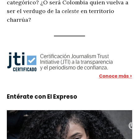
categórico? ¿O será Colombia quien vuelva a
ser el verdugo de la
celeste
en territorio
charrúa?
Conoce más >
Entérate con El Expreso