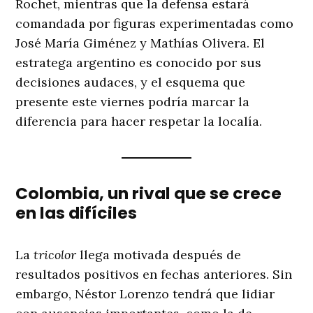
Rochet, mientras que la defensa estará
comandada por figuras experimentadas como
José María Giménez y Mathías Olivera. El
estratega argentino es conocido por sus
decisiones audaces, y el esquema que
presente este viernes podría marcar la
diferencia para hacer respetar la localía.
Colombia, un rival que se crece
en las difíciles
La
tricolor
llega motivada después de
resultados positivos en fechas anteriores. Sin
embargo, Néstor Lorenzo tendrá que lidiar