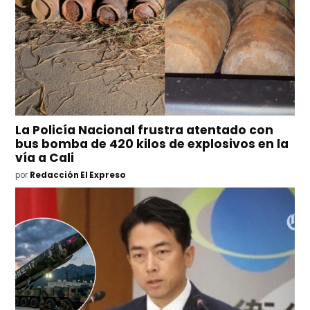
La Policía Nacional frustra atentado con
bus bomba de 420 kilos de explosivos en la
vía a Cali
por
Redacción El Expreso