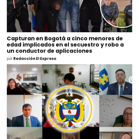
Capturan en Bogotá a cinco menores de
edad implicados en el secuestro y robo a
un conductor de aplicaciones
por
Redacción El Expreso