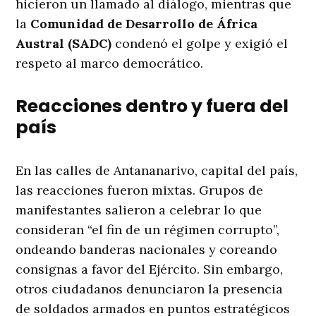
hicieron un llamado al diálogo, mientras que
la
Comunidad de Desarrollo de África
Austral (SADC)
condenó el golpe y exigió el
respeto al marco democrático.
Reacciones dentro y fuera del
país
En las calles de Antananarivo, capital del país,
las reacciones fueron mixtas. Grupos de
manifestantes salieron a celebrar lo que
consideran “el fin de un régimen corrupto”,
ondeando banderas nacionales y coreando
consignas a favor del Ejército. Sin embargo,
otros ciudadanos denunciaron la presencia
de soldados armados en puntos estratégicos