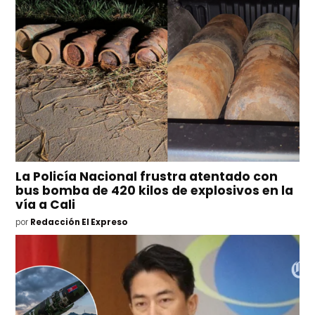
La Policía Nacional frustra atentado con
bus bomba de 420 kilos de explosivos en la
vía a Cali
por
Redacción El Expreso