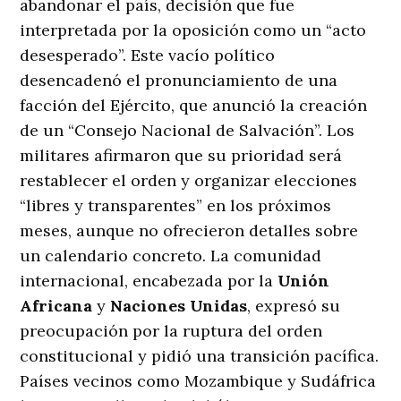
abandonar el país, decisión que fue
interpretada por la oposición como un “acto
desesperado”. Este vacío político
desencadenó el pronunciamiento de una
facción del Ejército, que anunció la creación
de un “Consejo Nacional de Salvación”. Los
militares afirmaron que su prioridad será
restablecer el orden y organizar elecciones
“libres y transparentes” en los próximos
meses, aunque no ofrecieron detalles sobre
un calendario concreto. La comunidad
internacional, encabezada por la
Unión
Africana
y
Naciones Unidas
, expresó su
preocupación por la ruptura del orden
constitucional y pidió una transición pacífica.
Países vecinos como Mozambique y Sudáfrica