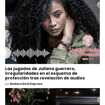
Las jugadas de Juliana guerrero,
irregularidades en el esquema de
protección tras revelación de audios
por
Redacción El Expreso