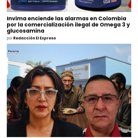
Invima enciende las alarmas en Colombia
por la comercialización ilegal de Omega 3 y
glucosamina
por
Redacción El Expreso