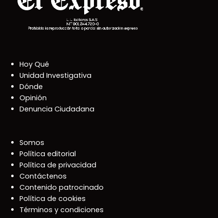
Hoy Qué
Unidad Investigativa
Dónde
Opinión
Denuncia Ciudadana
Somos
Política editorial
Política de privacidad
Contáctenos
Contenido patrocinado
Política de cookies
Términos y condiciones