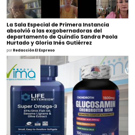
La Sala Especial de Primera Instancia
absolvió a las exgobernadoras del
departamento de Quindío Sandra Paola
Hurtado y Gloria Inés Gutiérrez
por
Redacción El Expreso