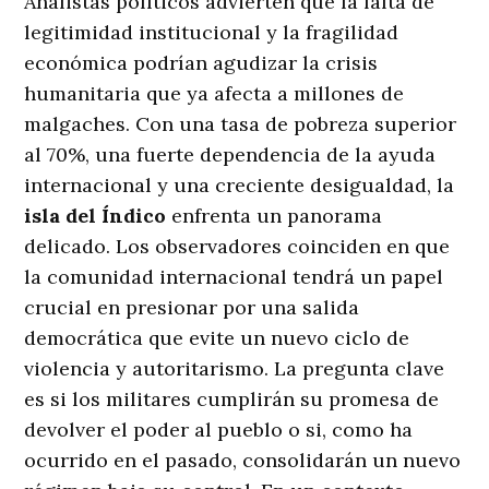
Analistas políticos advierten que la falta de
legitimidad institucional y la fragilidad
económica podrían agudizar la crisis
humanitaria que ya afecta a millones de
malgaches. Con una tasa de pobreza superior
al 70%, una fuerte dependencia de la ayuda
internacional y una creciente desigualdad, la
isla del Índico
enfrenta un panorama
delicado. Los observadores coinciden en que
la comunidad internacional tendrá un papel
crucial en presionar por una salida
democrática que evite un nuevo ciclo de
violencia y autoritarismo. La pregunta clave
es si los militares cumplirán su promesa de
devolver el poder al pueblo o si, como ha
ocurrido en el pasado, consolidarán un nuevo