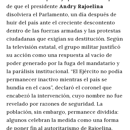
de que el presidente
Andry Rajoelina
disolviera el Parlamento, un día después de
huir del país ante el creciente descontento
dentro de las fuerzas armadas y las protestas
ciudadanas que exigían su destitución. Según
la televisión estatal, el grupo militar justificó
su acción como una respuesta al vacío de
poder generado por la fuga del mandatario y
la parálisis institucional. “El Ejército no podía
permanecer inactivo mientras el país se
hundía en el caos”, declaró el coronel que
encabezó la intervención, cuyo nombre no fue
revelado por razones de seguridad. La
población, sin embargo, permanece dividida:
algunos celebran la medida como una forma
de poner fin al autoritarismo de Rajoelina,