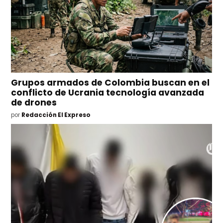
Grupos armados de Colombia buscan en el
conflicto de Ucrania tecnología avanzada
de drones
por
Redacción El Expreso