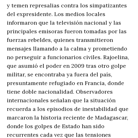
y temen represalias contra los simpatizantes
del expresidente. Los medios locales
informaron que la televisión nacional y las
principales emisoras fueron tomadas por las
fuerzas rebeldes, quienes transmitieron
mensajes llamando a la calma y prometiendo
no perseguir a funcionarios civiles. Rajoelina,
que asumió el poder en 2009 tras otro golpe
militar, se encontraba ya fuera del país,
presuntamente refugiado en Francia, donde
tiene doble nacionalidad. Observadores
internacionales señalan que la situación
recuerda a los episodios de inestabilidad que
marcaron la historia reciente de Madagascar,
donde los golpes de Estado han sido
recurrentes cada vez que las tensiones