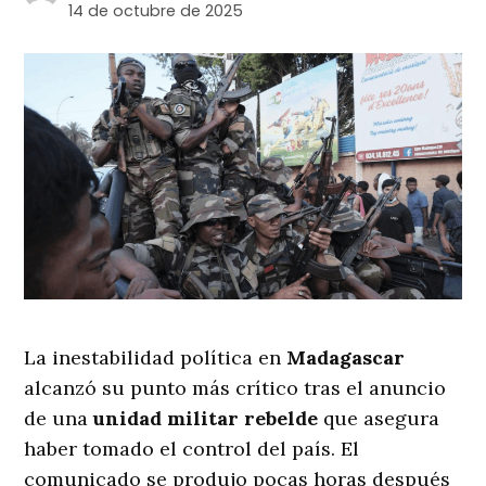
14 de octubre de 2025
La inestabilidad política en
Madagascar
alcanzó su punto más crítico tras el anuncio
de una
unidad militar rebelde
que asegura
haber tomado el control del país. El
comunicado se produjo pocas horas después