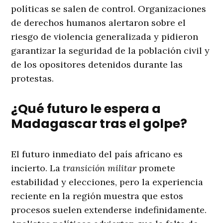
políticas se salen de control. Organizaciones
de derechos humanos alertaron sobre el
riesgo de violencia generalizada y pidieron
garantizar la seguridad de la población civil y
de los opositores detenidos durante las
protestas.
¿Qué futuro le espera a
Madagascar tras el golpe?
El futuro inmediato del país africano es
incierto. La
transición militar
promete
estabilidad y elecciones, pero la experiencia
reciente en la región muestra que estos
procesos suelen extenderse indefinidamente.