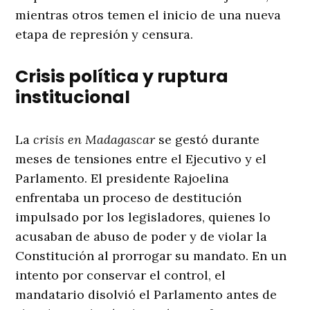
mientras otros temen el inicio de una nueva
etapa de represión y censura.
Crisis política y ruptura
institucional
La
crisis en Madagascar
se gestó durante
meses de tensiones entre el Ejecutivo y el
Parlamento. El presidente Rajoelina
enfrentaba un proceso de destitución
impulsado por los legisladores, quienes lo
acusaban de abuso de poder y de violar la
Constitución al prorrogar su mandato. En un
intento por conservar el control, el
mandatario disolvió el Parlamento antes de