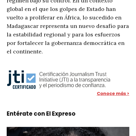
régimen bajo su control. En un contexto
global en el que los golpes de Estado han
vuelto a proliferar en África, lo sucedido en
Madagascar representa un nuevo desafío para
la estabilidad regional y para los esfuerzos
por fortalecer la gobernanza democrática en
el continente.
Conoce más >
Entérate con El Expreso