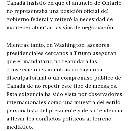
Canadá insistió en que el anuncio de Ontario
no representaba una posición oficial del
gobierno federal y reiteró la necesidad de
mantener abiertas las vías de negociación.
Mientras tanto, en Washington, asesores
presidenciales cercanos a Trump aseguran
que el mandatario no reanudará las
conversaciones mientras no haya una
disculpa formal o un compromiso público de
Canadá de no repetir este tipo de mensajes.
Esta exigencia ha sido vista por observadores
internacionales como una muestra del estilo
personalista del presidente y de su tendencia
a llevar los conflictos políticos al terreno
mediático.