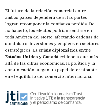
El futuro de la relación comercial entre
ambos países dependerá de si las partes
logran recomponer la confianza perdida. De
no hacerlo, los efectos podrían sentirse en
toda América del Norte, afectando cadenas de
suministro, inversiones y empleos en sectores
estratégicos. La
crisis diplomática entre
Estados Unidos y Canadá
evidencia que, más
allá de las cifras económicas, la política y la
comunicación juegan un papel determinante
en el equilibrio del comercio internacional.