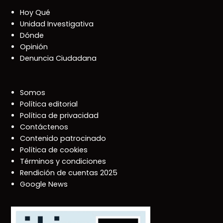
Hoy Qué
Unidad Investigativa
Dónde
Opinión
Denuncia Ciudadana
Somos
Política editorial
Política de privacidad
Contáctenos
Contenido patrocinado
Política de cookies
Términos y condiciones
Rendición de cuentas 2025
Google News