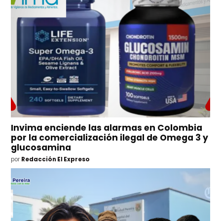
Invima enciende las alarmas en Colombia
por la comercialización ilegal de Omega 3 y
glucosamina
por
Redacción El Expreso