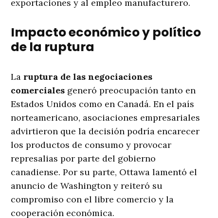
exportaciones y al empleo manufacturero.
Impacto económico y político
de la ruptura
La
ruptura de las negociaciones
comerciales
generó preocupación tanto en
Estados Unidos como en Canadá. En el país
norteamericano, asociaciones empresariales
advirtieron que la decisión podría encarecer
los productos de consumo y provocar
represalias por parte del gobierno
canadiense. Por su parte, Ottawa lamentó el
anuncio de Washington y reiteró su
compromiso con el libre comercio y la
cooperación económica.