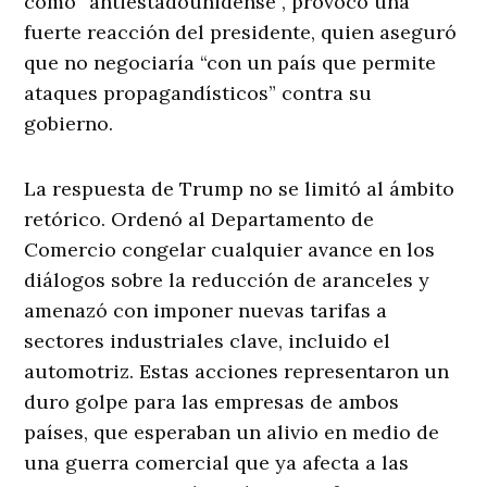
como “antiestadounidense”, provocó una
fuerte reacción del presidente, quien aseguró
que no negociaría “con un país que permite
ataques propagandísticos” contra su
gobierno.
La respuesta de Trump no se limitó al ámbito
retórico. Ordenó al Departamento de
Comercio congelar cualquier avance en los
diálogos sobre la reducción de aranceles y
amenazó con imponer nuevas tarifas a
sectores industriales clave, incluido el
automotriz. Estas acciones representaron un
duro golpe para las empresas de ambos
países, que esperaban un alivio en medio de
una guerra comercial que ya afecta a las