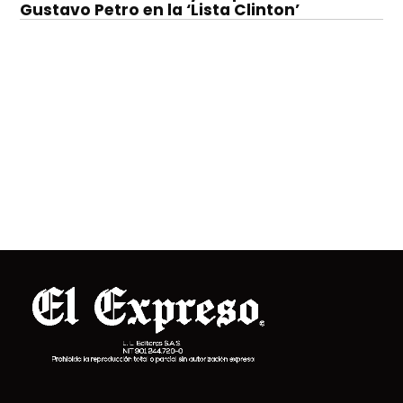
Gustavo Petro en la ‘Lista Clinton’