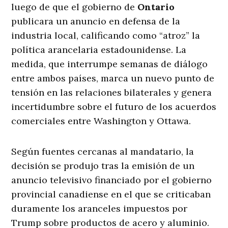
luego de que el gobierno de
Ontario
publicara un anuncio en defensa de la
industria local, calificando como “atroz” la
política arancelaria estadounidense. La
medida, que interrumpe semanas de diálogo
entre ambos países, marca un nuevo punto de
tensión en las relaciones bilaterales y genera
incertidumbre sobre el futuro de los acuerdos
comerciales entre Washington y Ottawa.
Según fuentes cercanas al mandatario, la
decisión se produjo tras la emisión de un
anuncio televisivo financiado por el gobierno
provincial canadiense en el que se criticaban
duramente los aranceles impuestos por
Trump sobre productos de acero y aluminio.