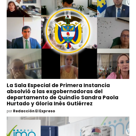
La Sala Especial de Primera Instancia
absolvió a las exgobernadoras del
departamento de Quindío Sandra Paola
Hurtado y Gloria Inés Gutiérrez
por
Redacción El Expreso