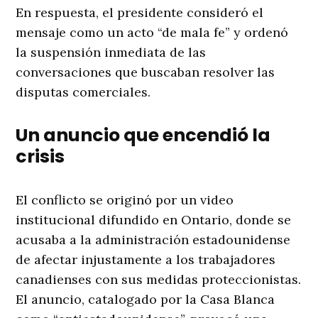
En respuesta, el presidente consideró el
mensaje como un acto “de mala fe” y ordenó
la suspensión inmediata de las
conversaciones que buscaban resolver las
disputas comerciales.
Un anuncio que encendió la
crisis
El conflicto se originó por un video
institucional difundido en Ontario, donde se
acusaba a la administración estadounidense
de afectar injustamente a los trabajadores
canadienses con sus medidas proteccionistas.
El anuncio, catalogado por la Casa Blanca