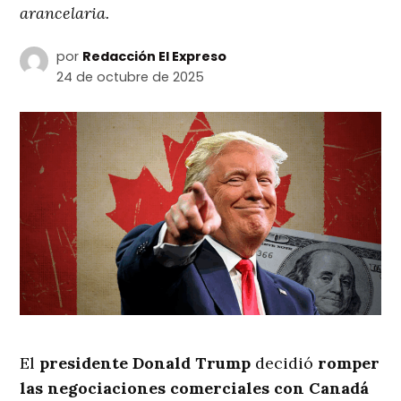
arancelaria.
por
Redacción El Expreso
24 de octubre de 2025
El
presidente Donald Trump
decidió
romper
las negociaciones comerciales con Canadá