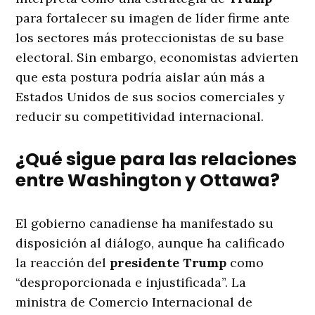
para fortalecer su imagen de líder firme ante
los sectores más proteccionistas de su base
electoral. Sin embargo, economistas advierten
que esta postura podría aislar aún más a
Estados Unidos de sus socios comerciales y
reducir su competitividad internacional.
¿Qué sigue para las relaciones
entre Washington y Ottawa?
El gobierno canadiense ha manifestado su
disposición al diálogo, aunque ha calificado
la reacción del
presidente Trump
como
“desproporcionada e injustificada”. La
ministra de Comercio Internacional de