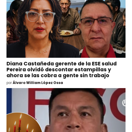
Diana Castañeda gerente de la ESE salud
Pereira olvidó descontar estampillas y
ahora se las cobra a gente sin trabajo
por
Álvaro William López Ossa