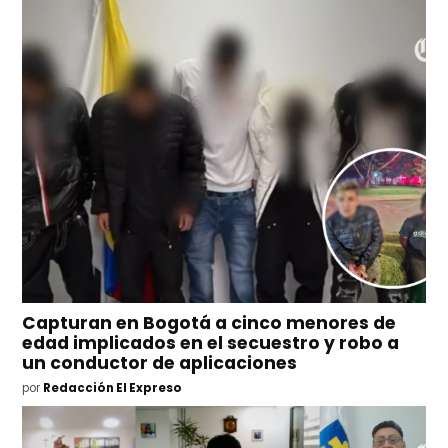
Capturan en Bogotá a cinco menores de
edad implicados en el secuestro y robo a
un conductor de aplicaciones
por
Redacción El Expreso