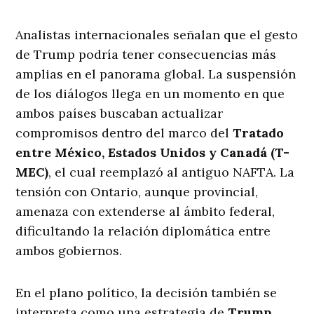
Analistas internacionales señalan que el gesto
de Trump podría tener consecuencias más
amplias en el panorama global. La suspensión
de los diálogos llega en un momento en que
ambos países buscaban actualizar
compromisos dentro del marco del
Tratado
entre México, Estados Unidos y Canadá (T-
MEC)
, el cual reemplazó al antiguo NAFTA. La
tensión con Ontario, aunque provincial,
amenaza con extenderse al ámbito federal,
dificultando la relación diplomática entre
ambos gobiernos.
En el plano político, la decisión también se
interpreta como una estrategia de
Trump