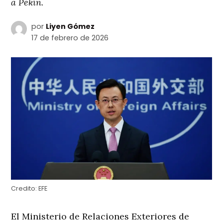
a Pekín.
por
Liyen Gómez
17 de febrero de 2026
Credito:
EFE
El Ministerio de Relaciones Exteriores de