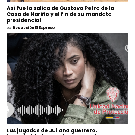
Así fue la salida de Gustavo Petro de la
Casa de Nariño y el fin de su mandato
presidencial
por
Redacción El Expreso
Las jugadas de Juliana guerrero,