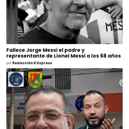
Fallece Jorge Messi el padre y
representante de Lionel Messi a los 68 años
por
Redacción El Expreso