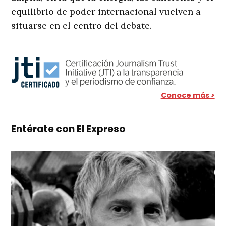
equilibrio de poder internacional vuelven a
situarse en el centro del debate.
Conoce más >
Entérate con El Expreso