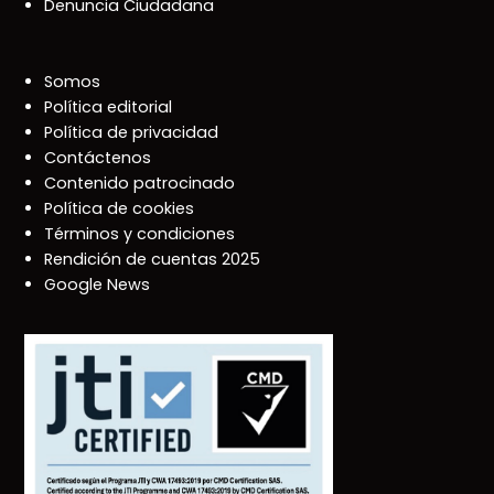
Denuncia Ciudadana
Somos
Política editorial
Política de privacidad
Contáctenos
Contenido patrocinado
Política de cookies
Términos y condiciones
Rendición de cuentas 2025
Google News