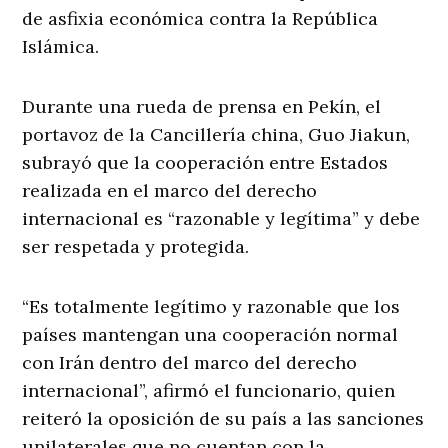
de asfixia económica contra la República
Islámica.
Durante una rueda de prensa en Pekín, el
portavoz de la Cancillería china, Guo Jiakun,
subrayó que la cooperación entre Estados
realizada en el marco del derecho
internacional es “razonable y legítima” y debe
ser respetada y protegida.
“Es totalmente legítimo y razonable que los
países mantengan una cooperación normal
con Irán dentro del marco del derecho
internacional”, afirmó el funcionario, quien
reiteró la oposición de su país a las sanciones
unilaterales que no cuentan con la