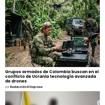
Grupos armados de Colombia buscan en el
conflicto de Ucrania tecnología avanzada
de drones
por
Redacción El Expreso