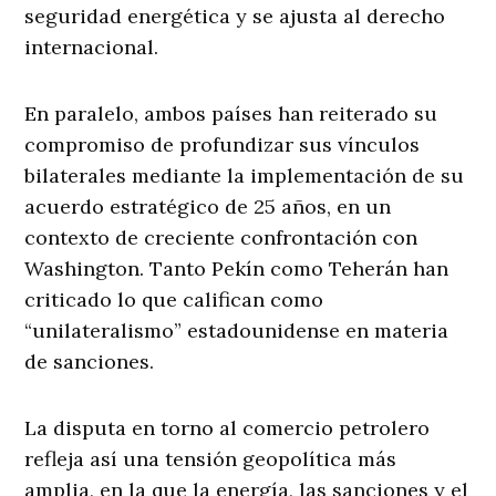
seguridad energética y se ajusta al derecho
internacional.
En paralelo, ambos países han reiterado su
compromiso de profundizar sus vínculos
bilaterales mediante la implementación de su
acuerdo estratégico de 25 años, en un
contexto de creciente confrontación con
Washington. Tanto Pekín como Teherán han
criticado lo que califican como
“unilateralismo” estadounidense en materia
de sanciones.
La disputa en torno al comercio petrolero
refleja así una tensión geopolítica más
amplia, en la que la energía, las sanciones y el