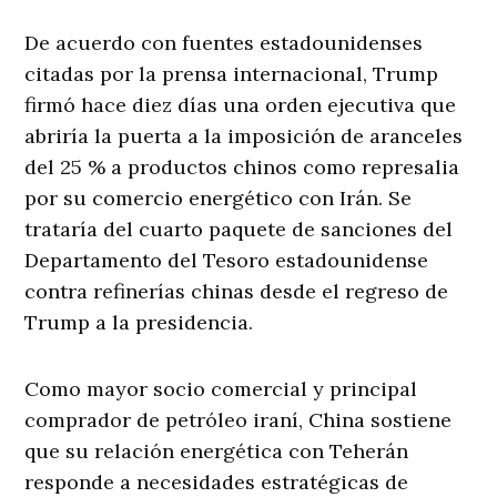
De acuerdo con fuentes estadounidenses
citadas por la prensa internacional, Trump
firmó hace diez días una orden ejecutiva que
abriría la puerta a la imposición de aranceles
del 25 % a productos chinos como represalia
por su comercio energético con Irán. Se
trataría del cuarto paquete de sanciones del
Departamento del Tesoro estadounidense
contra refinerías chinas desde el regreso de
Trump a la presidencia.
Como mayor socio comercial y principal
comprador de petróleo iraní, China sostiene
que su relación energética con Teherán
responde a necesidades estratégicas de