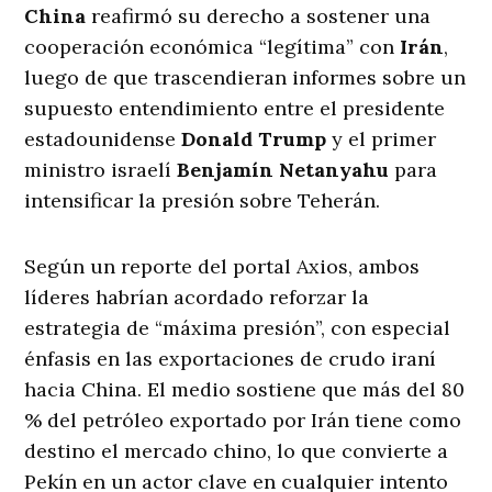
China
reafirmó su derecho a sostener una
cooperación económica “legítima” con
Irán
,
luego de que trascendieran informes sobre un
supuesto entendimiento entre el presidente
estadounidense
Donald Trump
y el primer
ministro israelí
Benjamín Netanyahu
para
intensificar la presión sobre Teherán.
Según un reporte del portal Axios, ambos
líderes habrían acordado reforzar la
estrategia de “máxima presión”, con especial
énfasis en las exportaciones de crudo iraní
hacia China. El medio sostiene que más del 80
% del petróleo exportado por Irán tiene como
destino el mercado chino, lo que convierte a
Pekín en un actor clave en cualquier intento