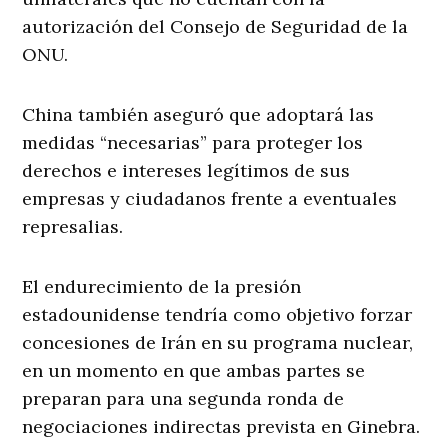
autorización del Consejo de Seguridad de la
ONU.
China también aseguró que adoptará las
medidas “necesarias” para proteger los
derechos e intereses legítimos de sus
empresas y ciudadanos frente a eventuales
represalias.
El endurecimiento de la presión
estadounidense tendría como objetivo forzar
concesiones de Irán en su programa nuclear,
en un momento en que ambas partes se
preparan para una segunda ronda de
negociaciones indirectas prevista en Ginebra.