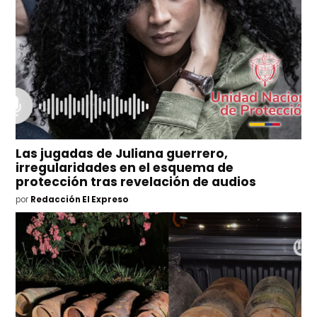
Las jugadas de Juliana guerrero,
irregularidades en el esquema de
protección tras revelación de audios
por
Redacción El Expreso