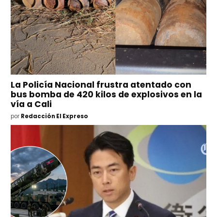
La Policía Nacional frustra atentado con
bus bomba de 420 kilos de explosivos en la
vía a Cali
por
Redacción El Expreso