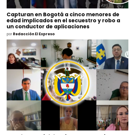
Capturan en Bogotá a cinco menores de
edad implicados en el secuestro y robo a
un conductor de aplicaciones
por
Redacción El Expreso