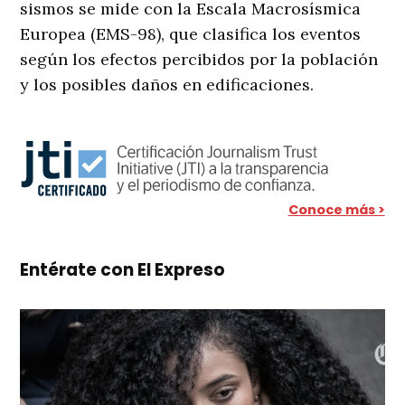
sismos se mide con la Escala Macrosísmica
Europea (EMS-98), que clasifica los eventos
según los efectos percibidos por la población
y los posibles daños en edificaciones.
Conoce más >
Entérate con El Expreso