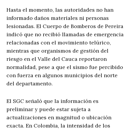
Hasta el momento, las autoridades no han
informado daños materiales ni personas
lesionadas. El Cuerpo de Bomberos de Pereira
indicó que no recibió llamadas de emergencia
relacionadas con el movimiento telúrico,
mientras que organismos de gestión del
riesgo en el Valle del Cauca reportaron
normalidad, pese a que el sismo fue percibido
con fuerza en algunos municipios del norte
del departamento.
El SGC señaló que la información es
preliminar y puede estar sujeta a
actualizaciones en magnitud o ubicación
exacta. En Colombia, la intensidad de los