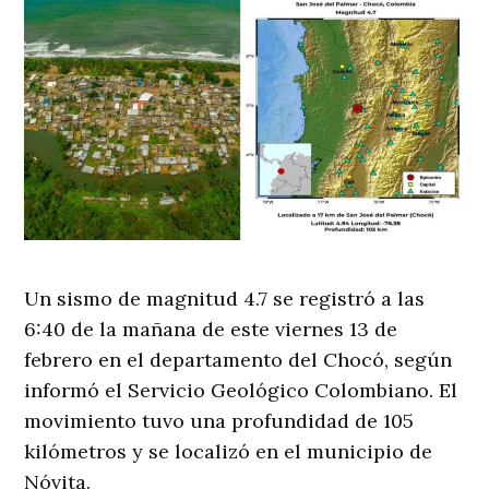
Un sismo de magnitud 4.7 se registró a las
6:40 de la mañana de este viernes 13 de
febrero en el departamento del Chocó, según
informó el Servicio Geológico Colombiano. El
movimiento tuvo una profundidad de 105
kilómetros y se localizó en el municipio de
Nóvita.