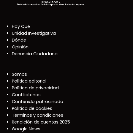
Hoy Qué
Unidad Investigativa
Dónde
Opinión
Denuncia Ciudadana
Somos
Política editorial
Política de privacidad
Contáctenos
Contenido patrocinado
Política de cookies
Términos y condiciones
Rendición de cuentas 2025
Google News