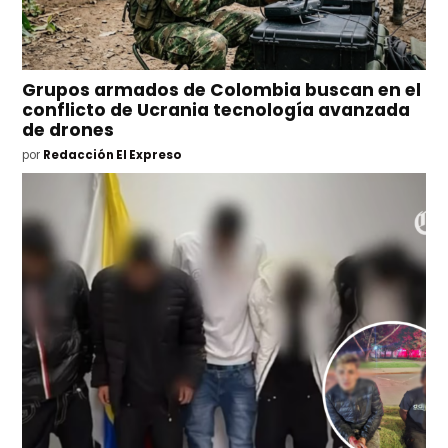
Grupos armados de Colombia buscan en el
conflicto de Ucrania tecnología avanzada
de drones
por
Redacción El Expreso