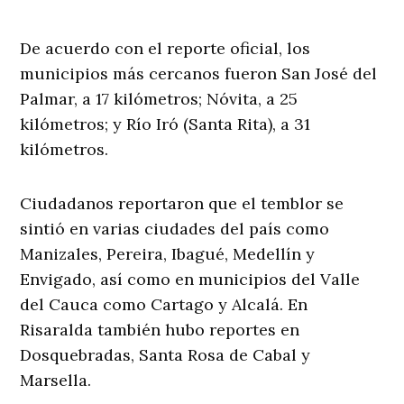
De acuerdo con el reporte oficial, los
municipios más cercanos fueron San José del
Palmar, a 17 kilómetros; Nóvita, a 25
kilómetros; y Río Iró (Santa Rita), a 31
kilómetros.
Ciudadanos reportaron que el temblor se
sintió en varias ciudades del país como
Manizales, Pereira, Ibagué, Medellín y
Envigado, así como en municipios del Valle
del Cauca como Cartago y Alcalá. En
Risaralda también hubo reportes en
Dosquebradas, Santa Rosa de Cabal y
Marsella.