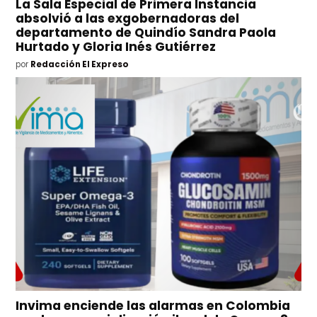
La Sala Especial de Primera Instancia
absolvió a las exgobernadoras del
departamento de Quindío Sandra Paola
Hurtado y Gloria Inés Gutiérrez
por
Redacción El Expreso
Invima enciende las alarmas en Colombia