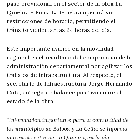
paso provisional en el sector de la obra La
Quiebra – Finca La Ginebra operará sin
restricciones de horario, permitiendo el
tránsito vehicular las 24 horas del día.
Este importante avance en la movilidad
regional es el resultado del compromiso de la
administración departamental por agilizar los
trabajos de infraestructura. Al respecto, el
secretario de Infraestructura, Jorge Hernando
Cote, entregó un balance positivo sobre el
estado de la obra:
“Información importante para la comunidad de
los municipios de Balboa y La Celia: se informa
que en el sector de La Quiebra, en la vía