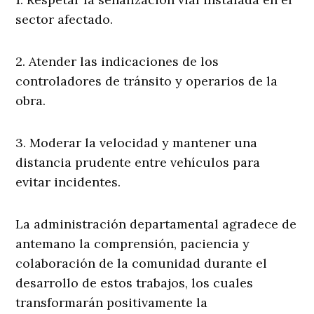
sector afectado.
2. Atender las indicaciones de los
controladores de tránsito y operarios de la
obra.
3. Moderar la velocidad y mantener una
distancia prudente entre vehículos para
evitar incidentes.
La administración departamental agradece de
antemano la comprensión, paciencia y
colaboración de la comunidad durante el
desarrollo de estos trabajos, los cuales
transformarán positivamente la