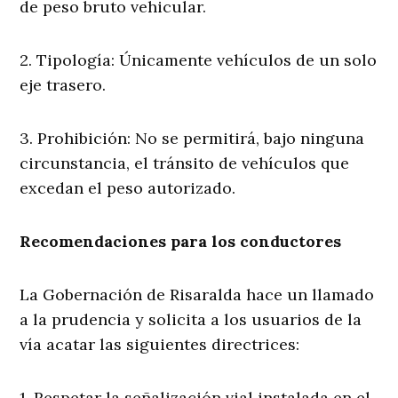
de peso bruto vehicular.
2. Tipología: Únicamente vehículos de un solo
eje trasero.
3. Prohibición: No se permitirá, bajo ninguna
circunstancia, el tránsito de vehículos que
excedan el peso autorizado.
Recomendaciones para los conductores
La Gobernación de Risaralda hace un llamado
a la prudencia y solicita a los usuarios de la
vía acatar las siguientes directrices:
1. Respetar la señalización vial instalada en el