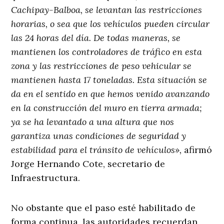
Cachipay-Balboa, se levantan las restricciones
horarias, o sea que los vehículos pueden circular
las 24 horas del día. De todas maneras, se
mantienen los controladores de tráfico en esta
zona y las restricciones de peso vehicular se
mantienen hasta 17 toneladas. Esta situación se
da en el sentido en que hemos venido avanzando
en la construcción del muro en tierra armada;
ya se ha levantado a una altura que nos
garantiza unas condiciones de seguridad y
estabilidad para el tránsito de vehículos»,
afirmó
Jorge Hernando Cote, secretario de
Infraestructura.
No obstante que el paso esté habilitado de
forma continua, las autoridades recuerdan