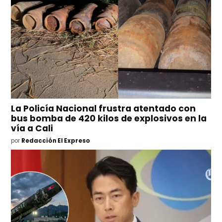
La Policía Nacional frustra atentado con
bus bomba de 420 kilos de explosivos en la
vía a Cali
por
Redacción El Expreso