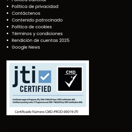
Política de privacidad
Contáctenos
Contenido patrocinado
Política de cookies
Términos y condiciones
Rendición de cuentas 2025
Google News