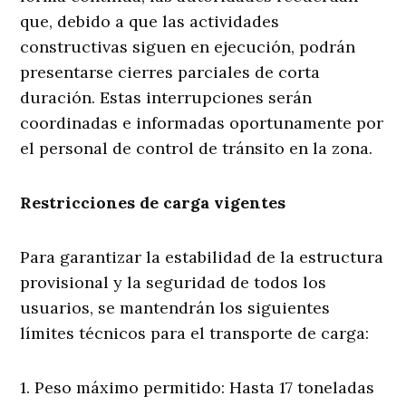
que, debido a que las actividades
constructivas siguen en ejecución, podrán
presentarse cierres parciales de corta
duración. Estas interrupciones serán
coordinadas e informadas oportunamente por
el personal de control de tránsito en la zona.
Restricciones de carga vigentes
Para garantizar la estabilidad de la estructura
provisional y la seguridad de todos los
usuarios, se mantendrán los siguientes
límites técnicos para el transporte de carga:
1. Peso máximo permitido: Hasta 17 toneladas