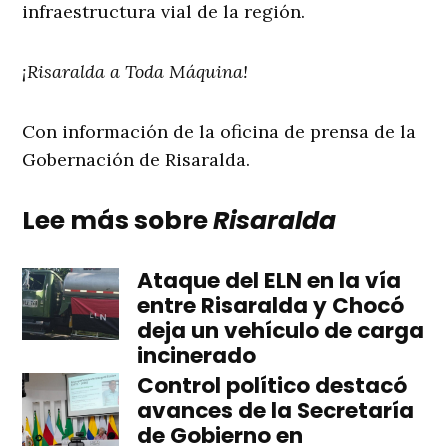
infraestructura vial de la región.
¡Risaralda a Toda Máquina!
Con información de la oficina de prensa de la
Gobernación de Risaralda.
Lee más sobre
Risaralda
Ataque del ELN en la vía
entre Risaralda y Chocó
deja un vehículo de carga
incinerado
Control político destacó
avances de la Secretaría
de Gobierno en