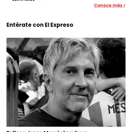
Conoce más >
Entérate con El Expreso