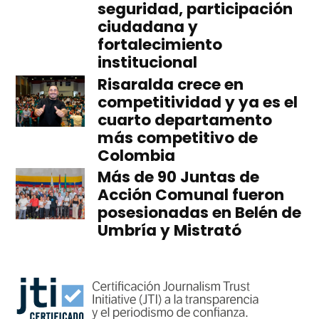
seguridad, participación
ciudadana y
fortalecimiento
institucional
Risaralda crece en
competitividad y ya es el
cuarto departamento
más competitivo de
Colombia
Más de 90 Juntas de
Acción Comunal fueron
posesionadas en Belén de
Umbría y Mistrató