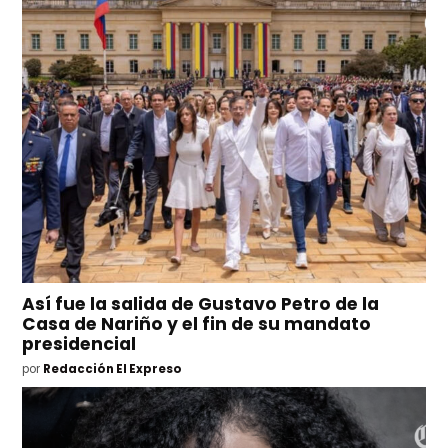
Así fue la salida de Gustavo Petro de la
Casa de Nariño y el fin de su mandato
presidencial
por
Redacción El Expreso