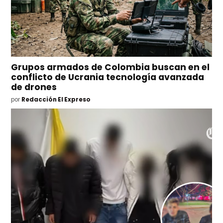
Grupos armados de Colombia buscan en el
conflicto de Ucrania tecnología avanzada
de drones
por
Redacción El Expreso