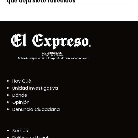
que deja siete fallecidos
Hoy Qué
Unidad Investigativa
Dónde
Opinión
Denuncia Ciudadana
Somos
Política editorial