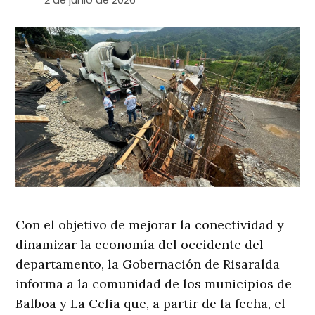
2 de junio de 2026
Con el objetivo de mejorar la conectividad y
dinamizar la economía del occidente del
departamento, la Gobernación de Risaralda
informa a la comunidad de los municipios de
Balboa y La Celia que, a partir de la fecha, el