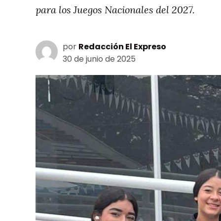
para los Juegos Nacionales del 2027.
por
Redacción El Expreso
30 de junio de 2025