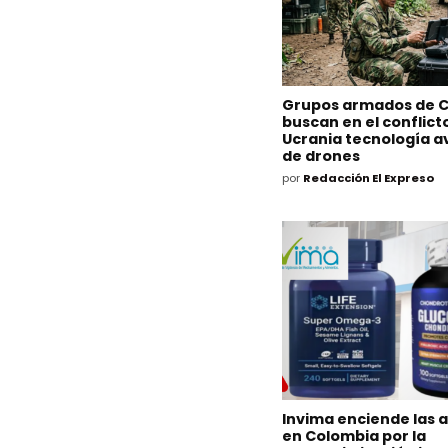
Grupos armados de 
buscan en el conflict
Ucrania tecnología 
de drones
por
Redacción El Expreso
Invima enciende las 
en Colombia por la