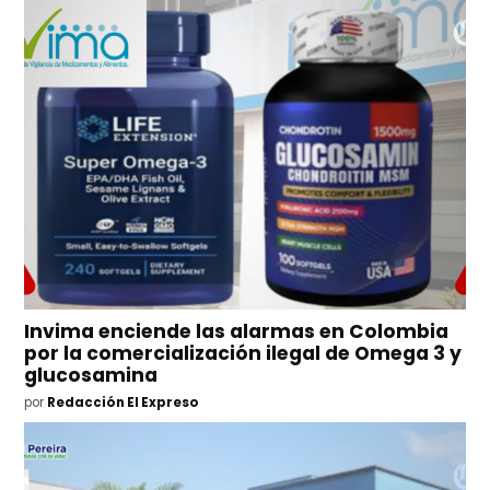
Invima enciende las alarmas en Colombia
por la comercialización ilegal de Omega 3 y
glucosamina
por
Redacción El Expreso