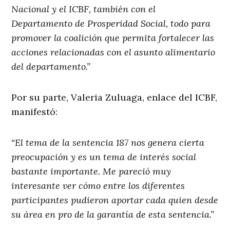
Nacional y el ICBF, también con el
Departamento de Prosperidad Social, todo para
promover la coalición que permita fortalecer las
acciones relacionadas con el asunto alimentario
del departamento.”
Por su parte, Valeria Zuluaga, enlace del ICBF,
manifestó:
“El tema de la sentencia 187 nos genera cierta
preocupación y es un tema de interés social
bastante importante. Me pareció muy
interesante ver cómo entre los diferentes
participantes pudieron aportar cada quien desde
su área en pro de la garantía de esta sentencia.”