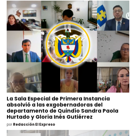
La Sala Especial de Primera Instancia
absolvió a las exgobernadoras del
departamento de Quindío Sandra Paola
Hurtado y Gloria Inés Gutiérrez
por
Redacción El Expreso