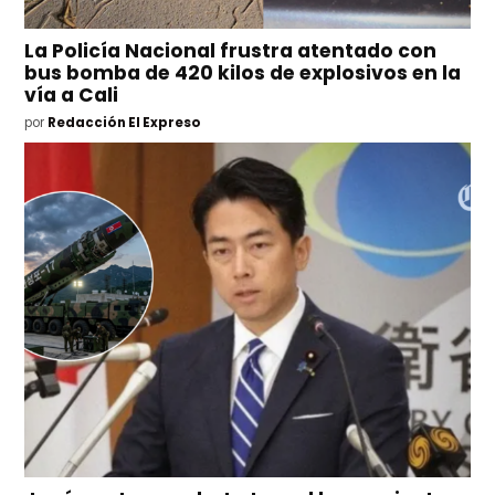
La Policía Nacional frustra atentado con
bus bomba de 420 kilos de explosivos en la
vía a Cali
por
Redacción El Expreso