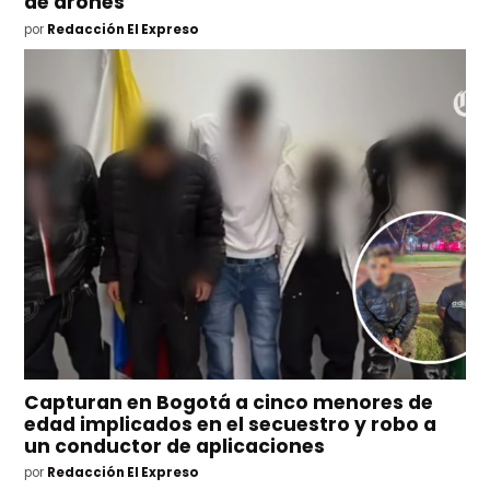
de drones
por
Redacción El Expreso
Capturan en Bogotá a cinco menores de
edad implicados en el secuestro y robo a
un conductor de aplicaciones
por
Redacción El Expreso