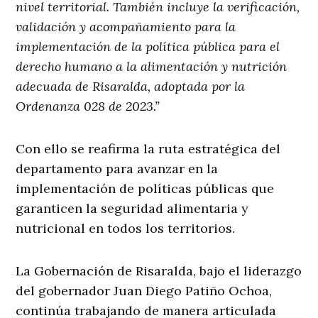
nivel territorial. También incluye la verificación,
validación y acompañamiento para la
implementación de la política pública para el
derecho humano a la alimentación y nutrición
adecuada de Risaralda, adoptada por la
Ordenanza 028 de 2023.”
Con ello se reafirma la ruta estratégica del
departamento para avanzar en la
implementación de políticas públicas que
garanticen la seguridad alimentaria y
nutricional en todos los territorios.
La Gobernación de Risaralda, bajo el liderazgo
del gobernador Juan Diego Patiño Ochoa,
continúa trabajando de manera articulada