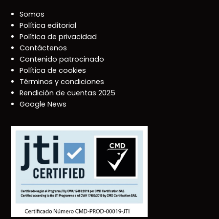
Somos
Política editorial
Política de privacidad
Contáctenos
Contenido patrocinado
Política de cookies
Términos y condiciones
Rendición de cuentas 2025
Google News