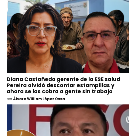
Diana Castañeda gerente de la ESE salud
Pereira olvidó descontar estampillas y
ahora se las cobra a gente sin trabajo
por
Álvaro William López Ossa