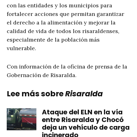
con las entidades y los municipios para
fortalecer acciones que permitan garantizar
el derecho a la alimentación y mejorar la
calidad de vida de todos los risaraldenses,
especialmente de la población más
vulnerable.
Con información de la oficina de prensa de la
Gobernación de Risaralda.
Lee más sobre
Risaralda
Ataque del ELN en la vía
entre Risaralda y Chocó
deja un vehículo de carga
incinerado