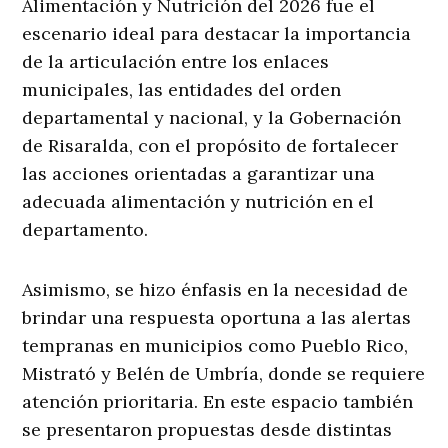
Alimentación y Nutrición del 2026 fue el
escenario ideal para destacar la importancia
de la articulación entre los enlaces
municipales, las entidades del orden
departamental y nacional, y la Gobernación
de Risaralda, con el propósito de fortalecer
las acciones orientadas a garantizar una
adecuada alimentación y nutrición en el
departamento.
Asimismo, se hizo énfasis en la necesidad de
brindar una respuesta oportuna a las alertas
tempranas en municipios como Pueblo Rico,
Mistrató y Belén de Umbría, donde se requiere
atención prioritaria. En este espacio también
se presentaron propuestas desde distintas