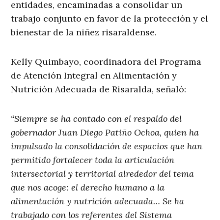
entidades, encaminadas a consolidar un
trabajo conjunto en favor de la protección y el
bienestar de la niñez risaraldense.
Kelly Quimbayo, coordinadora del Programa
de Atención Integral en Alimentación y
Nutrición Adecuada de Risaralda, señaló:
“Siempre se ha contado con el respaldo del
gobernador Juan Diego Patiño Ochoa, quien ha
impulsado la consolidación de espacios que han
permitido fortalecer toda la articulación
intersectorial y territorial alrededor del tema
que nos acoge: el derecho humano a la
alimentación y nutrición adecuada… Se ha
trabajado con los referentes del Sistema