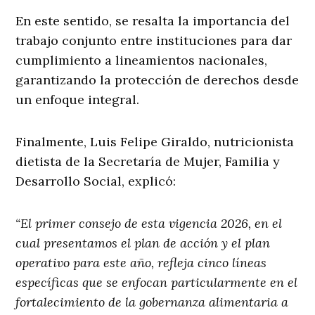
En este sentido, se resalta la importancia del
trabajo conjunto entre instituciones para dar
cumplimiento a lineamientos nacionales,
garantizando la protección de derechos desde
un enfoque integral.
Finalmente, Luis Felipe Giraldo, nutricionista
dietista de la Secretaría de Mujer, Familia y
Desarrollo Social, explicó:
“El primer consejo de esta vigencia 2026, en el
cual presentamos el plan de acción y el plan
operativo para este año, refleja cinco líneas
específicas que se enfocan particularmente en el
fortalecimiento de la gobernanza alimentaria a