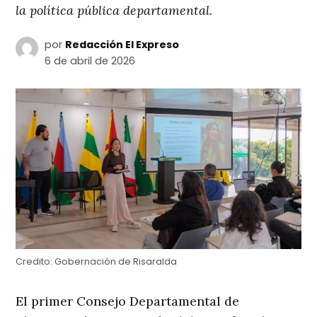
la política pública departamental.
por
Redacción El Expreso
6 de abril de 2026
Credito:
Gobernación de Risaralda
El primer Consejo Departamental de