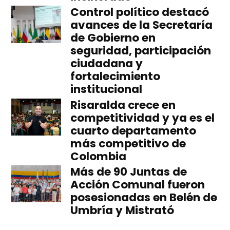
Control político destacó
avances de la Secretaría
de Gobierno en
seguridad, participación
ciudadana y
fortalecimiento
institucional
Risaralda crece en
competitividad y ya es el
cuarto departamento
más competitivo de
Colombia
Más de 90 Juntas de
Acción Comunal fueron
posesionadas en Belén de
Umbría y Mistrató