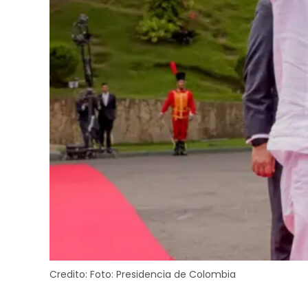
Credito:
Foto: Presidencia de Colombia