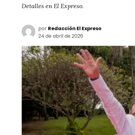
Detalles en El Expreso.
por
Redacción El Expreso
24 de abril de 2026