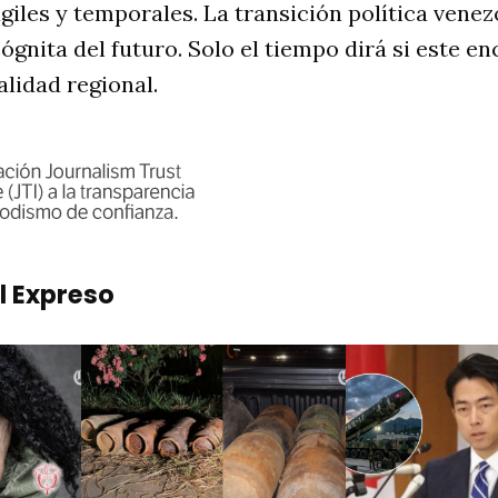
giles y temporales. La transición política venez
ógnita del futuro. Solo el tiempo dirá si este e
alidad regional.
l Expreso