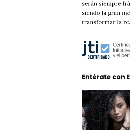
serán siempre frá
siendo la gran inc
transformar la re
Entérate con E