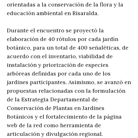
orientadas a la conservación de la flora y la
educación ambiental en Risaralda.
Durante el encuentro se proyectó la
elaboración de 40 rótulos por cada jardín
botánico, para un total de 400 señaléticas, de
acuerdo con el inventario, viabilidad de
instalación y priorización de especies
arbóreas definidas por cada uno de los
jardines participantes. Asimismo, se avanzó en
propuestas relacionadas con la formulación
de la Estrategia Departamental de
Conservación de Plantas en Jardines
Botánicos y el fortalecimiento de la página
web de la red como herramienta de
articulación y divulgación regional.