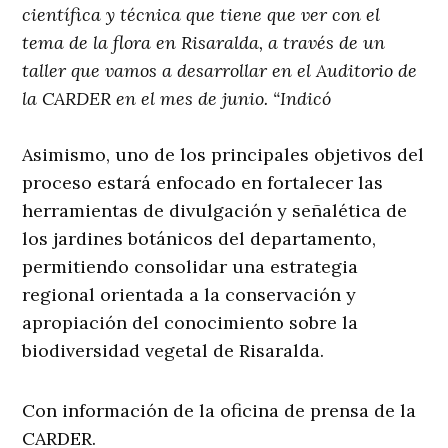
científica y técnica que tiene que ver con el
tema de la flora en Risaralda, a través de un
taller que vamos a desarrollar en el Auditorio de
la CARDER en el mes de junio. “Indicó
Asimismo, uno de los principales objetivos del
proceso estará enfocado en fortalecer las
herramientas de divulgación y señalética de
los jardines botánicos del departamento,
permitiendo consolidar una estrategia
regional orientada a la conservación y
apropiación del conocimiento sobre la
biodiversidad vegetal de Risaralda.
Con información de la oficina de prensa de la
CARDER.