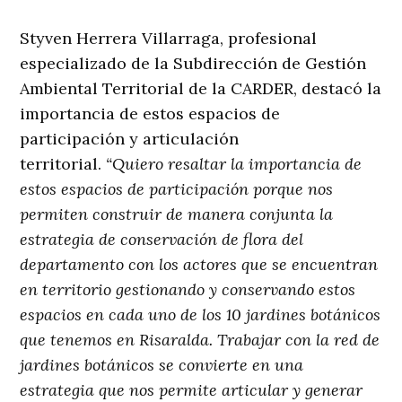
Styven Herrera Villarraga, profesional
especializado de la Subdirección de Gestión
Ambiental Territorial de la CARDER, destacó la
importancia de estos espacios de
participación y articulación
territorial.
“Quiero resaltar la importancia de
estos espacios de participación porque nos
permiten construir de manera conjunta la
estrategia de conservación de flora del
departamento con los actores que se encuentran
en territorio gestionando y conservando estos
espacios en cada uno de los 10 jardines botánicos
que tenemos en Risaralda. Trabajar con la red de
jardines botánicos se convierte en una
estrategia que nos permite articular y generar