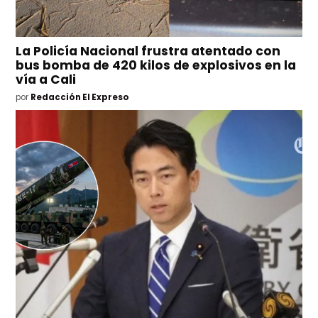
La Policía Nacional frustra atentado con
bus bomba de 420 kilos de explosivos en la
vía a Cali
por
Redacción El Expreso