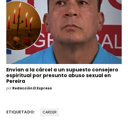
Envían a la cárcel a un supuesto consejero
espiritual por presunto abuso sexual en
Pereira
por
Redacción El Expreso
ETIQUETADO:
CARDER