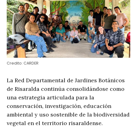
Credito:
CARDER
La Red Departamental de Jardines Botánicos
de Risaralda continúa consolidándose como
una estrategia articulada para la
conservación, investigación, educación
ambiental y uso sostenible de la biodiversidad
vegetal en el territorio risaraldense.