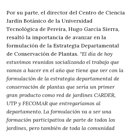
Por su parte, el director del Centro de Ciencia
Jardín Botánico de la Universidad
Tecnológica de Pereira, Hugo García Sierra,
resaltó la importancia de avanzar en la
formulación de la Estrategia Departamental
de Conservación de Plantas.
“El día de hoy
estuvimos reunidos socializando el trabajo que
vamos a hacer en el año que tiene que ver con la
formulación de la estrategia departamental de
conservación de plantas que sería un primer
gran producto como red de jardines CARDER,
UTP y FECOMAR que entregaríamos al
departamento. La formulación va a ser una
formación participativa de parte de todos los
jardines, pero también de toda la comunidad