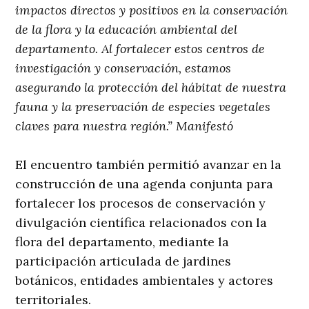
impactos directos y positivos en la conservación
de la flora y la educación ambiental del
departamento. Al fortalecer estos centros de
investigación y conservación, estamos
asegurando la protección del hábitat de nuestra
fauna y la preservación de especies vegetales
claves para nuestra región.” Manifestó
El encuentro también permitió avanzar en la
construcción de una agenda conjunta para
fortalecer los procesos de conservación y
divulgación científica relacionados con la
flora del departamento, mediante la
participación articulada de jardines
botánicos, entidades ambientales y actores
territoriales.