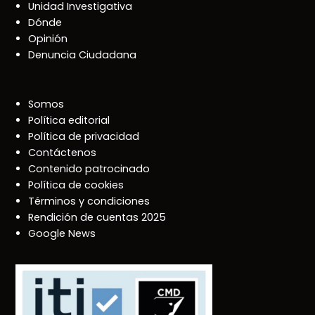
Unidad Investigativa
Dónde
Opinión
Denuncia Ciudadana
Somos
Política editorial
Política de privacidad
Contáctenos
Contenido patrocinado
Política de cookies
Términos y condiciones
Rendición de cuentas 2025
Google News