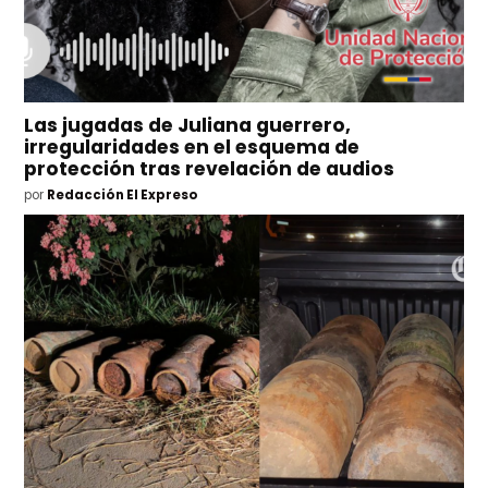
Las jugadas de Juliana guerrero,
irregularidades en el esquema de
protección tras revelación de audios
por
Redacción El Expreso