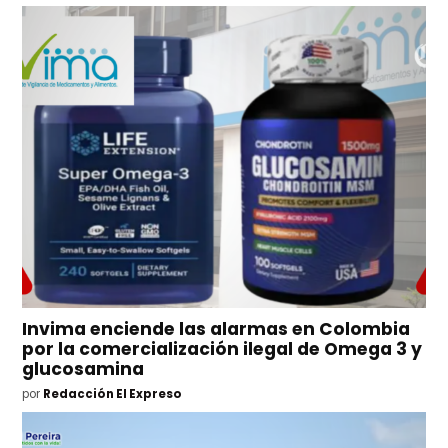
Invima enciende las alarmas en Colombia
por la comercialización ilegal de Omega 3 y
glucosamina
por
Redacción El Expreso