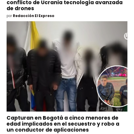
conflicto de Ucrania tecnología avanzada
de drones
por
Redacción El Expreso
Capturan en Bogotá a cinco menores de
edad implicados en el secuestro y robo a
un conductor de aplicaciones