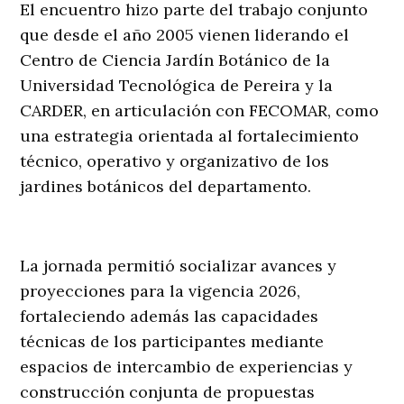
El encuentro hizo parte del trabajo conjunto
que desde el año 2005 vienen liderando el
Centro de Ciencia Jardín Botánico de la
Universidad Tecnológica de Pereira y la
CARDER, en articulación con FECOMAR, como
una estrategia orientada al fortalecimiento
técnico, operativo y organizativo de los
jardines botánicos del departamento.
La jornada permitió socializar avances y
proyecciones para la vigencia 2026,
fortaleciendo además las capacidades
técnicas de los participantes mediante
espacios de intercambio de experiencias y
construcción conjunta de propuestas