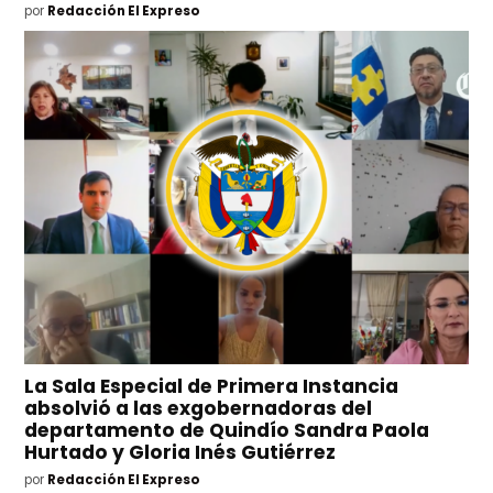
por
Redacción El Expreso
La Sala Especial de Primera Instancia
absolvió a las exgobernadoras del
departamento de Quindío Sandra Paola
Hurtado y Gloria Inés Gutiérrez
por
Redacción El Expreso