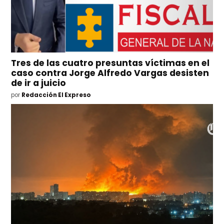
Tres de las cuatro presuntas víctimas en el
caso contra Jorge Alfredo Vargas desisten
de ir a juicio
por
Redacción El Expreso