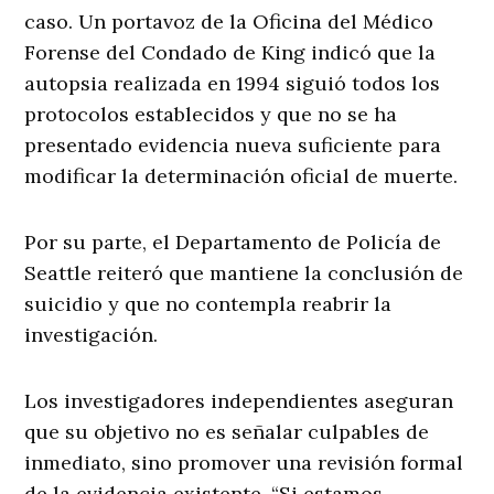
caso. Un portavoz de la Oficina del Médico
Forense del Condado de King indicó que la
autopsia realizada en 1994 siguió todos los
protocolos establecidos y que no se ha
presentado evidencia nueva suficiente para
modificar la determinación oficial de muerte.
Por su parte, el Departamento de Policía de
Seattle reiteró que mantiene la conclusión de
suicidio y que no contempla reabrir la
investigación.
Los investigadores independientes aseguran
que su objetivo no es señalar culpables de
inmediato, sino promover una revisión formal
de la evidencia existente. “Si estamos