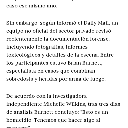
caso ese mismo año.
Sin embargo, según informó el Daily Mail, un
equipo no oficial del sector privado revisó
recientemente la documentación forense,
incluyendo fotografías, informes
toxicológicos y detalles de la escena. Entre
los participantes estuvo Brian Burnett,
especialista en casos que combinan
sobredosis y heridas por arma de fuego.
De acuerdo con la investigadora
independiente Michelle Wilkins, tras tres días
de análisis Burnett concluyó: “Esto es un
homicidio. Tenemos que hacer algo al
respecto”.