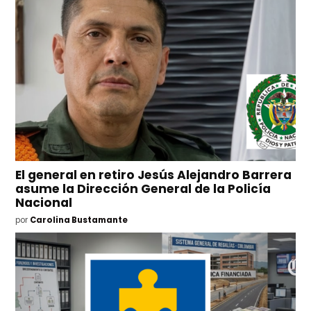
El general en retiro Jesús Alejandro Barrera
asume la Dirección General de la Policía
Nacional
por
Carolina Bustamante