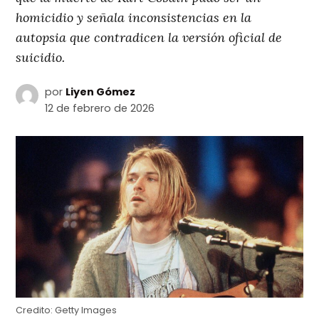
homicidio y señala inconsistencias en la
autopsia que contradicen la versión oficial de
suicidio.
por
Liyen Gómez
12 de febrero de 2026
Credito:
Getty Images