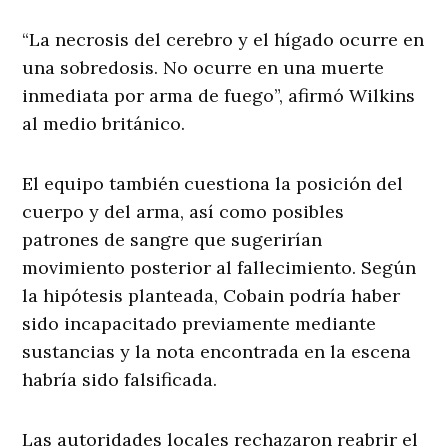
“La necrosis del cerebro y el hígado ocurre en
una sobredosis. No ocurre en una muerte
inmediata por arma de fuego”, afirmó Wilkins
al medio británico.
El equipo también cuestiona la posición del
cuerpo y del arma, así como posibles
patrones de sangre que sugerirían
movimiento posterior al fallecimiento. Según
la hipótesis planteada, Cobain podría haber
sido incapacitado previamente mediante
sustancias y la nota encontrada en la escena
habría sido falsificada.
Las autoridades locales rechazaron reabrir el