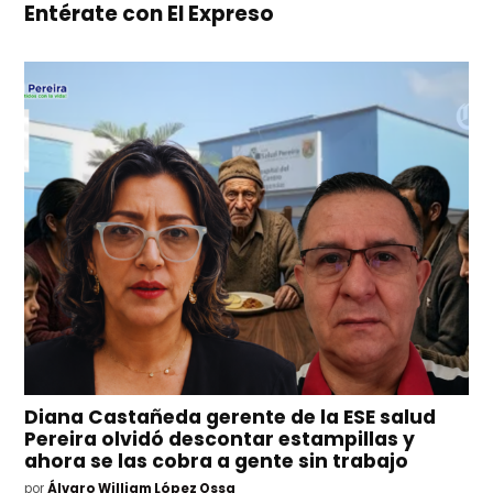
Entérate con El Expreso
Diana Castañeda gerente de la ESE salud
Pereira olvidó descontar estampillas y
ahora se las cobra a gente sin trabajo
por
Álvaro William López Ossa