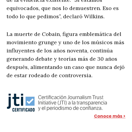
equivocados, que nos lo demuestren. Eso es
todo lo que pedimos”, declaró Wilkins.
La muerte de Cobain, figura emblemática del
movimiento grunge y uno de los músicos más
influyentes de los años noventa, continúa
generando debate y teorías más de 30 años
después, alimentando un caso que nunca dejó
de estar rodeado de controversia.
Conoce más >