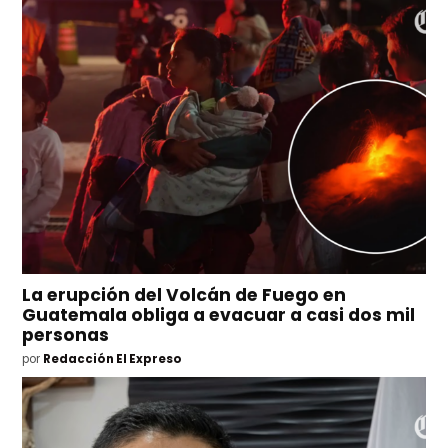
La erupción del Volcán de Fuego en
Guatemala obliga a evacuar a casi dos mil
personas
por
Redacción El Expreso