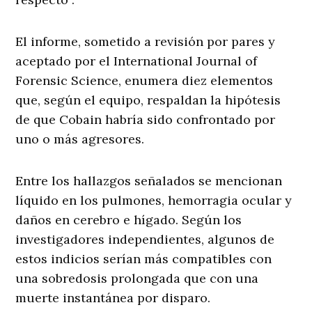
El informe, sometido a revisión por pares y
aceptado por el International Journal of
Forensic Science, enumera diez elementos
que, según el equipo, respaldan la hipótesis
de que Cobain habría sido confrontado por
uno o más agresores.
Entre los hallazgos señalados se mencionan
líquido en los pulmones, hemorragia ocular y
daños en cerebro e hígado. Según los
investigadores independientes, algunos de
estos indicios serían más compatibles con
una sobredosis prolongada que con una
muerte instantánea por disparo.