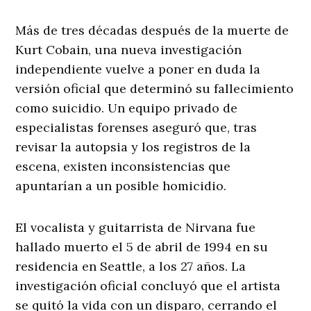
Más de tres décadas después de la muerte de
Kurt Cobain, una nueva investigación
independiente vuelve a poner en duda la
versión oficial que determinó su fallecimiento
como suicidio. Un equipo privado de
especialistas forenses aseguró que, tras
revisar la autopsia y los registros de la
escena, existen inconsistencias que
apuntarían a un posible homicidio.
El vocalista y guitarrista de Nirvana fue
hallado muerto el 5 de abril de 1994 en su
residencia en Seattle, a los 27 años. La
investigación oficial concluyó que el artista
se quitó la vida con un disparo, cerrando el