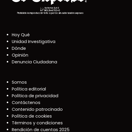
Hoy Qué
Unidad Investigativa
Dónde
Opinión
Denuncia Ciudadana
Somos
Política editorial
Política de privacidad
Contáctenos
Contenido patrocinado
Política de cookies
Términos y condiciones
Rendición de cuentas 2025