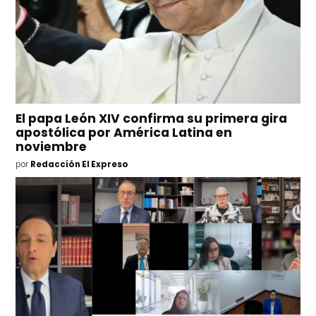
El papa León XIV confirma su primera gira
apostólica por América Latina en
noviembre
por
Redacción El Expreso