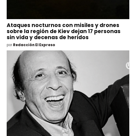
Ataques nocturnos con misiles y drones
sobre la región de Kiev dejan 17 personas
sin vida y decenas de heridos
por
Redacción El Expreso