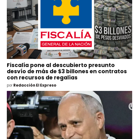
Fiscalía pone al descubierto presunto
desvío de más de $3 billones en contratos
con recursos de regalías
por
Redacción El Expreso