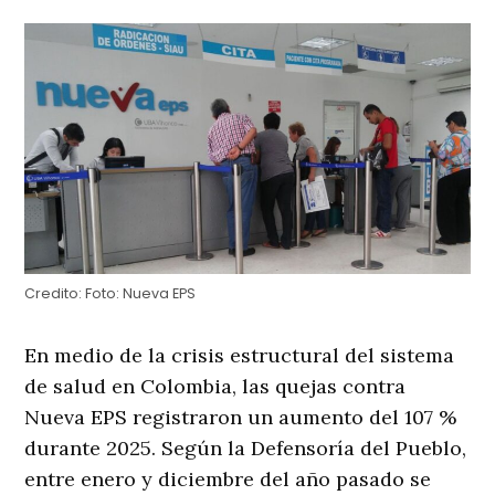
Credito:
Foto: Nueva EPS
En medio de la crisis estructural del sistema
de salud en Colombia, las quejas contra
Nueva EPS registraron un aumento del 107 %
durante 2025. Según la Defensoría del Pueblo,
entre enero y diciembre del año pasado se