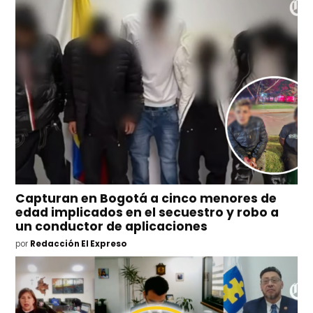
Capturan en Bogotá a cinco menores de
edad implicados en el secuestro y robo a
un conductor de aplicaciones
por
Redacción El Expreso