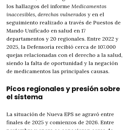
los hallazgos del informe
Medicamentos
inaccesibles, derechos vulnerados
y en el
seguimiento realizado a través de Puestos de
Mando Unificado en salud en 17
departamentos y 20 regionales. Entre 2022 y
2025, la Defensoría recibió cerca de 107.000
quejas relacionadas con el derecho a la salud,
siendo la falta de oportunidad y la negación
de medicamentos las principales causas.
Picos regionales y presión sobre
el sistema
La situación de Nueva EPS se agravó entre
finales de 2025 y comienzos de 2026. Entre