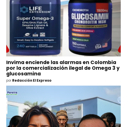
Invima enciende las alarmas en Colombia
por la comercialización ilegal de Omega 3 y
glucosamina
por
Redacción El Expreso