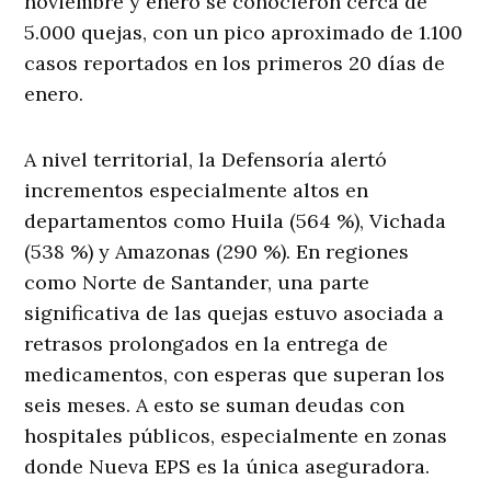
noviembre y enero se conocieron cerca de
5.000 quejas, con un pico aproximado de 1.100
casos reportados en los primeros 20 días de
enero.
A nivel territorial, la Defensoría alertó
incrementos especialmente altos en
departamentos como Huila (564 %), Vichada
(538 %) y Amazonas (290 %). En regiones
como Norte de Santander, una parte
significativa de las quejas estuvo asociada a
retrasos prolongados en la entrega de
medicamentos, con esperas que superan los
seis meses. A esto se suman deudas con
hospitales públicos, especialmente en zonas
donde Nueva EPS es la única aseguradora.