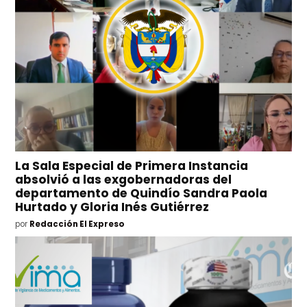
La Sala Especial de Primera Instancia
absolvió a las exgobernadoras del
departamento de Quindío Sandra Paola
Hurtado y Gloria Inés Gutiérrez
por
Redacción El Expreso