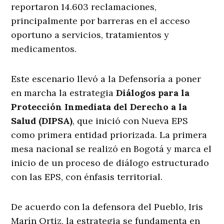
reportaron 14.603 reclamaciones,
principalmente por barreras en el acceso
oportuno a servicios, tratamientos y
medicamentos.
Este escenario llevó a la Defensoría a poner
en marcha la estrategia
Diálogos para la
Protección Inmediata del Derecho a la
Salud (DIPSA)
, que inició con Nueva EPS
como primera entidad priorizada. La primera
mesa nacional se realizó en Bogotá y marca el
inicio de un proceso de diálogo estructurado
con las EPS, con énfasis territorial.
De acuerdo con la defensora del Pueblo, Iris
Marín Ortiz, la estrategia se fundamenta en