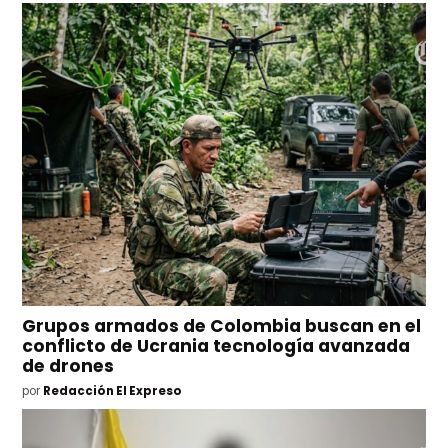
Grupos armados de Colombia buscan en el
conflicto de Ucrania tecnología avanzada
de drones
por
Redacción El Expreso