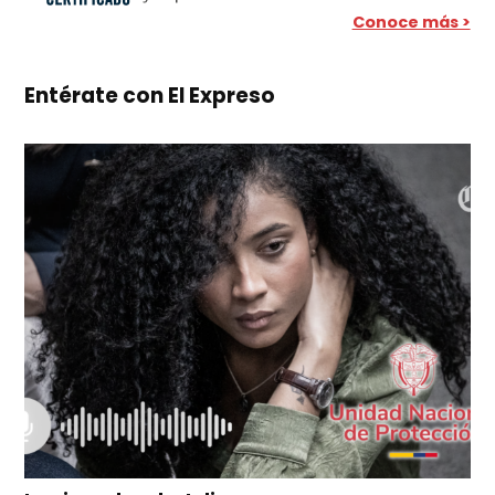
Conoce más >
Entérate con El Expreso