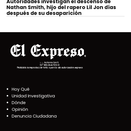
Autoridades investigan el descenso de
Nathan Smith, hijo del rapero Lil Jon días
después de su desaparición
Hoy Qué
Unidad Investigativa
Dónde
Opinión
Denuncia Ciudadana