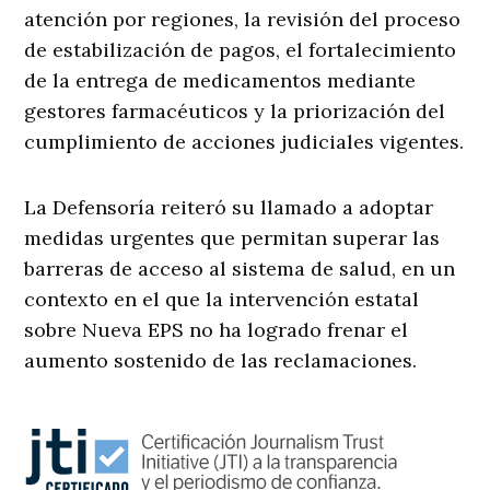
atención por regiones, la revisión del proceso
de estabilización de pagos, el fortalecimiento
de la entrega de medicamentos mediante
gestores farmacéuticos y la priorización del
cumplimiento de acciones judiciales vigentes.
La Defensoría reiteró su llamado a adoptar
medidas urgentes que permitan superar las
barreras de acceso al sistema de salud, en un
contexto en el que la intervención estatal
sobre Nueva EPS no ha logrado frenar el
aumento sostenido de las reclamaciones.