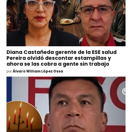
Diana Castañeda gerente de la ESE salud
Pereira olvidó descontar estampillas y
ahora se las cobra a gente sin trabajo
por
Álvaro William López Ossa