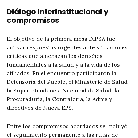
Diálogo interinstitucional y
compromisos
El objetivo de la primera mesa DIPSA fue
activar respuestas urgentes ante situaciones
críticas que amenazan los derechos
fundamentales a la salud y a la vida de los
afiliados. En el encuentro participaron la
Defensoría del Pueblo, el Ministerio de Salud,
la Superintendencia Nacional de Salud, la
Procuraduría, la Contraloría, la Adres y
directivos de Nueva EPS.
Entre los compromisos acordados se incluyó
el seguimiento permanente a las rutas de