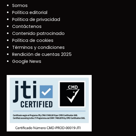
Somos
Política editorial
Política de privacidad
Contáctenos
Contenido patrocinado
Política de cookies
Términos y condiciones
Rendición de cuentas 2025
Google News