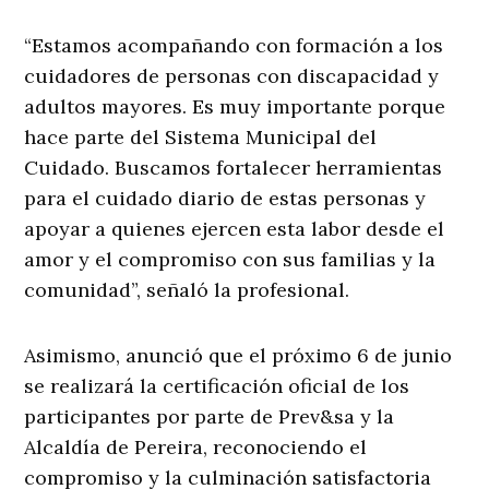
“Estamos acompañando con formación a los
cuidadores de personas con discapacidad y
adultos mayores. Es muy importante porque
hace parte del Sistema Municipal del
Cuidado. Buscamos fortalecer herramientas
para el cuidado diario de estas personas y
apoyar a quienes ejercen esta labor desde el
amor y el compromiso con sus familias y la
comunidad”, señaló la profesional.
Asimismo, anunció que el próximo 6 de junio
se realizará la certificación oficial de los
participantes por parte de Prev&sa y la
Alcaldía de Pereira, reconociendo el
compromiso y la culminación satisfactoria