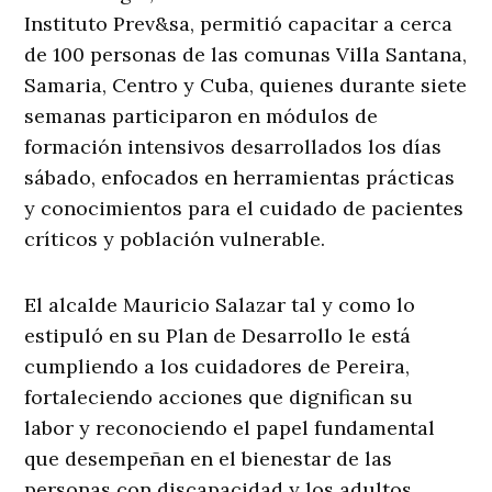
Instituto Prev&sa, permitió capacitar a cerca
de 100 personas de las comunas Villa Santana,
Samaria, Centro y Cuba, quienes durante siete
semanas participaron en módulos de
formación intensivos desarrollados los días
sábado, enfocados en herramientas prácticas
y conocimientos para el cuidado de pacientes
críticos y población vulnerable.
El alcalde Mauricio Salazar tal y como lo
estipuló en su Plan de Desarrollo le está
cumpliendo a los cuidadores de Pereira,
fortaleciendo acciones que dignifican su
labor y reconociendo el papel fundamental
que desempeñan en el bienestar de las
personas con discapacidad y los adultos