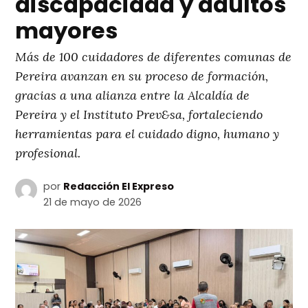
discapacidad y adultos
mayores
Más de 100 cuidadores de diferentes comunas de
Pereira avanzan en su proceso de formación,
gracias a una alianza entre la Alcaldía de
Pereira y el Instituto Prev&sa, fortaleciendo
herramientas para el cuidado digno, humano y
profesional.
por
Redacción El Expreso
21 de mayo de 2026