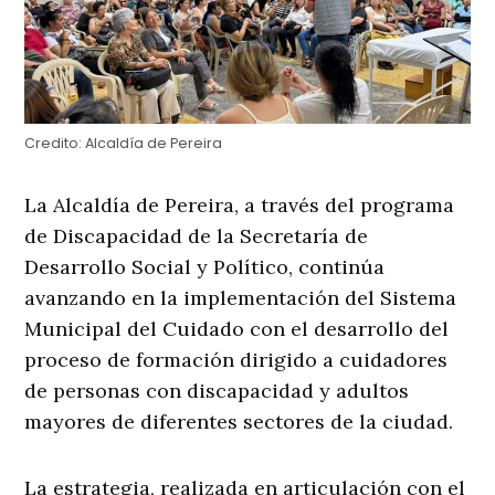
Credito:
Alcaldía de Pereira
La Alcaldía de Pereira, a través del programa
de Discapacidad de la Secretaría de
Desarrollo Social y Político, continúa
avanzando en la implementación del Sistema
Municipal del Cuidado con el desarrollo del
proceso de formación dirigido a cuidadores
de personas con discapacidad y adultos
mayores de diferentes sectores de la ciudad.
La estrategia, realizada en articulación con el