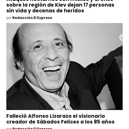
sobre la región de Kiev dejan 17 personas
sin vida y decenas de heridos
por
Redacción El Expreso
Falleció Alfonso Lizarazo el visionario
creador de Sábados Felices a los 85 años
por
Redacción El Expreso