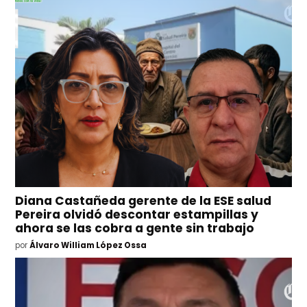
Diana Castañeda gerente de la ESE salud
Pereira olvidó descontar estampillas y
ahora se las cobra a gente sin trabajo
por
Álvaro William López Ossa