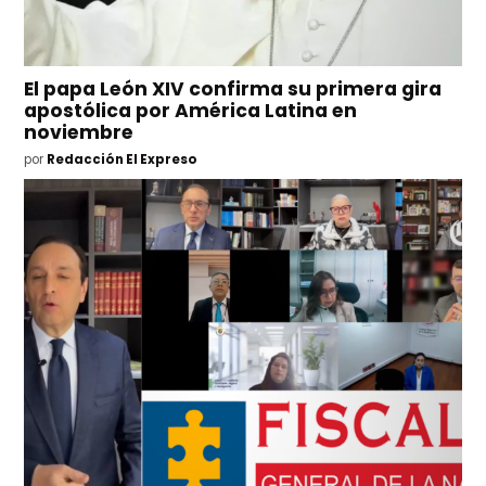
El papa León XIV confirma su primera gira
apostólica por América Latina en
noviembre
por
Redacción El Expreso