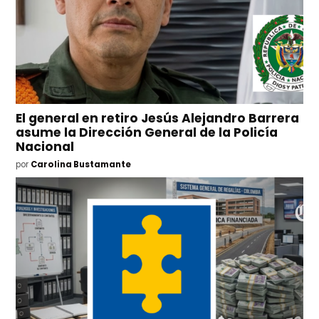
El general en retiro Jesús Alejandro Barrera
asume la Dirección General de la Policía
Nacional
por
Carolina Bustamante