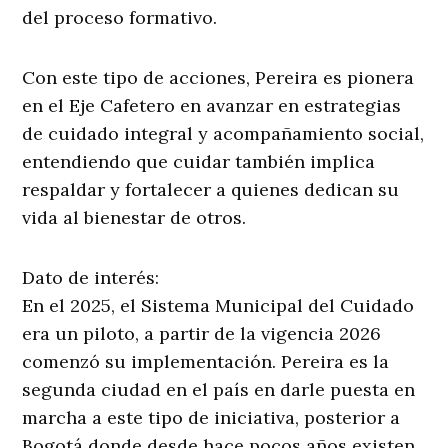
del proceso formativo.
Con este tipo de acciones, Pereira es pionera
en el Eje Cafetero en avanzar en estrategias
de cuidado integral y acompañamiento social,
entendiendo que cuidar también implica
respaldar y fortalecer a quienes dedican su
vida al bienestar de otros.
Dato de interés:
En el 2025, el Sistema Municipal del Cuidado
era un piloto, a partir de la vigencia 2026
comenzó su implementación. Pereira es la
segunda ciudad en el país en darle puesta en
marcha a este tipo de iniciativa, posterior a
Bogotá donde desde hace pocos años existen