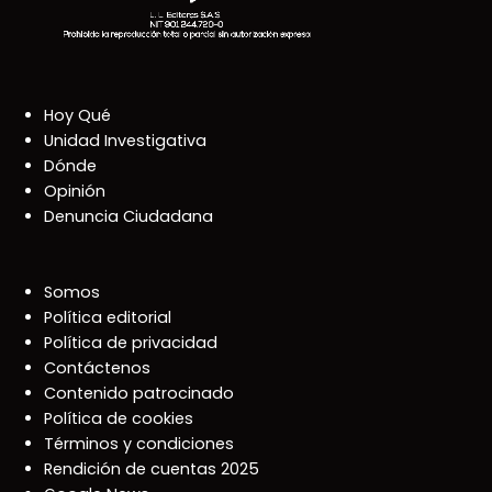
Hoy Qué
Unidad Investigativa
Dónde
Opinión
Denuncia Ciudadana
Somos
Política editorial
Política de privacidad
Contáctenos
Contenido patrocinado
Política de cookies
Términos y condiciones
Rendición de cuentas 2025