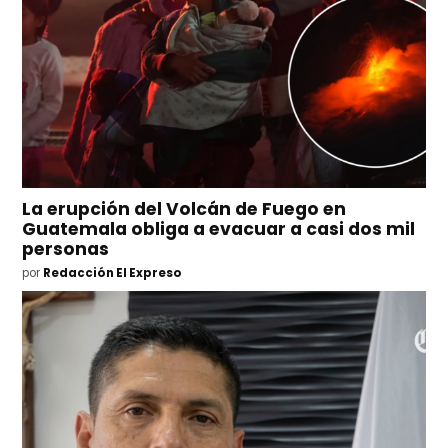
La erupción del Volcán de Fuego en
Guatemala obliga a evacuar a casi dos mil
personas
por
Redacción El Expreso