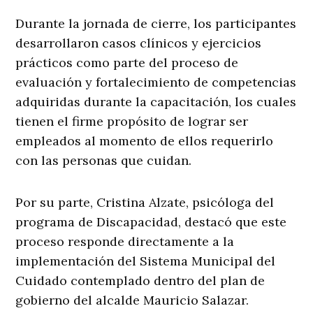
Durante la jornada de cierre, los participantes
desarrollaron casos clínicos y ejercicios
prácticos como parte del proceso de
evaluación y fortalecimiento de competencias
adquiridas durante la capacitación, los cuales
tienen el firme propósito de lograr ser
empleados al momento de ellos requerirlo
con las personas que cuidan.
Por su parte, Cristina Alzate, psicóloga del
programa de Discapacidad, destacó que este
proceso responde directamente a la
implementación del Sistema Municipal del
Cuidado contemplado dentro del plan de
gobierno del alcalde Mauricio Salazar.