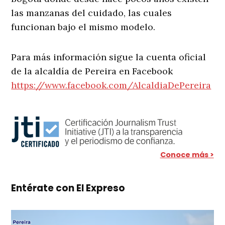
las manzanas del cuidado, las cuales
funcionan bajo el mismo modelo.
Para más información sigue la cuenta oficial
de la alcaldía de Pereira en Facebook
https://www.facebook.com/AlcaldiaDePereira
Conoce más >
Entérate con El Expreso