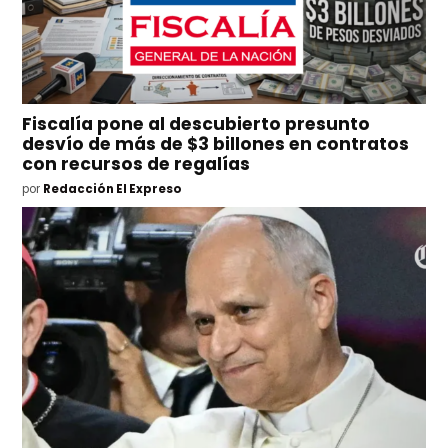
Fiscalía pone al descubierto presunto
desvío de más de $3 billones en contratos
con recursos de regalías
por
Redacción El Expreso