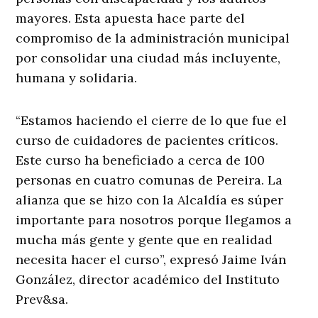
mayores. Esta apuesta hace parte del
compromiso de la administración municipal
por consolidar una ciudad más incluyente,
humana y solidaria.
“Estamos haciendo el cierre de lo que fue el
curso de cuidadores de pacientes críticos.
Este curso ha beneficiado a cerca de 100
personas en cuatro comunas de Pereira. La
alianza que se hizo con la Alcaldía es súper
importante para nosotros porque llegamos a
mucha más gente y gente que en realidad
necesita hacer el curso”, expresó Jaime Iván
González, director académico del Instituto
Prev&sa.