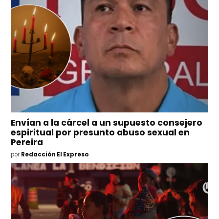
Envían a la cárcel a un supuesto consejero
espiritual por presunto abuso sexual en
Pereira
por
Redacción El Expreso