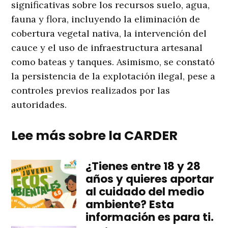
significativas sobre los recursos suelo, agua,
fauna y flora, incluyendo la eliminación de
cobertura vegetal nativa, la intervención del
cauce y el uso de infraestructura artesanal
como bateas y tanques. Asimismo, se constató
la persistencia de la explotación ilegal, pese a
controles previos realizados por las
autoridades.
Lee más sobre la CARDER
¿Tienes entre 18 y 28
años y quieres aportar
al cuidado del medio
ambiente? Esta
información es para ti.