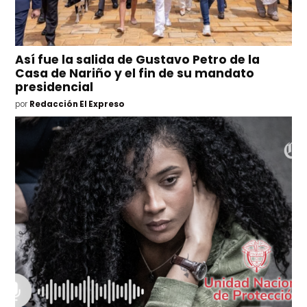
Así fue la salida de Gustavo Petro de la
Casa de Nariño y el fin de su mandato
presidencial
por
Redacción El Expreso