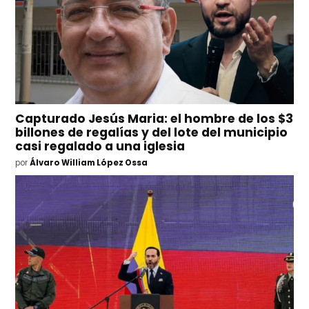
Capturado Jesús Maria: el hombre de los $3
billones de regalías y del lote del municipio
casi regalado a una iglesia
por
Álvaro William López Ossa