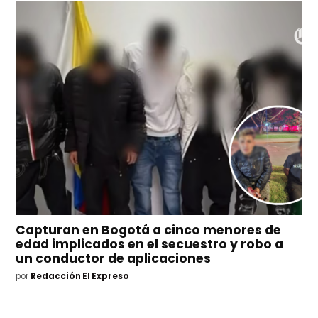
Capturan en Bogotá a cinco menores de
edad implicados en el secuestro y robo a
un conductor de aplicaciones
por
Redacción El Expreso