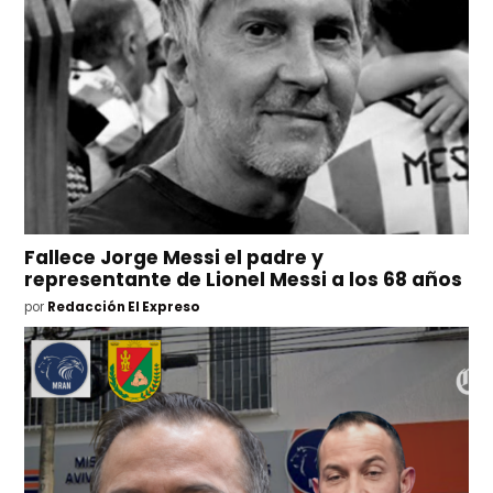
Fallece Jorge Messi el padre y
representante de Lionel Messi a los 68 años
por
Redacción El Expreso