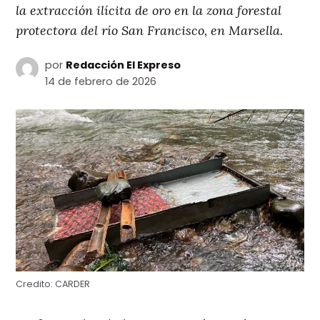
la extracción ilícita de oro en la zona forestal
protectora del río San Francisco, en Marsella.
por
Redacción El Expreso
14 de febrero de 2026
Credito:
CARDER