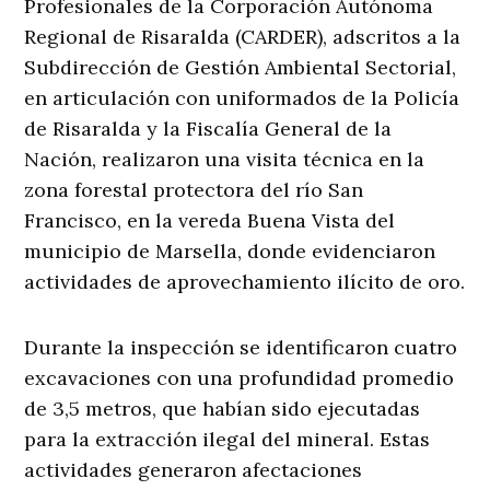
Profesionales de la Corporación Autónoma
Regional de Risaralda (CARDER), adscritos a la
Subdirección de Gestión Ambiental Sectorial,
en articulación con uniformados de la Policía
de Risaralda y la Fiscalía General de la
Nación, realizaron una visita técnica en la
zona forestal protectora del río San
Francisco, en la vereda Buena Vista del
municipio de Marsella, donde evidenciaron
actividades de aprovechamiento ilícito de oro.
Durante la inspección se identificaron cuatro
excavaciones con una profundidad promedio
de 3,5 metros, que habían sido ejecutadas
para la extracción ilegal del mineral. Estas
actividades generaron afectaciones