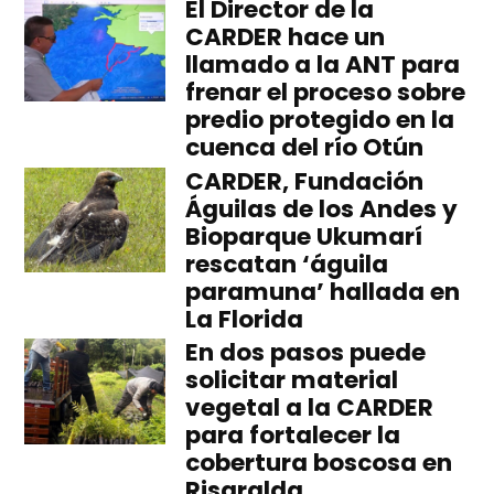
El Director de la
CARDER hace un
llamado a la ANT para
frenar el proceso sobre
predio protegido en la
cuenca del río Otún
CARDER, Fundación
Águilas de los Andes y
Bioparque Ukumarí
rescatan ‘águila
paramuna’ hallada en
La Florida
En dos pasos puede
solicitar material
vegetal a la CARDER
para fortalecer la
cobertura boscosa en
Risaralda