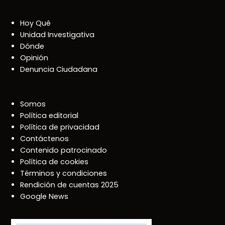
Hoy Qué
Unidad Investigativa
Dónde
Opinión
Denuncia Ciudadana
Somos
Política editorial
Política de privacidad
Contáctenos
Contenido patrocinado
Política de cookies
Términos y condiciones
Rendición de cuentas 2025
Google News