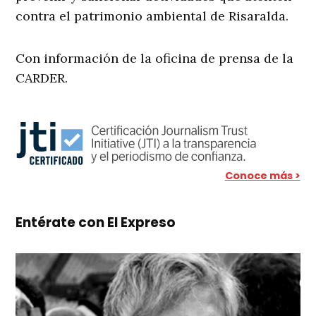
contra el patrimonio ambiental de Risaralda.
Con información de la oficina de prensa de la
CARDER.
Conoce más >
Entérate con El Expreso