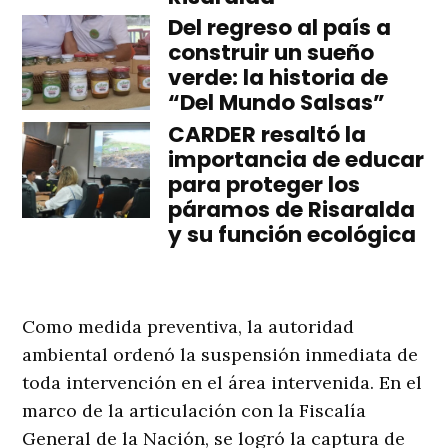
Del regreso al país a
construir un sueño
verde: la historia de
“Del Mundo Salsas”
CARDER resaltó la
importancia de educar
para proteger los
páramos de Risaralda
y su función ecológica
Como medida preventiva, la autoridad
ambiental ordenó la suspensión inmediata de
toda intervención en el área intervenida. En el
marco de la articulación con la Fiscalía
General de la Nación, se logró la captura de