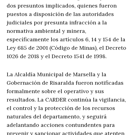
dos presuntos implicados, quienes fueron
puestos a disposición de las autoridades
judiciales por presunta infracción a la
normativa ambiental y minera,
específicamente los artículos 6, 14 y 154 de la
Ley 685 de 2001 (Código de Minas), el Decreto
1026 de 2018 y el Decreto 1541 de 1998.
La Alcaldía Municipal de Marsella y la
Gobernación de Risaralda fueron notificadas
formalmente sobre el operativo y sus
resultados. La CARDER continúa la vigilancia,
el control y la protección de los recursos
naturales del departamento, y seguirá
adelantando acciones contundentes para
prevenir y sancionar actividades que atenten