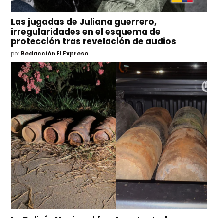
Las jugadas de Juliana guerrero,
irregularidades en el esquema de
protección tras revelación de audios
por
Redacción El Expreso