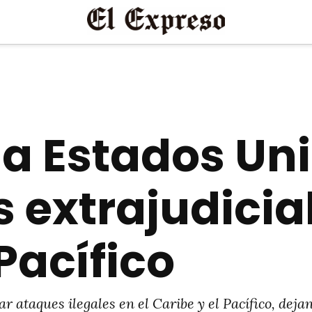
a Estados Un
 extrajudicial
 Pacífico
ataques ilegales en el Caribe y el Pacífico, dejan