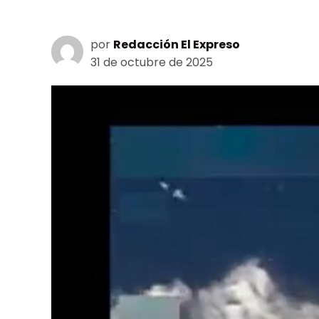
por
Redacción El Expreso
31 de octubre de 2025