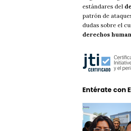
estándares del
de
patrón de ataque
dudas sobre el cu
derechos humano
Entérate con E