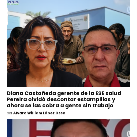
Diana Castañeda gerente de la ESE salud
Pereira olvidó descontar estampillas y
ahora se las cobra a gente sin trabajo
por
Álvaro William López Ossa