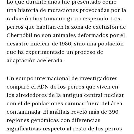
Lo que durante años fue presentado como
una historia de mutaciones provocadas por la
radiación hoy toma un giro inesperado. Los
perros que habitan en la zona de exclusión de
Chernóbil no son animales deformados por el
desastre nuclear de 1986, sino una población
que ha experimentado un proceso de
adaptación acelerada.
Un equipo internacional de investigadores
comparó el ADN de los perros que viven en
los alrededores de la antigua central nuclear
con el de poblaciones caninas fuera del área
contaminada. El análisis reveló más de 390
regiones genómicas con diferencias
significativas respecto al resto de los perros