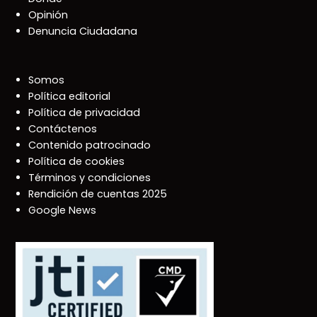
Opinión
Denuncia Ciudadana
Somos
Política editorial
Política de privacidad
Contáctenos
Contenido patrocinado
Política de cookies
Términos y condiciones
Rendición de cuentas 2025
Google News