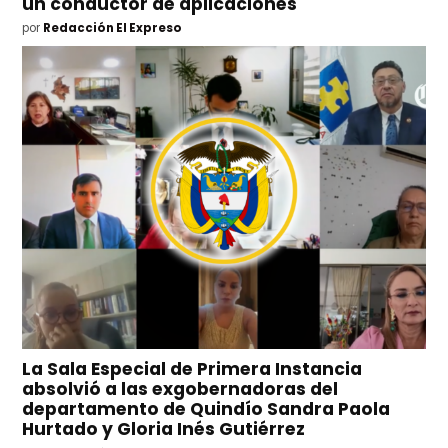
un conductor de aplicaciones
por
Redacción El Expreso
La Sala Especial de Primera Instancia
absolvió a las exgobernadoras del
departamento de Quindío Sandra Paola
Hurtado y Gloria Inés Gutiérrez