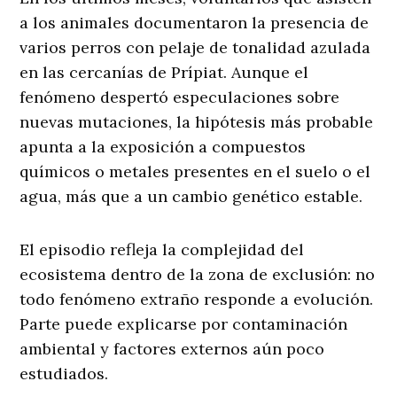
a los animales documentaron la presencia de
varios perros con pelaje de tonalidad azulada
en las cercanías de Prípiat. Aunque el
fenómeno despertó especulaciones sobre
nuevas mutaciones, la hipótesis más probable
apunta a la exposición a compuestos
químicos o metales presentes en el suelo o el
agua, más que a un cambio genético estable.
El episodio refleja la complejidad del
ecosistema dentro de la zona de exclusión: no
todo fenómeno extraño responde a evolución.
Parte puede explicarse por contaminación
ambiental y factores externos aún poco
estudiados.