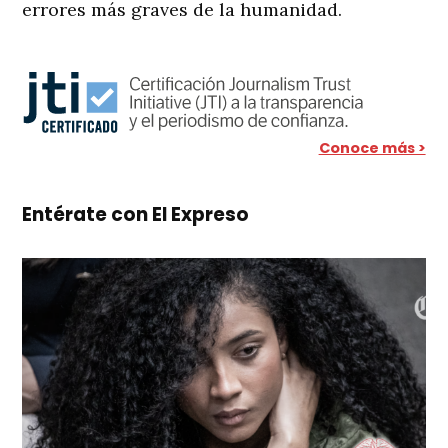
errores más graves de la humanidad.
Conoce más >
Entérate con El Expreso