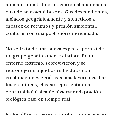
animales domésticos quedaron abandonados
cuando se evacuó la zona. Sus descendientes,
aislados geográficamente y sometidos a
escasez de recursos y presión ambiental,
conformaron una población diferenciada.
No se trata de una nueva especie, pero sí de
un grupo genéticamente distinto. En un
entorno extremo, sobrevivieron y se
reprodujeron aquellos individuos con
combinaciones genéticas más favorables. Para
los científicos, el caso representa una
oportunidad única de observar adaptación
biológica casi en tiempo real.
En los últimos meses, voluntarios que asisten