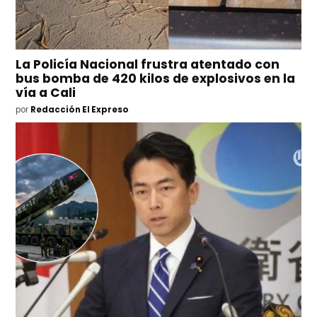
La Policía Nacional frustra atentado con
bus bomba de 420 kilos de explosivos en la
vía a Cali
por
Redacción El Expreso