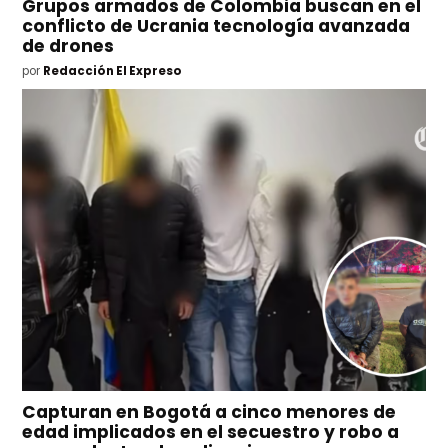
Grupos armados de Colombia buscan en el
conflicto de Ucrania tecnología avanzada
de drones
por
Redacción El Expreso
Capturan en Bogotá a cinco menores de
edad implicados en el secuestro y robo a