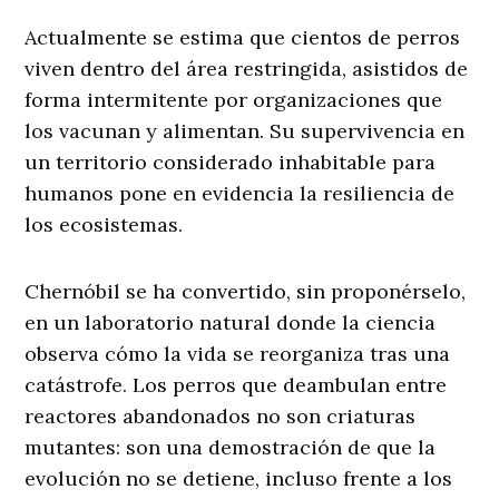
Actualmente se estima que cientos de perros
viven dentro del área restringida, asistidos de
forma intermitente por organizaciones que
los vacunan y alimentan. Su supervivencia en
un territorio considerado inhabitable para
humanos pone en evidencia la resiliencia de
los ecosistemas.
Chernóbil se ha convertido, sin proponérselo,
en un laboratorio natural donde la ciencia
observa cómo la vida se reorganiza tras una
catástrofe. Los perros que deambulan entre
reactores abandonados no son criaturas
mutantes: son una demostración de que la
evolución no se detiene, incluso frente a los