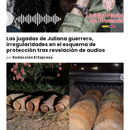
Las jugadas de Juliana guerrero,
irregularidades en el esquema de
protección tras revelación de audios
por
Redacción El Expreso