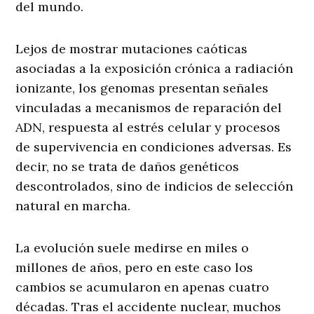
del mundo.
Lejos de mostrar mutaciones caóticas
asociadas a la exposición crónica a radiación
ionizante, los genomas presentan señales
vinculadas a mecanismos de reparación del
ADN, respuesta al estrés celular y procesos
de supervivencia en condiciones adversas. Es
decir, no se trata de daños genéticos
descontrolados, sino de indicios de selección
natural en marcha.
La evolución suele medirse en miles o
millones de años, pero en este caso los
cambios se acumularon en apenas cuatro
décadas. Tras el accidente nuclear, muchos