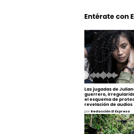
Entérate con E
Las jugadas de Julia
guerrero, irregulari
el esquema de protec
revelación de audios
por
Redacción El Expreso