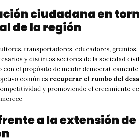
ción ciudadana en torn
al de la región
ultores, transportadores, educadores, gremios, 
esarios y distintos sectores de la sociedad civil
 con el propósito de incidir democráticamente e
objetivo común es
recuperar el rumbo del desa
 competitividad y promoviendo el crecimiento e
 merece.
frente a la extensión de 
ón