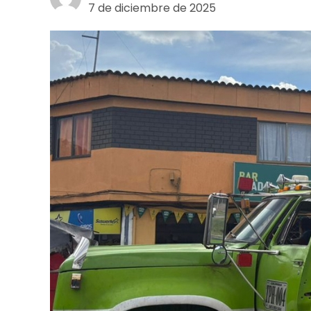
7 de diciembre de 2025