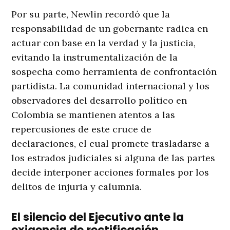
Por su parte, Newlin recordó que la
responsabilidad de un gobernante radica en
actuar con base en la verdad y la justicia,
evitando la instrumentalización de la
sospecha como herramienta de confrontación
partidista
. La comunidad internacional y los
observadores del desarrollo político en
Colombia se mantienen atentos a las
repercusiones de este cruce de
declaraciones, el cual promete trasladarse a
los estrados judiciales si alguna de las partes
decide interponer acciones formales por los
delitos de injuria y calumnia.
El silencio del Ejecutivo ante la
exigencia de rectificación