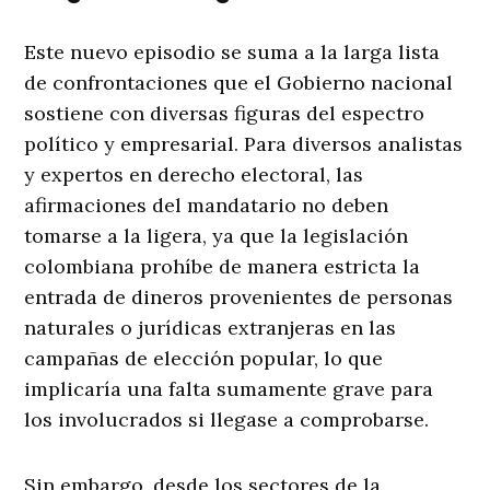
Este nuevo episodio se suma a la larga lista
de confrontaciones que el Gobierno nacional
sostiene con diversas figuras del espectro
político y empresarial
. Para diversos analistas
y expertos en derecho electoral, las
afirmaciones del mandatario no deben
tomarse a la ligera, ya que la legislación
colombiana prohíbe de manera estricta la
entrada de dineros provenientes de personas
naturales o jurídicas extranjeras en las
campañas de elección popular, lo que
implicaría una falta sumamente grave para
los involucrados si llegase a comprobarse.
Sin embargo, desde los sectores de la