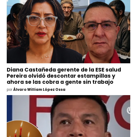
Diana Castañeda gerente de la ESE salud
Pereira olvidó descontar estampillas y
ahora se las cobra a gente sin trabajo
por
Álvaro William López Ossa