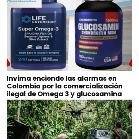
Invima enciende las alarmas en
Colombia por la comercialización
ilegal de Omega 3 y glucosamina