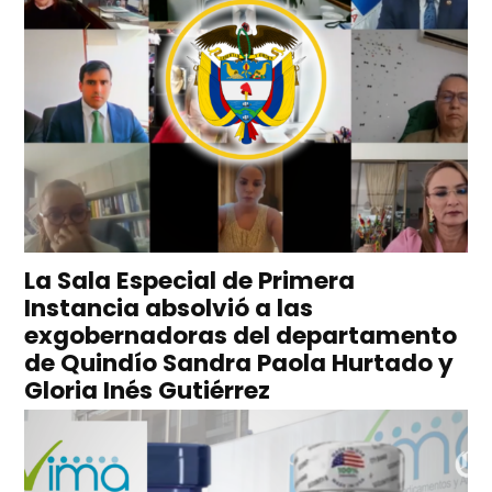
La Sala Especial de Primera
Instancia absolvió a las
exgobernadoras del departamento
de Quindío Sandra Paola Hurtado y
Gloria Inés Gutiérrez