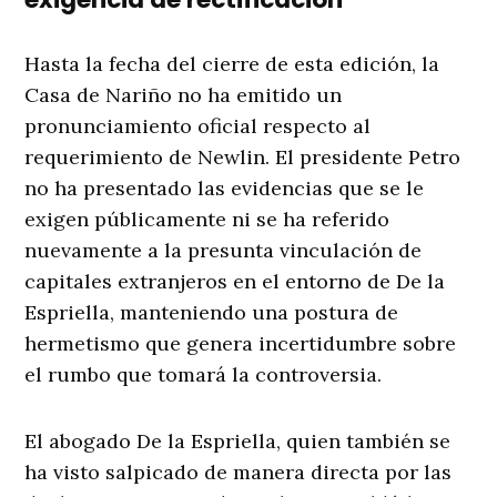
Hasta la fecha del cierre de esta edición, la
Casa de Nariño no ha emitido un
pronunciamiento oficial respecto al
requerimiento de Newlin
. El presidente Petro
no ha presentado las evidencias que se le
exigen públicamente ni se ha referido
nuevamente a la presunta vinculación de
capitales extranjeros en el entorno de De la
Espriella, manteniendo una postura de
hermetismo que genera incertidumbre sobre
el rumbo que tomará la controversia
.
El abogado De la Espriella, quien también se
ha visto salpicado de manera directa por las