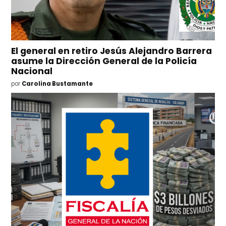
El general en retiro Jesús Alejandro Barrera
asume la Dirección General de la Policía
Nacional
por
Carolina Bustamante