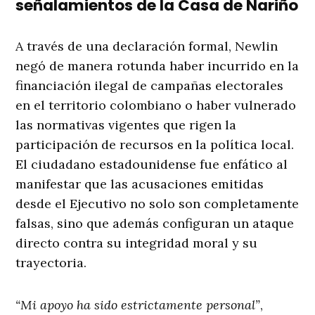
señalamientos de la Casa de Nariño
A través de una declaración formal, Newlin
negó de manera rotunda haber incurrido en la
financiación ilegal de campañas electorales
en el territorio colombiano o haber vulnerado
las normativas vigentes que rigen la
participación de recursos en la política local
.
El ciudadano estadounidense fue enfático al
manifestar que las acusaciones emitidas
desde el Ejecutivo no solo son completamente
falsas, sino que además configuran un ataque
directo contra su integridad moral y su
trayectoria
.
“Mi apoyo ha sido estrictamente personal”
,