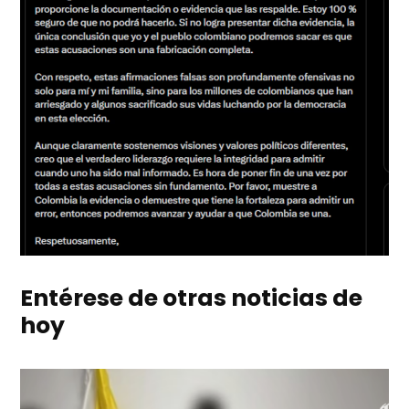
Entérese de otras noticias de
hoy