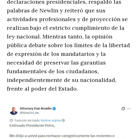
declaraciones presidenciales, respaldó las
palabras de Newlin y reiteró que sus
actividades profesionales y de proyección se
realizan bajo el estricto cumplimiento de la
ley nacional
. Mientras tanto, la opinión
pública debate sobre los límites de la libertad
de expresión de los mandatarios y la
necesidad de preservar las garantías
fundamentales de los ciudadanos,
independientemente de su nacionalidad,
frente al poder del Estado.