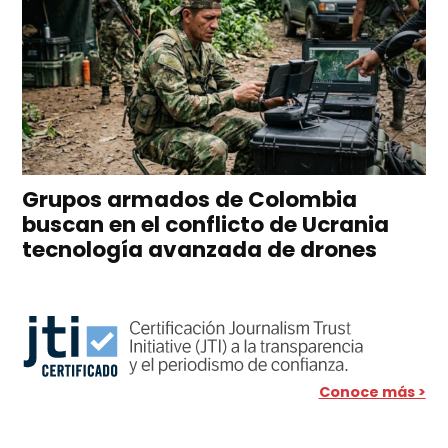
Grupos armados de Colombia
buscan en el conflicto de Ucrania
tecnología avanzada de drones
Conoce más >