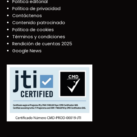
Política editorial
Política de privacidad
Contáctenos
Contenido patrocinado
Política de cookies
Términos y condiciones
Rendición de cuentas 2025
Google News