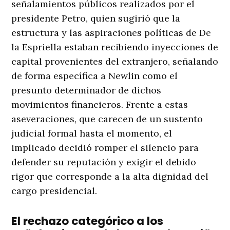
señalamientos públicos realizados por el
presidente Petro, quien sugirió que la
estructura y las aspiraciones políticas de De
la Espriella estaban recibiendo inyecciones de
capital provenientes del extranjero, señalando
de forma específica a Newlin como el
presunto determinador de dichos
movimientos financieros
. Frente a estas
aseveraciones, que carecen de un sustento
judicial formal hasta el momento, el
implicado decidió romper el silencio para
defender su reputación y exigir el debido
rigor que corresponde a la alta dignidad del
cargo presidencial
.
El rechazo categórico a los