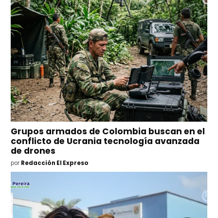
Grupos armados de Colombia buscan en el
conflicto de Ucrania tecnología avanzada
de drones
por
Redacción El Expreso