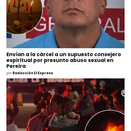
Envían a la cárcel a un supuesto consejero
espiritual por presunto abuso sexual en
Pereira
por
Redacción El Expreso