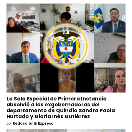
La Sala Especial de Primera Instancia
absolvió a las exgobernadoras del
departamento de Quindío Sandra Paola
Hurtado y Gloria Inés Gutiérrez
por
Redacción El Expreso