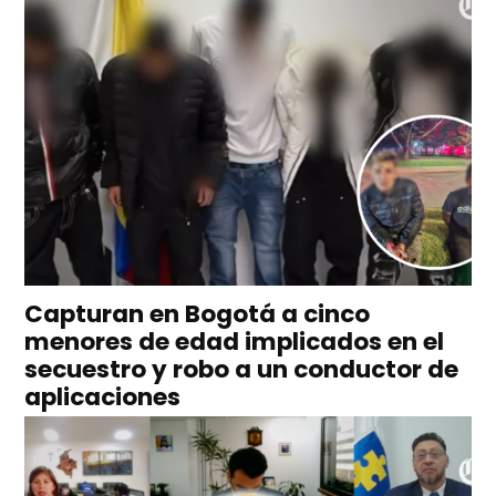
Capturan en Bogotá a cinco
menores de edad implicados en el
secuestro y robo a un conductor de
aplicaciones