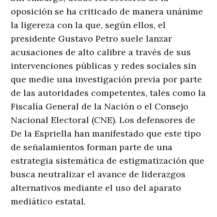
oposición se ha criticado de manera unánime
la ligereza con la que, según ellos, el
presidente Gustavo Petro suele lanzar
acusaciones de alto calibre a través de sus
intervenciones públicas y redes sociales sin
que medie una investigación previa por parte
de las autoridades competentes, tales como la
Fiscalía General de la Nación o el Consejo
Nacional Electoral (CNE). Los defensores de
De la Espriella han manifestado que este tipo
de señalamientos forman parte de una
estrategia sistemática de estigmatización que
busca neutralizar el avance de liderazgos
alternativos mediante el uso del aparato
mediático estatal.