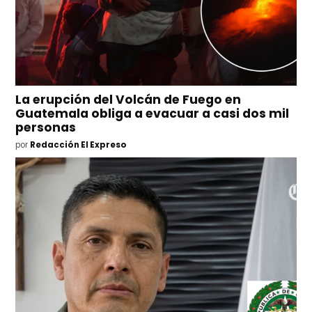
La erupción del Volcán de Fuego en
Guatemala obliga a evacuar a casi dos mil
personas
por
Redacción El Expreso