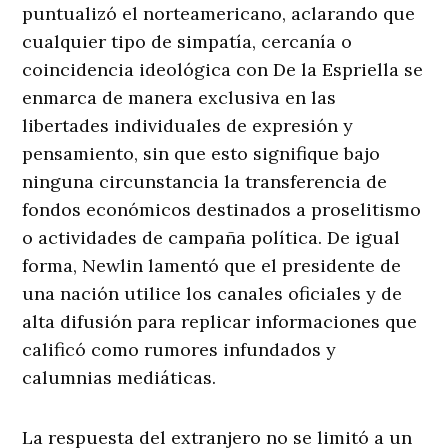
puntualizó el norteamericano, aclarando que
cualquier tipo de simpatía, cercanía o
coincidencia ideológica con De la Espriella se
enmarca de manera exclusiva en las
libertades individuales de expresión y
pensamiento, sin que esto signifique bajo
ninguna circunstancia la transferencia de
fondos económicos destinados a proselitismo
o actividades de campaña política
. De igual
forma, Newlin lamentó que el presidente de
una nación utilice los canales oficiales y de
alta difusión para replicar informaciones que
calificó como rumores infundados y
calumnias mediáticas
.
La respuesta del extranjero no se limitó a un