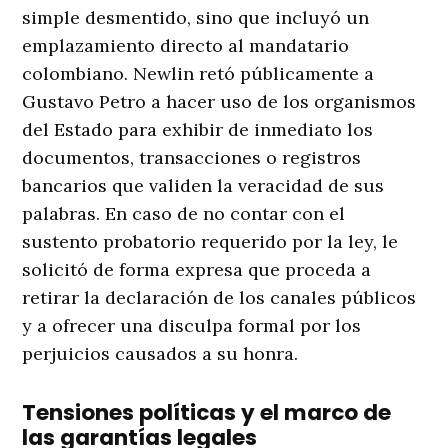
simple desmentido, sino que incluyó un
emplazamiento directo al mandatario
colombiano
. Newlin retó públicamente a
Gustavo Petro a hacer uso de los organismos
del Estado para exhibir de inmediato los
documentos, transacciones o registros
bancarios que validen la veracidad de sus
palabras
. En caso de no contar con el
sustento probatorio requerido por la ley, le
solicitó de forma expresa que proceda a
retirar la declaración de los canales públicos
y a ofrecer una disculpa formal por los
perjuicios causados a su honra
.
Tensiones políticas y el marco de
las garantías legales