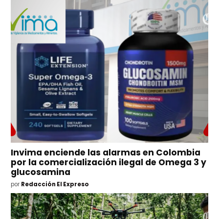
Invima enciende las alarmas en Colombia
por la comercialización ilegal de Omega 3 y
glucosamina
por
Redacción El Expreso