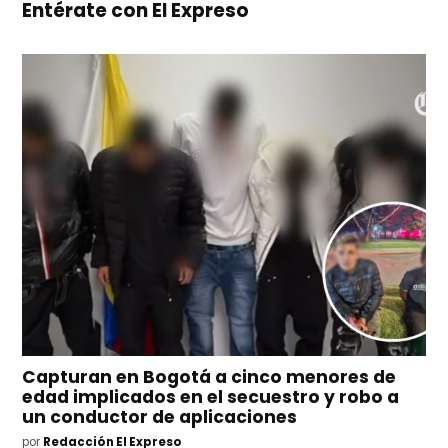
Entérate con El Expreso
Capturan en Bogotá a cinco menores de
edad implicados en el secuestro y robo a
un conductor de aplicaciones
por
Redacción El Expreso