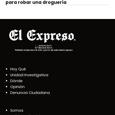
para robar una droguería
Hoy Qué
Unidad Investigativa
Dónde
Opinión
Denuncia Ciudadana
Somos