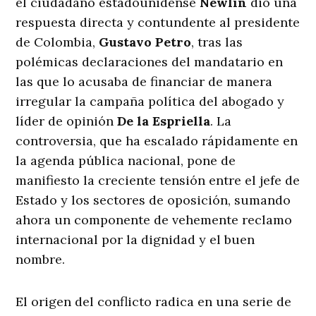
el ciudadano estadounidense
Newlin
dio una
respuesta directa y contundente al presidente
de Colombia,
Gustavo Petro
, tras las
polémicas declaraciones del mandatario en
las que lo acusaba de financiar de manera
irregular la campaña política del abogado y
líder de opinión
De la Espriella
. La
controversia, que ha escalado rápidamente en
la agenda pública nacional, pone de
manifiesto la creciente tensión entre el jefe de
Estado y los sectores de oposición, sumando
ahora un componente de vehemente reclamo
internacional por la dignidad y el buen
nombre
.
El origen del conflicto radica en una serie de