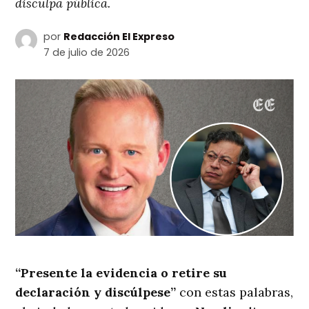
disculpa pública.
por
Redacción El Expreso
7 de julio de 2026
“Presente la evidencia o retire su
declaración y discúlpese”
con estas palabras,