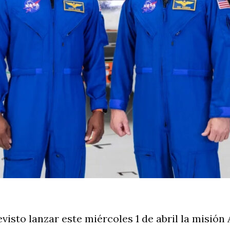
isto lanzar este miércoles 1 de abril la misión A