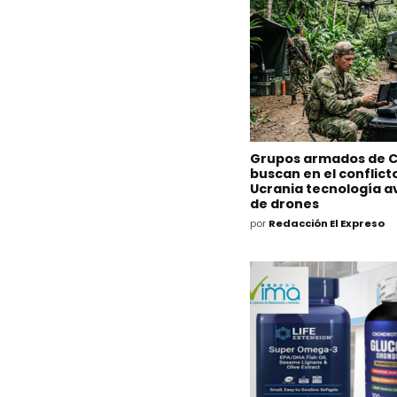
Grupos armados de 
buscan en el conflict
Ucrania tecnología 
de drones
por
Redacción El Expreso