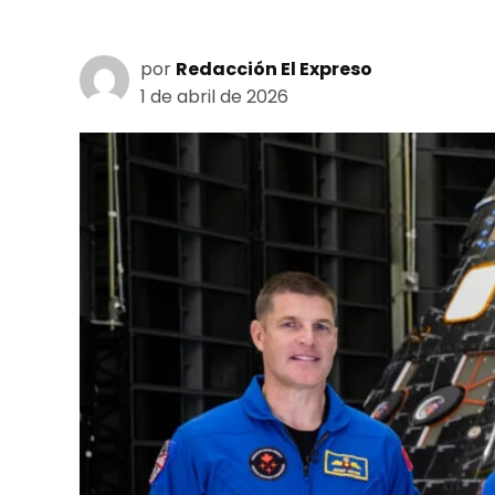
por
Redacción El Expreso
1 de abril de 2026