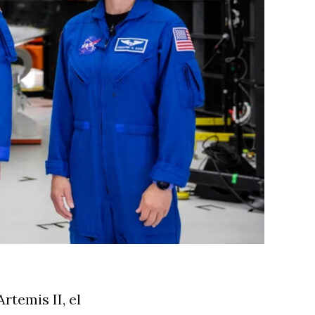
rtemis II, el