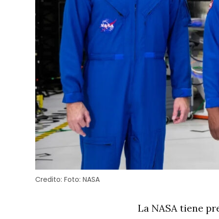
Credito:
Foto: NASA
La NASA tiene prev