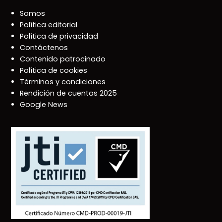
Somos
Política editorial
Política de privacidad
Contáctenos
Contenido patrocinado
Política de cookies
Términos y condiciones
Rendición de cuentas 2025
Google News