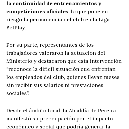
la continuidad de entrenamientos y
competiciones oficiales
, lo que pone en
riesgo la permanencia del club en la Liga
BetPlay.
Por su parte, representantes de los
trabajadores valoraron la actuación del
Ministerio y destacaron que esta intervención
“reconoce la difícil situación que enfrentan
los empleados del club, quienes llevan meses
sin recibir sus salarios ni prestaciones
sociales”.
Desde el ámbito local, la Alcaldía de Pereira
manifestó su preocupación por el impacto
económico y social que podría generar la