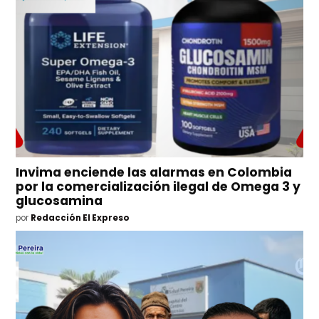
Invima enciende las alarmas en Colombia
por la comercialización ilegal de Omega 3 y
glucosamina
por
Redacción El Expreso