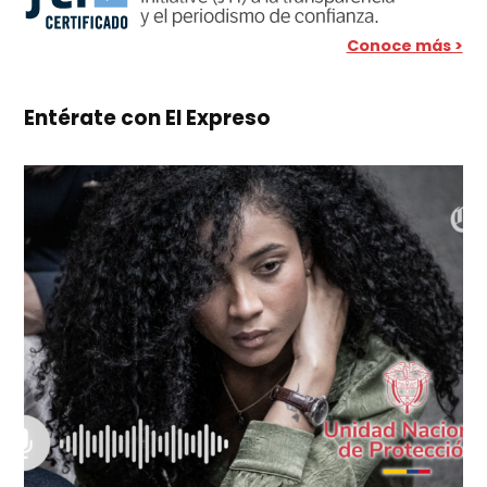
Conoce más >
Entérate con El Expreso