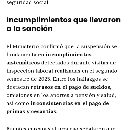
seguridad social.
Incumplimientos que llevaron
a la sanción
El Ministerio confirmó que la suspensión se
fundamenta en
incumplimientos
sistemáticos
detectados durante visitas de
inspección laboral realizadas en el segundo
semestre de 2025. Entre los hallazgos se
destacan
retrasos en el pago de sueldos
,
omisiones en los aportes a pensión y salud,
así como
inconsistencias en el pago de
primas y cesantías
.
Fuentes cercanas al proceso señalaron que