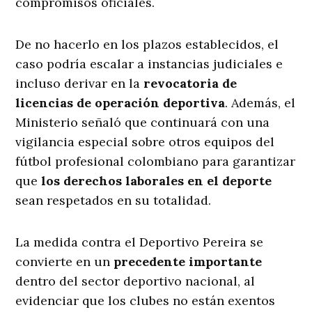
compromisos oficiales.
De no hacerlo en los plazos establecidos, el
caso podría escalar a instancias judiciales e
incluso derivar en la
revocatoria de
licencias de operación deportiva
. Además, el
Ministerio señaló que continuará con una
vigilancia especial sobre otros equipos del
fútbol profesional colombiano para garantizar
que
los derechos laborales en el deporte
sean respetados en su totalidad.
La medida contra el Deportivo Pereira se
convierte en un
precedente importante
dentro del sector deportivo nacional, al
evidenciar que los clubes no están exentos