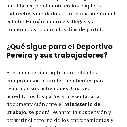
medida, especialmente en los empleos
indirectos vinculados al funcionamiento del
estadio Hernán Ramírez Villegas y al
comercio asociado a los días de partido.
¿Qué sigue para el Deportivo
Pereira y sus trabajadores?
El club deberá cumplir con todos los
compromisos laborales pendientes para
reanudar sus actividades. Una vez
acreditados los pagos y presentada la
documentación ante el
Ministerio de
Trabajo
, se podrá levantar la suspensión y
permitir el retorno de los entrenamientos y