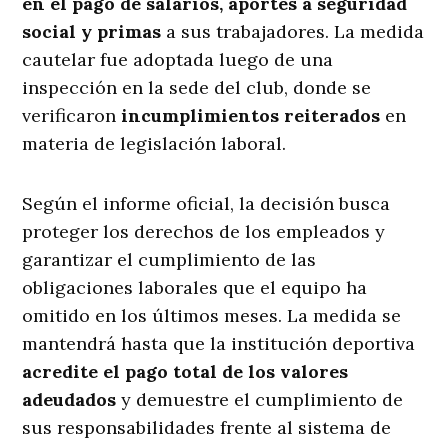
en el pago de salarios, aportes a seguridad
social y primas
a sus trabajadores. La medida
cautelar fue adoptada luego de una
inspección en la sede del club, donde se
verificaron
incumplimientos reiterados
en
materia de legislación laboral.
Según el informe oficial, la decisión busca
proteger los derechos de los empleados y
garantizar el cumplimiento de las
obligaciones laborales que el equipo ha
omitido en los últimos meses. La medida se
mantendrá hasta que la institución deportiva
acredite el pago total de los valores
adeudados
y demuestre el cumplimiento de
sus responsabilidades frente al sistema de