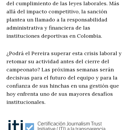
del cumplimiento de las leyes laborales. Más
allá del impacto competitivo, la sanción
plantea un llamado a la responsabilidad
administrativa y financiera de las
instituciones deportivas en Colombia.
¿Podrá el Pereira superar esta crisis laboral y
retomar su actividad antes del cierre del
campeonato? Las próximas semanas serán
decisivas para el futuro del equipo y para la
confianza de sus hinchas en una gestión que
hoy enfrenta uno de sus mayores desafíos
institucionales.