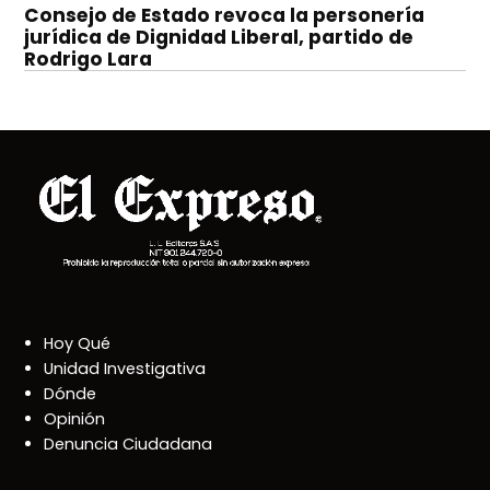
Consejo de Estado revoca la personería
jurídica de Dignidad Liberal, partido de
Rodrigo Lara
Hoy Qué
Unidad Investigativa
Dónde
Opinión
Denuncia Ciudadana