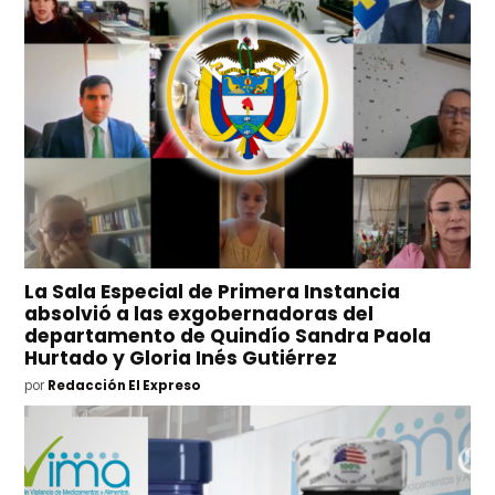
La Sala Especial de Primera Instancia
absolvió a las exgobernadoras del
departamento de Quindío Sandra Paola
Hurtado y Gloria Inés Gutiérrez
por
Redacción El Expreso