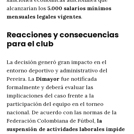
alcanzarían los
5.000 salarios mínimos
mensuales legales vigentes
.
Reacciones y consecuencias
para el club
La decisión generó gran impacto en el
entorno deportivo y administrativo del
Pereira. La
Dimayor
fue notificada
formalmente y deberá evaluar las
implicaciones del caso frente a la
participación del equipo en el torneo
nacional. De acuerdo con las normas de la
Federación Colombiana de Fútbol,
la
suspensión de actividades laborales impide