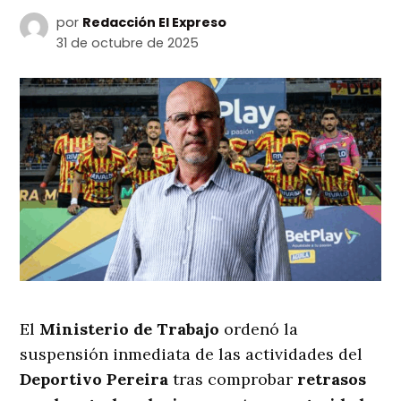
por
Redacción El Expreso
31 de octubre de 2025
El
Ministerio de Trabajo
ordenó la
suspensión inmediata de las actividades del
Deportivo Pereira
tras comprobar
retrasos