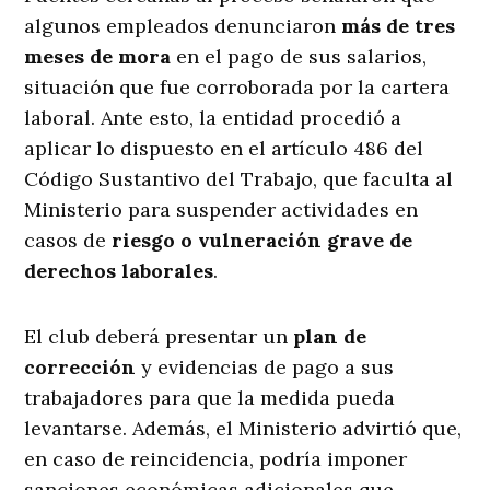
algunos empleados denunciaron
más de tres
meses de mora
en el pago de sus salarios,
situación que fue corroborada por la cartera
laboral. Ante esto, la entidad procedió a
aplicar lo dispuesto en el artículo 486 del
Código Sustantivo del Trabajo, que faculta al
Ministerio para suspender actividades en
casos de
riesgo o vulneración grave de
derechos laborales
.
El club deberá presentar un
plan de
corrección
y evidencias de pago a sus
trabajadores para que la medida pueda
levantarse. Además, el Ministerio advirtió que,
en caso de reincidencia, podría imponer
sanciones económicas adicionales que