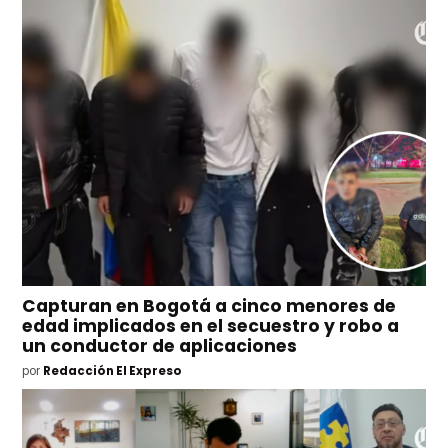
Capturan en Bogotá a cinco menores de
edad implicados en el secuestro y robo a
un conductor de aplicaciones
por
Redacción El Expreso