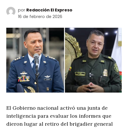
por
Redacción El Expreso
16 de febrero de 2026
El Gobierno nacional activó una junta de
inteligencia para evaluar los informes que
dieron lugar al retiro del brigadier general