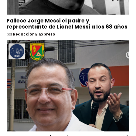
Fallece Jorge Messi el padre y
representante de Lionel Messi a los 68 años
por
Redacción El Expreso