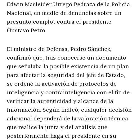
Edwin Masleider Urrego Pedraza de la Policía
Nacional, en medio de denuncias sobre un
presunto complot contra el presidente
Gustavo Petro.
El ministro de Defensa, Pedro Sánchez,
confirmó que, tras conocerse un documento
que señalaba la posible existencia de un plan
para afectar la seguridad del jefe de Estado,
se ordenó la activación de protocolos de
inteligencia y contrainteligencia con el fin de
verificar la autenticidad y alcance de la
información. Según indicó, cualquier decisión
adicional dependerá de la valoración técnica
que realice la junta y del análisis que
posteriormente haga el presidente en su