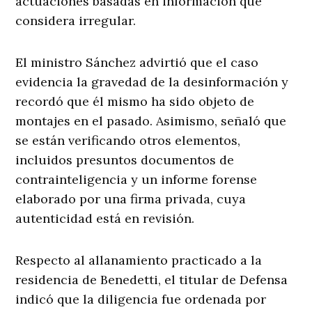
actuaciones basadas en información que
considera irregular.
El ministro Sánchez advirtió que el caso
evidencia la gravedad de la desinformación y
recordó que él mismo ha sido objeto de
montajes en el pasado. Asimismo, señaló que
se están verificando otros elementos,
incluidos presuntos documentos de
contrainteligencia y un informe forense
elaborado por una firma privada, cuya
autenticidad está en revisión.
Respecto al allanamiento practicado a la
residencia de Benedetti, el titular de Defensa
indicó que la diligencia fue ordenada por