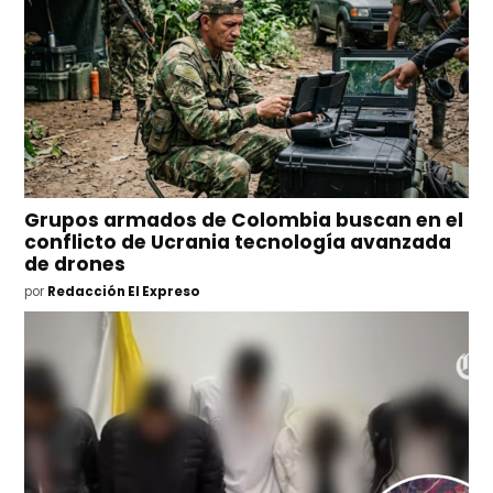
Grupos armados de Colombia buscan en el
conflicto de Ucrania tecnología avanzada
de drones
por
Redacción El Expreso