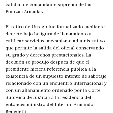
calidad de comandante supremo de las
Fuerzas Armadas.
El retiro de Urrego fue formalizado mediante
decreto bajo la figura de llamamiento a
calificar servicios, mecanismo administrativo
que permite la salida del oficial conservando
su grado y derechos prestacionales. La
decisión se produjo después de que el
presidente hiciera referencia pública a la
existencia de un supuesto intento de sabotaje
relacionado con un encuentro internacional y
con un allanamiento ordenado por la Corte
Suprema de Justicia a la residencia del
entonces ministro del Interior, Armando
Benedetti.