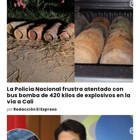
La Policía Nacional frustra atentado con
bus bomba de 420 kilos de explosivos en la
vía a Cali
por
Redacción El Expreso