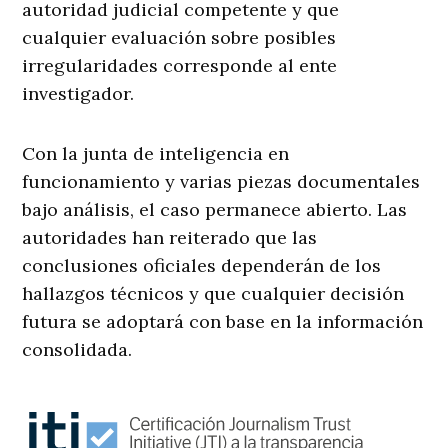
autoridad judicial competente y que
cualquier evaluación sobre posibles
irregularidades corresponde al ente
investigador.
Con la junta de inteligencia en
funcionamiento y varias piezas documentales
bajo análisis, el caso permanece abierto. Las
autoridades han reiterado que las
conclusiones oficiales dependerán de los
hallazgos técnicos y que cualquier decisión
futura se adoptará con base en la información
consolidada.