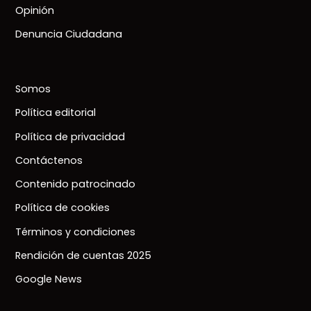
Opinión
Denuncia Ciudadana
Somos
Política editorial
Política de privacidad
Contáctenos
Contenido patrocinado
Política de cookies
Términos y condiciones
Rendición de cuentas 2025
Google News