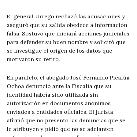
El general Urrego rechazó las acusaciones y
aseguró que su salida obedece a información
falsa. Sostuvo que iniciará acciones judiciales
para defender su buen nombre y solicitó que
se investigue el origen de los datos que
motivaron su retiro.
En paralelo, el abogado José Fernando Picalúa
Ochoa denunció ante la Fiscalía que su
identidad habría sido utilizada sin
autorización en documentos anónimos
enviados a entidades oficiales. El jurista
afirmó que no presentó las denuncias que se
le atribuyen y pidió que no se adelanten