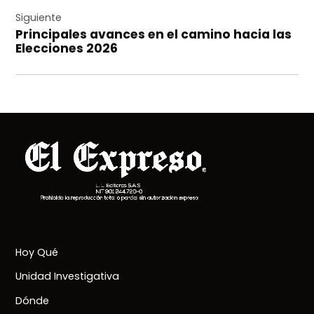
Siguiente
Principales avances en el camino hacia las
Elecciones 2026
Hoy Qué
Unidad Investigativa
Dónde