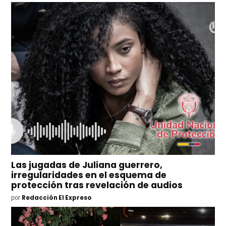
Las jugadas de Juliana guerrero,
irregularidades en el esquema de
protección tras revelación de audios
por
Redacción El Expreso