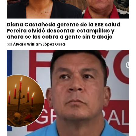
Diana Castañeda gerente de la ESE salud
Pereira olvidó descontar estampillas y
ahora se las cobra a gente sin trabajo
por
Álvaro William López Ossa