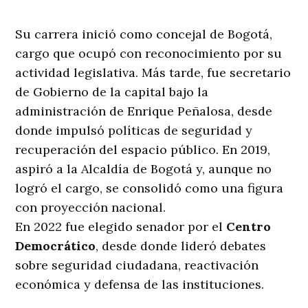
Su carrera inició como concejal de Bogotá,
cargo que ocupó con reconocimiento por su
actividad legislativa. Más tarde, fue secretario
de Gobierno de la capital bajo la
administración de Enrique Peñalosa, desde
donde impulsó políticas de seguridad y
recuperación del espacio público. En 2019,
aspiró a la Alcaldía de Bogotá y, aunque no
logró el cargo, se consolidó como una figura
con proyección nacional.
En 2022 fue elegido senador por el
Centro
Democrático
, desde donde lideró debates
sobre seguridad ciudadana, reactivación
económica y defensa de las instituciones.