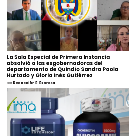
La Sala Especial de Primera Instancia
absolvió a las exgobernadoras del
departamento de Quindío Sandra Paola
Hurtado y Gloria Inés Gutiérrez
por
Redacción El Expreso