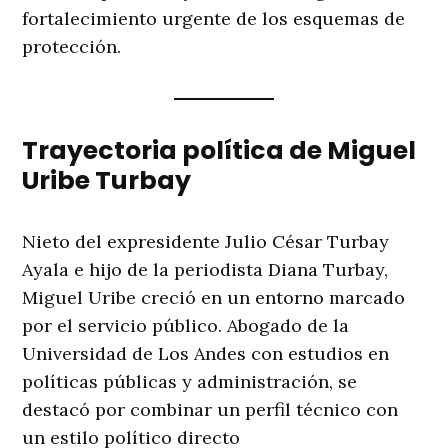
fortalecimiento urgente de los esquemas de
protección.
Trayectoria política de Miguel
Uribe Turbay
Nieto del expresidente Julio César Turbay
Ayala e hijo de la periodista Diana Turbay,
Miguel Uribe creció en un entorno marcado
por el servicio público. Abogado de la
Universidad de Los Andes con estudios en
políticas públicas y administración, se
destacó por combinar un perfil técnico con
un estilo político directo