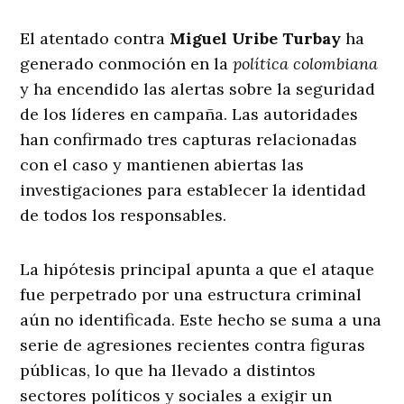
El atentado contra
Miguel Uribe Turbay
ha
generado conmoción en la
política colombiana
y ha encendido las alertas sobre la seguridad
de los líderes en campaña. Las autoridades
han confirmado tres capturas relacionadas
con el caso y mantienen abiertas las
investigaciones para establecer la identidad
de todos los responsables.
La hipótesis principal apunta a que el ataque
fue perpetrado por una estructura criminal
aún no identificada. Este hecho se suma a una
serie de agresiones recientes contra figuras
públicas, lo que ha llevado a distintos
sectores políticos y sociales a exigir un