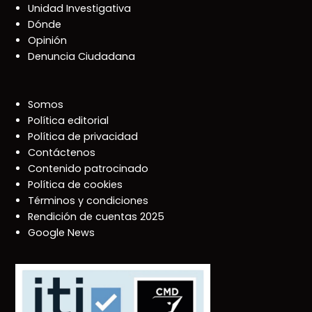
Unidad Investigativa
Dónde
Opinión
Denuncia Ciudadana
Somos
Política editorial
Política de privacidad
Contáctenos
Contenido patrocinado
Política de cookies
Términos y condiciones
Rendición de cuentas 2025
Google News