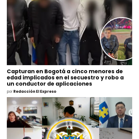
Capturan en Bogotá a cinco menores de
edad implicados en el secuestro y robo a
un conductor de aplicaciones
por
Redacción El Expreso