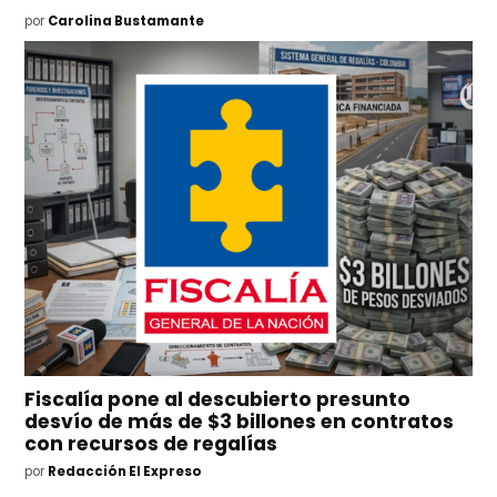
por
Carolina Bustamante
Fiscalía pone al descubierto presunto
desvío de más de $3 billones en contratos
con recursos de regalías
por
Redacción El Expreso