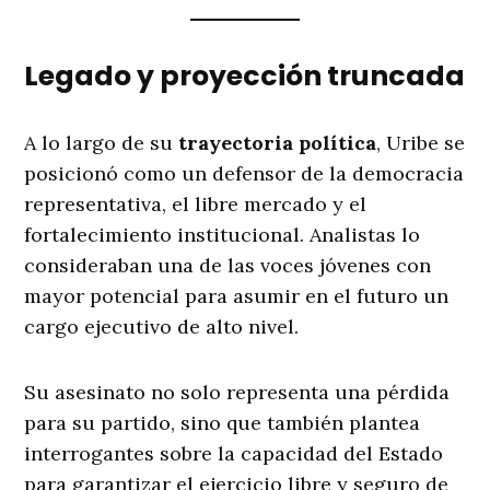
Legado y proyección truncada
A lo largo de su
trayectoria política
, Uribe se
posicionó como un defensor de la democracia
representativa, el libre mercado y el
fortalecimiento institucional. Analistas lo
consideraban una de las voces jóvenes con
mayor potencial para asumir en el futuro un
cargo ejecutivo de alto nivel.
Su asesinato no solo representa una pérdida
para su partido, sino que también plantea
interrogantes sobre la capacidad del Estado
para garantizar el ejercicio libre y seguro de