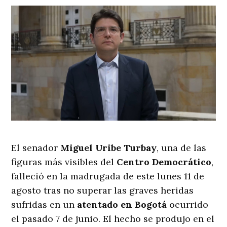
El senador
Miguel Uribe Turbay
, una de las
figuras más visibles del
Centro Democrático
,
falleció en la madrugada de este lunes 11 de
agosto tras no superar las graves heridas
sufridas en un
atentado en Bogotá
ocurrido
el pasado 7 de junio. El hecho se produjo en el