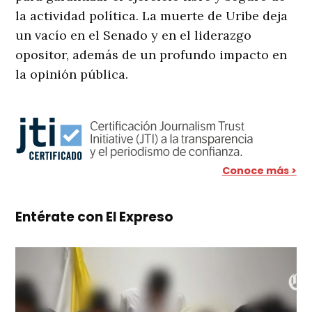
la actividad política. La muerte de Uribe deja
un vacío en el Senado y en el liderazgo
opositor, además de un profundo impacto en
la opinión pública.
Conoce más >
Entérate con El Expreso