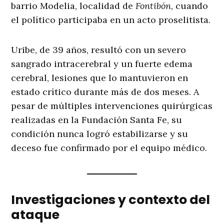
barrio Modelia, localidad de
Fontibón
, cuando
el político participaba en un acto proselitista.
Uribe, de 39 años, resultó con un severo
sangrado intracerebral y un fuerte edema
cerebral, lesiones que lo mantuvieron en
estado crítico durante más de dos meses. A
pesar de múltiples intervenciones quirúrgicas
realizadas en la Fundación Santa Fe, su
condición nunca logró estabilizarse y su
deceso fue confirmado por el equipo médico.
Investigaciones y contexto del
ataque