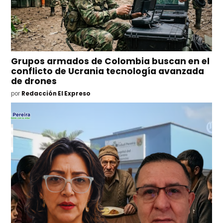
Grupos armados de Colombia buscan en el
conflicto de Ucrania tecnología avanzada
de drones
por
Redacción El Expreso