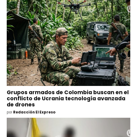
Grupos armados de Colombia buscan en el
conflicto de Ucrania tecnología avanzada
de drones
por
Redacción El Expreso