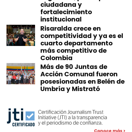
ciudadana y
fortalecimiento
institucional
Risaralda crece en
competitividad y ya es el
cuarto departamento
más competitivo de
Colombia
Más de 90 Juntas de
Acción Comunal fueron
posesionadas en Belén de
Umbría y Mistrató
Conoce más >