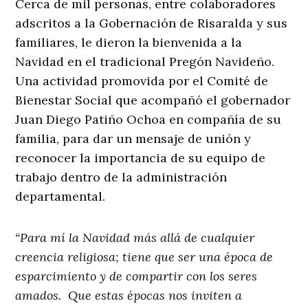
Cerca de mil personas, entre colaboradores
adscritos a la Gobernación de Risaralda y sus
familiares, le dieron la bienvenida a la
Navidad en el tradicional Pregón Navideño.
Una actividad promovida por el Comité de
Bienestar Social que acompañó el gobernador
Juan Diego Patiño Ochoa en compañía de su
familia, para dar un mensaje de unión y
reconocer la importancia de su equipo de
trabajo dentro de la administración
departamental.
“Para mí la Navidad más allá de cualquier
creencia religiosa; tiene que ser una época de
esparcimiento y de compartir con los seres
amados. Que estas épocas nos inviten a