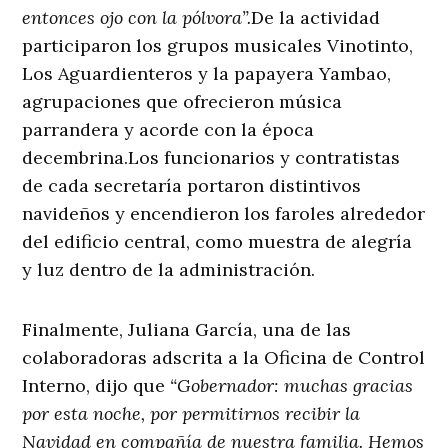
entonces ojo con la pólvora”.
De la actividad
participaron los grupos musicales Vinotinto,
Los Aguardienteros y la papayera Yambao,
agrupaciones que ofrecieron música
parrandera y acorde con la época
decembrina.Los funcionarios y contratistas
de cada secretaría portaron distintivos
navideños y encendieron los faroles alrededor
del edificio central, como muestra de alegría
y luz dentro de la administración.
Finalmente, Juliana García, una de las
colaboradoras adscrita a la Oficina de Control
Interno, dijo que
“Gobernador: muchas gracias
por esta noche, por permitirnos recibir la
Navidad en compañía de nuestra familia. Hemos