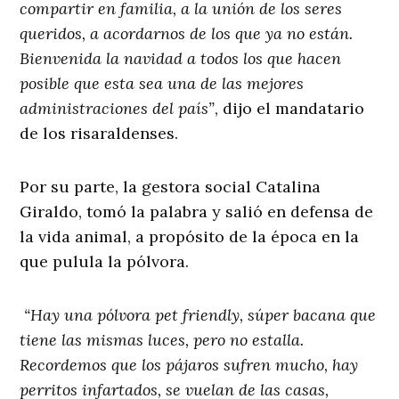
compartir en familia, a la unión de los seres
queridos, a acordarnos de los que ya no están.
Bienvenida la navidad a todos los que hacen
posible que esta sea una de las mejores
administraciones del país”
, dijo el mandatario
de los risaraldenses.
Por su parte, la gestora social Catalina
Giraldo, tomó la palabra y salió en defensa de
la vida animal, a propósito de la época en la
que pulula la pólvora.
“Hay una pólvora pet friendly, súper bacana que
tiene las mismas luces, pero no estalla.
Recordemos que los pájaros sufren mucho, hay
perritos infartados, se vuelan de las casas,