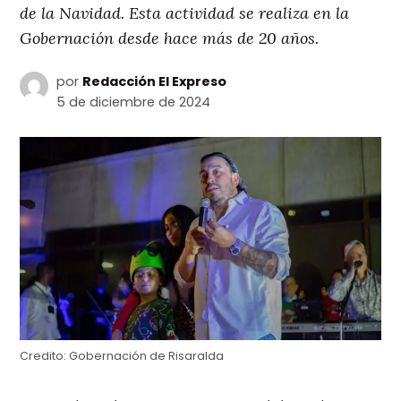
de la Navidad. Esta actividad se realiza en la
Gobernación desde hace más de 20 años.
por
Redacción El Expreso
5 de diciembre de 2024
Credito:
Gobernación de Risaralda