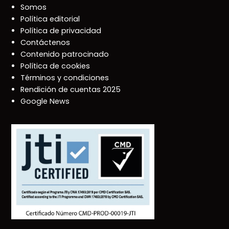
Somos
Política editorial
Política de privacidad
Contáctenos
Contenido patrocinado
Política de cookies
Términos y condiciones
Rendición de cuentas 2025
Google News