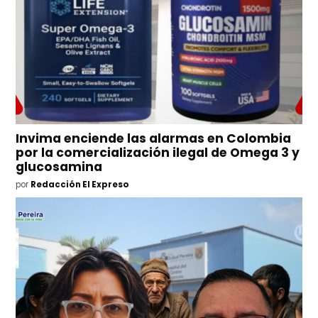
Invima enciende las alarmas en Colombia
por la comercialización ilegal de Omega 3 y
glucosamina
por
Redacción El Expreso