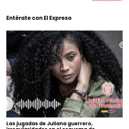
Entérate con El Expreso
Las jugadas de Juliana guerrero,