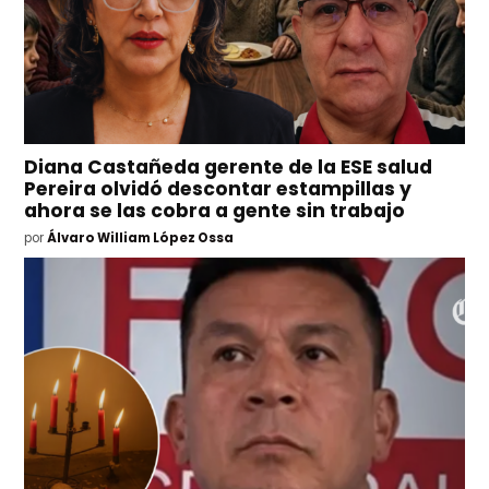
Diana Castañeda gerente de la ESE salud
Pereira olvidó descontar estampillas y
ahora se las cobra a gente sin trabajo
por
Álvaro William López Ossa