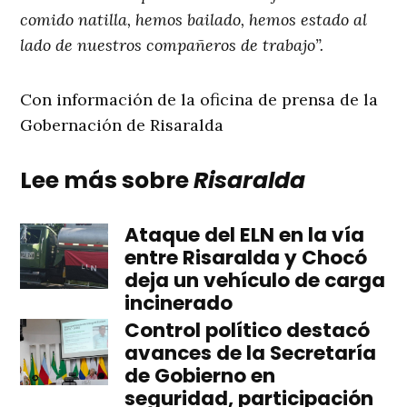
comido natilla, hemos bailado, hemos estado al
lado de nuestros compañeros de trabajo”.
Con información de la oficina de prensa de la
Gobernación de Risaralda
Lee más sobre
Risaralda
Ataque del ELN en la vía
entre Risaralda y Chocó
deja un vehículo de carga
incinerado
Control político destacó
avances de la Secretaría
de Gobierno en
seguridad, participación