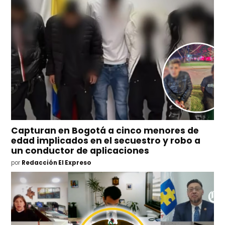
Capturan en Bogotá a cinco menores de
edad implicados en el secuestro y robo a
un conductor de aplicaciones
por
Redacción El Expreso