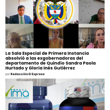
La Sala Especial de Primera Instancia
absolvió a las exgobernadoras del
departamento de Quindío Sandra Paola
Hurtado y Gloria Inés Gutiérrez
por
Redacción El Expreso