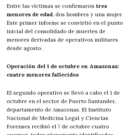
Entre las víctimas se confirmaron
tres
menores de edad
, dos hombres y una mujer.
Este primer informe se convirtió en el punto
inicial del consolidado de muertes de
menores derivadas de operativos militares
desde agosto.
Operación del 1 de octubre en Amazonas:
cuatro menores fallecidos
El segundo operativo se llevó a cabo el 1 de
octubre en el sector de Puerto Santander,
departamento de Amazonas. El Instituto
Nacional de Medicina Legal y Ciencias
Forenses recibió el 7 de octubre cuatro
cuerpos, todos plenamente identificados.