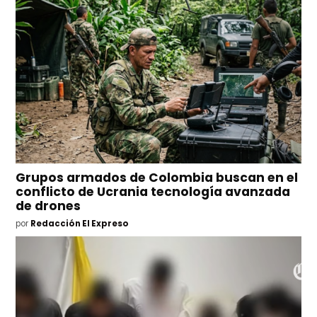
Grupos armados de Colombia buscan en el
conflicto de Ucrania tecnología avanzada
de drones
por
Redacción El Expreso