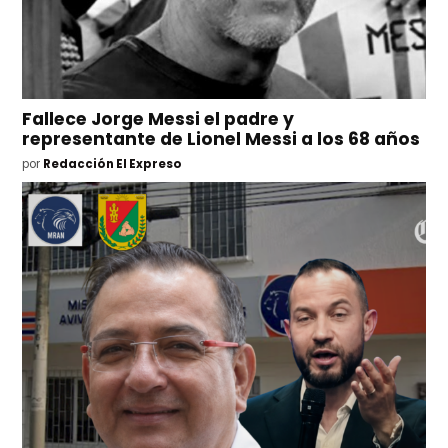
Fallece Jorge Messi el padre y
representante de Lionel Messi a los 68 años
por
Redacción El Expreso