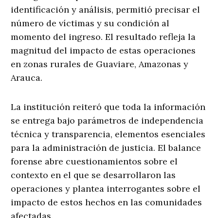
identificación y análisis, permitió precisar el
número de víctimas y su condición al
momento del ingreso. El resultado refleja la
magnitud del impacto de estas operaciones
en zonas rurales de Guaviare, Amazonas y
Arauca.
La institución reiteró que toda la información
se entrega bajo parámetros de independencia
técnica y transparencia, elementos esenciales
para la administración de justicia. El balance
forense abre cuestionamientos sobre el
contexto en el que se desarrollaron las
operaciones y plantea interrogantes sobre el
impacto de estos hechos en las comunidades
afectadas.