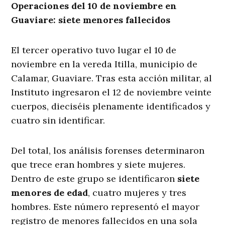
Operaciones del 10 de noviembre en
Guaviare: siete menores fallecidos
El tercer operativo tuvo lugar el 10 de
noviembre en la vereda Itilla, municipio de
Calamar, Guaviare. Tras esta acción militar, al
Instituto ingresaron el 12 de noviembre veinte
cuerpos, dieciséis plenamente identificados y
cuatro sin identificar.
Del total, los análisis forenses determinaron
que trece eran hombres y siete mujeres.
Dentro de este grupo se identificaron
siete
menores de edad
, cuatro mujeres y tres
hombres. Este número representó el mayor
registro de menores fallecidos en una sola