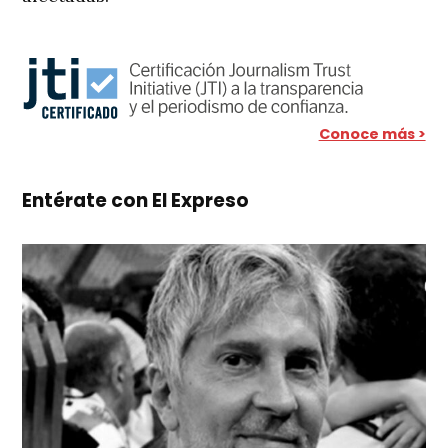
Conoce más >
Entérate con El Expreso