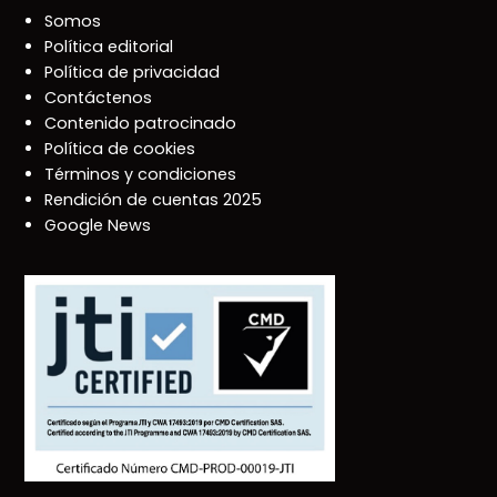
Somos
Política editorial
Política de privacidad
Contáctenos
Contenido patrocinado
Política de cookies
Términos y condiciones
Rendición de cuentas 2025
Google News