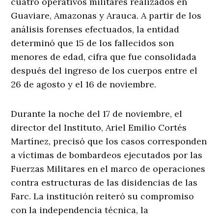
cuatro operativos militares realizados en
Guaviare, Amazonas y Arauca. A partir de los
análisis forenses efectuados, la entidad
determinó que 15 de los fallecidos son
menores de edad, cifra que fue consolidada
después del ingreso de los cuerpos entre el
26 de agosto y el 16 de noviembre.
Durante la noche del 17 de noviembre, el
director del Instituto, Ariel Emilio Cortés
Martínez, precisó que los casos corresponden
a víctimas de bombardeos ejecutados por las
Fuerzas Militares en el marco de operaciones
contra estructuras de las disidencias de las
Farc. La institución reiteró su compromiso
con la independencia técnica, la