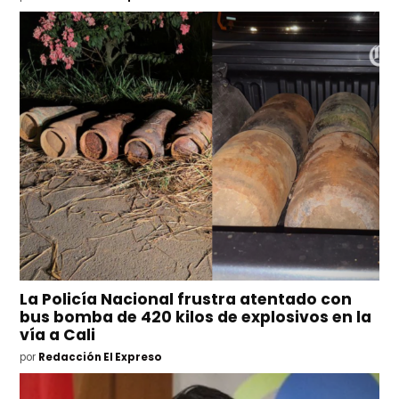
La Policía Nacional frustra atentado con
bus bomba de 420 kilos de explosivos en la
vía a Cali
por
Redacción El Expreso