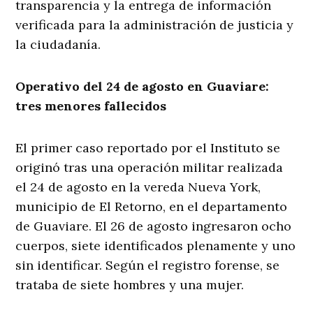
transparencia y la entrega de información
verificada para la administración de justicia y
la ciudadanía.
Operativo del 24 de agosto en Guaviare:
tres menores fallecidos
El primer caso reportado por el Instituto se
originó tras una operación militar realizada
el 24 de agosto en la vereda Nueva York,
municipio de El Retorno, en el departamento
de Guaviare. El 26 de agosto ingresaron ocho
cuerpos, siete identificados plenamente y uno
sin identificar. Según el registro forense, se
trataba de siete hombres y una mujer.