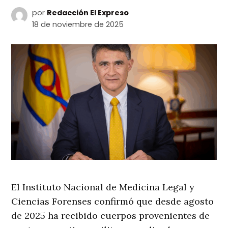
por
Redacción El Expreso
18 de noviembre de 2025
El Instituto Nacional de Medicina Legal y
Ciencias Forenses confirmó que desde agosto
de 2025 ha recibido cuerpos provenientes de