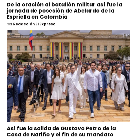
De la oración al batallón militar así fue la
jornada de posesión de Abelardo de la
Espriella en Colombia
por
Redacción El Expreso
Así fue la salida de Gustavo Petro de la
Casa de Nariño y el fin de su mandato