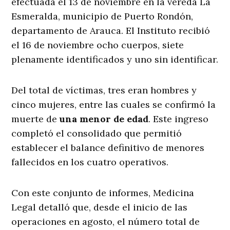
efectuada el 13 de noviembre en la vereda La
Esmeralda, municipio de Puerto Rondón,
departamento de Arauca. El Instituto recibió
el 16 de noviembre ocho cuerpos, siete
plenamente identificados y uno sin identificar.
Del total de víctimas, tres eran hombres y
cinco mujeres, entre las cuales se confirmó la
muerte de
una menor de edad
. Este ingreso
completó el consolidado que permitió
establecer el balance definitivo de menores
fallecidos en los cuatro operativos.
Con este conjunto de informes, Medicina
Legal detalló que, desde el inicio de las
operaciones en agosto, el número total de