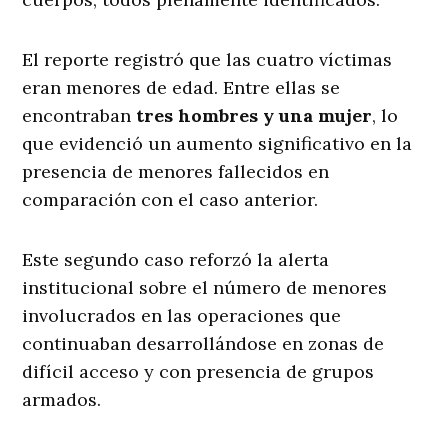
El reporte registró que las cuatro víctimas
eran menores de edad. Entre ellas se
encontraban
tres hombres y una mujer
, lo
que evidenció un aumento significativo en la
presencia de menores fallecidos en
comparación con el caso anterior.
Este segundo caso reforzó la alerta
institucional sobre el número de menores
involucrados en las operaciones que
continuaban desarrollándose en zonas de
difícil acceso y con presencia de grupos
armados.