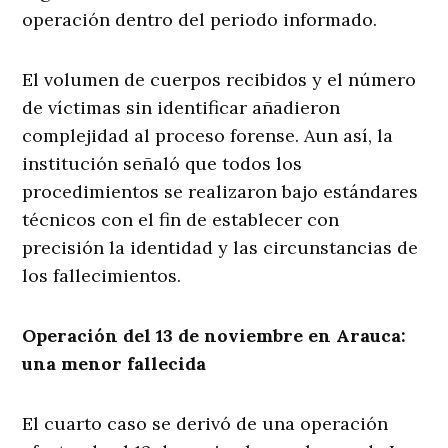
operación dentro del periodo informado.
El volumen de cuerpos recibidos y el número
de víctimas sin identificar añadieron
complejidad al proceso forense. Aun así, la
institución señaló que todos los
procedimientos se realizaron bajo estándares
técnicos con el fin de establecer con
precisión la identidad y las circunstancias de
los fallecimientos.
Operación del 13 de noviembre en Arauca:
una menor fallecida
El cuarto caso se derivó de una operación