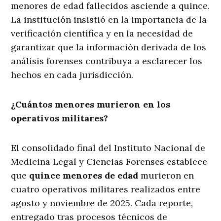
menores de edad fallecidos asciende a quince.
La institución insistió en la importancia de la
verificación científica y en la necesidad de
garantizar que la información derivada de los
análisis forenses contribuya a esclarecer los
hechos en cada jurisdicción.
¿Cuántos menores murieron en los
operativos militares?
El consolidado final del Instituto Nacional de
Medicina Legal y Ciencias Forenses establece
que
quince menores de edad
murieron en
cuatro operativos militares realizados entre
agosto y noviembre de 2025. Cada reporte,
entregado tras procesos técnicos de