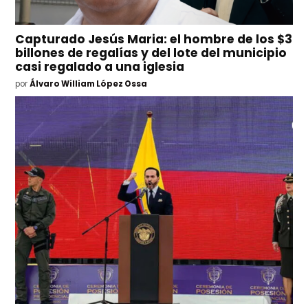
Capturado Jesús Maria: el hombre de los $3
billones de regalías y del lote del municipio
casi regalado a una iglesia
por
Álvaro William López Ossa