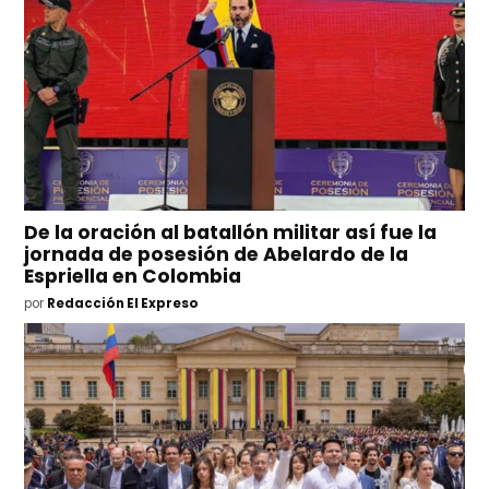
De la oración al batallón militar así fue la
jornada de posesión de Abelardo de la
Espriella en Colombia
por
Redacción El Expreso