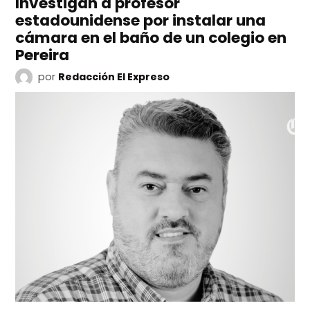
Investigan a profesor
estadounidense por instalar una
cámara en el baño de un colegio en
Pereira
por
Redacción El Expreso