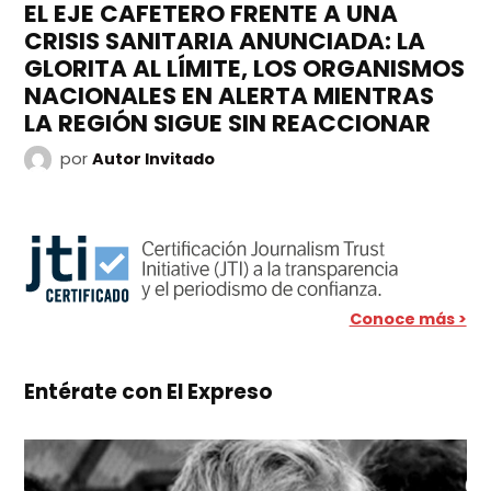
EL EJE CAFETERO FRENTE A UNA
CRISIS SANITARIA ANUNCIADA: LA
GLORITA AL LÍMITE, LOS ORGANISMOS
NACIONALES EN ALERTA MIENTRAS
LA REGIÓN SIGUE SIN REACCIONAR
por
Autor Invitado
Conoce más >
Entérate con El Expreso