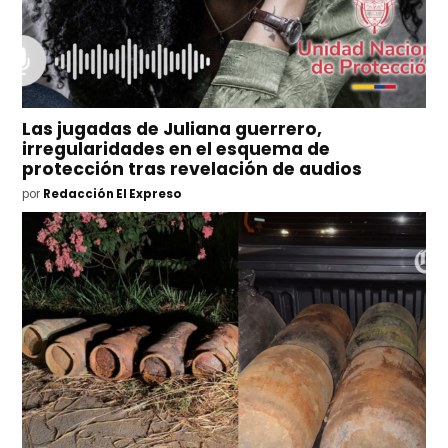
Las jugadas de Juliana guerrero,
irregularidades en el esquema de
protección tras revelación de audios
por
Redacción El Expreso