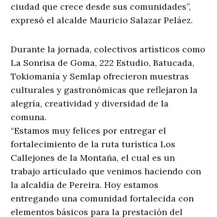
ciudad que crece desde sus comunidades”,
expresó el alcalde Mauricio Salazar Peláez.
Durante la jornada, colectivos artísticos como
La Sonrisa de Goma, 222 Estudio, Batucada,
Tokiomanía y Semlap ofrecieron muestras
culturales y gastronómicas que reflejaron la
alegría, creatividad y diversidad de la
comuna.
“Estamos muy felices por entregar el
fortalecimiento de la ruta turística Los
Callejones de la Montaña, el cual es un
trabajo articulado que venimos haciendo con
la alcaldía de Pereira. Hoy estamos
entregando una comunidad fortalecida con
elementos básicos para la prestación del