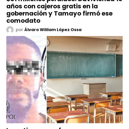
años con cajeros gratis en la
gobernación y Tamayo firmó ese
comodato
por
Álvaro William López Ossa