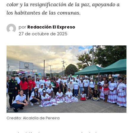
color y la resignificación de la paz, apoyando a
los habitantes de las comunas.
por
Redacción El Expreso
27 de octubre de 2025
Credito:
Alcaldía de Pereira