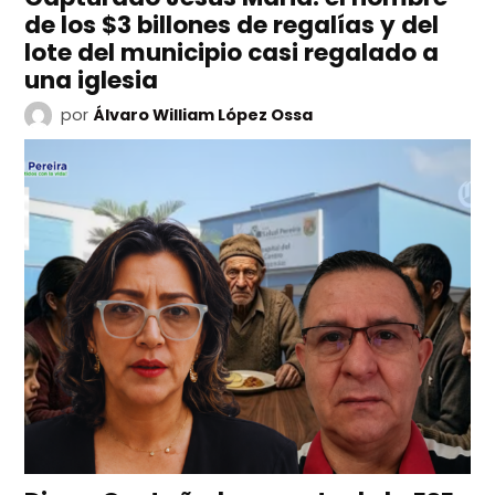
de los $3 billones de regalías y del
lote del municipio casi regalado a
una iglesia
por
Álvaro William López Ossa