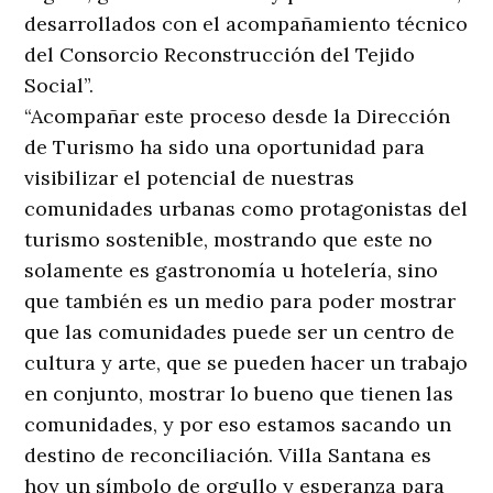
desarrollados con el acompañamiento técnico
del Consorcio Reconstrucción del Tejido
Social”.
“Acompañar este proceso desde la Dirección
de Turismo ha sido una oportunidad para
visibilizar el potencial de nuestras
comunidades urbanas como protagonistas del
turismo sostenible, mostrando que este no
solamente es gastronomía u hotelería, sino
que también es un medio para poder mostrar
que las comunidades puede ser un centro de
cultura y arte, que se pueden hacer un trabajo
en conjunto, mostrar lo bueno que tienen las
comunidades, y por eso estamos sacando un
destino de reconciliación. Villa Santana es
hoy un símbolo de orgullo y esperanza para