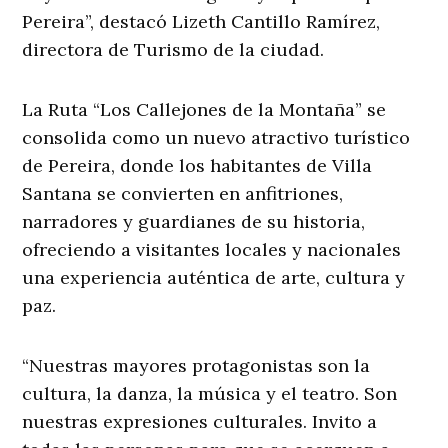
Pereira”, destacó Lizeth Cantillo Ramírez,
directora de Turismo de la ciudad.
La Ruta “Los Callejones de la Montaña” se
consolida como un nuevo atractivo turístico
de Pereira, donde los habitantes de Villa
Santana se convierten en anfitriones,
narradores y guardianes de su historia,
ofreciendo a visitantes locales y nacionales
una experiencia auténtica de arte, cultura y
paz.
“Nuestras mayores protagonistas son la
cultura, la danza, la música y el teatro. Son
nuestras expresiones culturales. Invito a