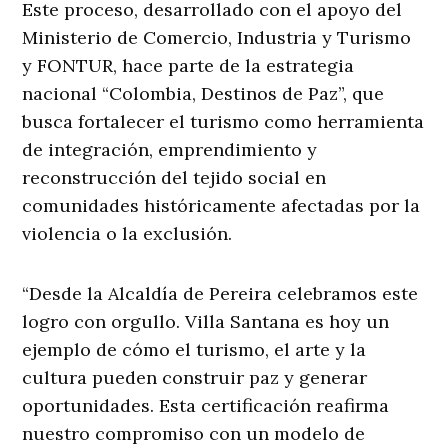
Este proceso, desarrollado con el apoyo del
Ministerio de Comercio, Industria y Turismo
y FONTUR, hace parte de la estrategia
nacional “Colombia, Destinos de Paz”, que
busca fortalecer el turismo como herramienta
de integración, emprendimiento y
reconstrucción del tejido social en
comunidades históricamente afectadas por la
violencia o la exclusión.
“Desde la Alcaldía de Pereira celebramos este
logro con orgullo. Villa Santana es hoy un
ejemplo de cómo el turismo, el arte y la
cultura pueden construir paz y generar
oportunidades. Esta certificación reafirma
nuestro compromiso con un modelo de