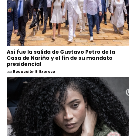
Así fue la salida de Gustavo Petro de la
Casa de Nariño y el fin de su mandato
presidencial
por
Redacción El Expreso