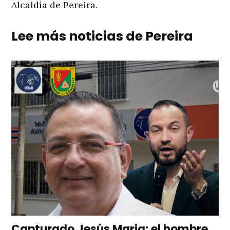
Alcaldía de Pereira.
Lee más noticias de Pereira
Capturado Jesús Maria: el hombre