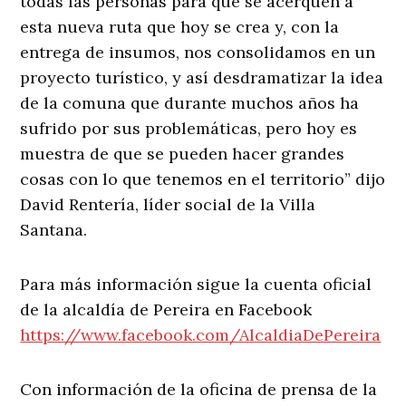
todas las personas para que se acerquen a
esta nueva ruta que hoy se crea y, con la
entrega de insumos, nos consolidamos en un
proyecto turístico, y así desdramatizar la idea
de la comuna que durante muchos años ha
sufrido por sus problemáticas, pero hoy es
muestra de que se pueden hacer grandes
cosas con lo que tenemos en el territorio” dijo
David Rentería, líder social de la Villa
Santana.
Para más información sigue la cuenta oficial
de la alcaldía de Pereira en Facebook
https://www.facebook.com/AlcaldiaDePereira
Con información de la oficina de prensa de la