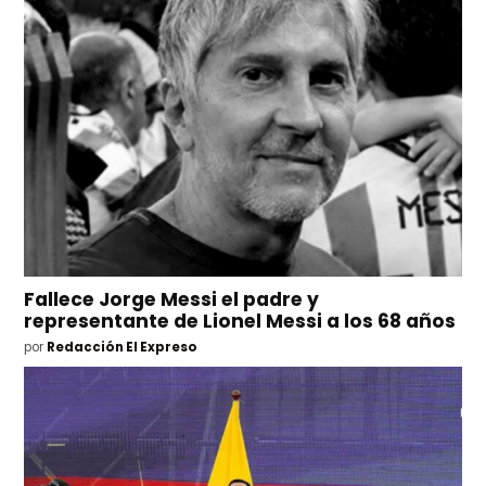
Fallece Jorge Messi el padre y
representante de Lionel Messi a los 68 años
por
Redacción El Expreso