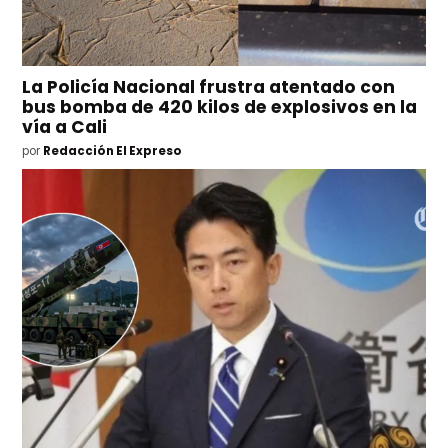
La Policía Nacional frustra atentado con
bus bomba de 420 kilos de explosivos en la
vía a Cali
por
Redacción El Expreso