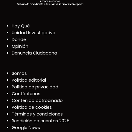
Hoy Qué
Unidad Investigativa
Dónde
Opinión
Denuncia Ciudadana
Somos
Política editorial
Política de privacidad
Contáctenos
Contenido patrocinado
Política de cookies
Términos y condiciones
Rendición de cuentas 2025
Google News