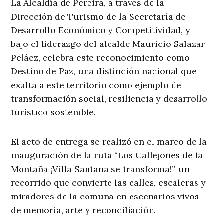
La Alcaldía de Pereira, a través de la
Dirección de Turismo de la Secretaría de
Desarrollo Económico y Competitividad, y
bajo el liderazgo del alcalde Mauricio Salazar
Peláez, celebra este reconocimiento como
Destino de Paz, una distinción nacional que
exalta a este territorio como ejemplo de
transformación social, resiliencia y desarrollo
turístico sostenible.
El acto de entrega se realizó en el marco de la
inauguración de la ruta “Los Callejones de la
Montaña ¡Villa Santana se transforma!”, un
recorrido que convierte las calles, escaleras y
miradores de la comuna en escenarios vivos
de memoria, arte y reconciliación.