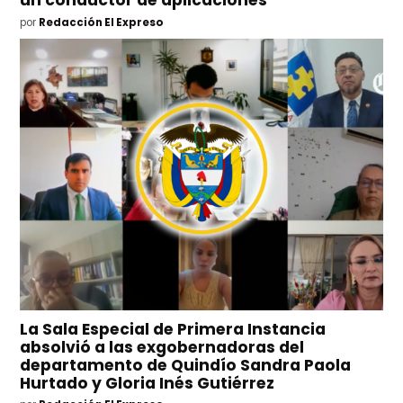
por
Redacción El Expreso
La Sala Especial de Primera Instancia
absolvió a las exgobernadoras del
departamento de Quindío Sandra Paola
Hurtado y Gloria Inés Gutiérrez