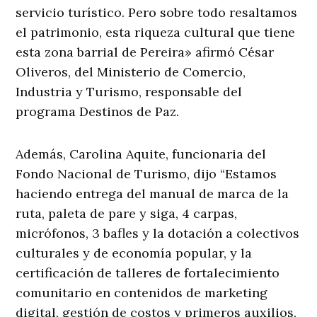
servicio turístico. Pero sobre todo resaltamos
el patrimonio, esta riqueza cultural que tiene
esta zona barrial de Pereira» afirmó César
Oliveros, del Ministerio de Comercio,
Industria y Turismo, responsable del
programa Destinos de Paz.
Además, Carolina Aquite, funcionaria del
Fondo Nacional de Turismo, dijo “Estamos
haciendo entrega del manual de marca de la
ruta, paleta de pare y siga, 4 carpas,
micrófonos, 3 bafles y la dotación a colectivos
culturales y de economía popular, y la
certificación de talleres de fortalecimiento
comunitario en contenidos de marketing
digital, gestión de costos y primeros auxilios,