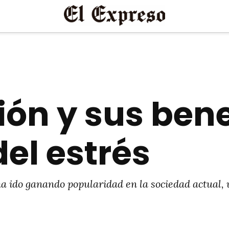
ón y sus bene
el estrés
ha ido ganando popularidad en la sociedad actual,