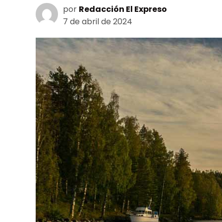
por
Redacción El Expreso
7 de abril de 2024