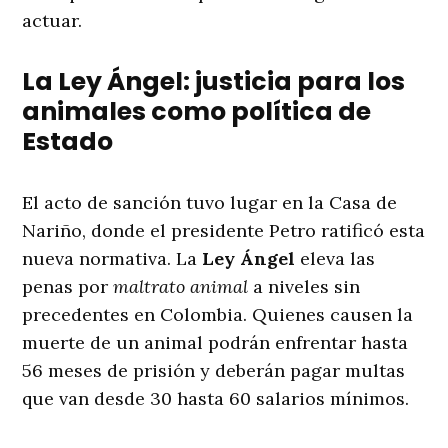
actuar.
La Ley Ángel: justicia para los
animales como política de
Estado
El acto de sanción tuvo lugar en la Casa de
Nariño, donde el presidente Petro ratificó esta
nueva normativa. La
Ley Ángel
eleva las
penas por
maltrato animal
a niveles sin
precedentes en Colombia. Quienes causen la
muerte de un animal podrán enfrentar hasta
56 meses de prisión y deberán pagar multas
que van desde 30 hasta 60 salarios mínimos.