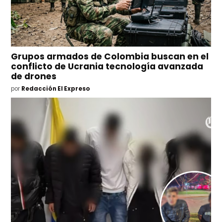
Grupos armados de Colombia buscan en el
conflicto de Ucrania tecnología avanzada
de drones
por
Redacción El Expreso