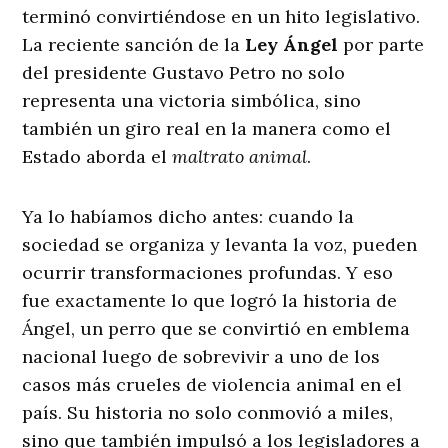
terminó convirtiéndose en un hito legislativo.
La reciente sanción de la
Ley Ángel
por parte
del presidente Gustavo Petro no solo
representa una victoria simbólica, sino
también un giro real en la manera como el
Estado aborda el
maltrato animal
.
Ya lo habíamos dicho antes: cuando la
sociedad se organiza y levanta la voz, pueden
ocurrir transformaciones profundas. Y eso
fue exactamente lo que logró la historia de
Ángel, un perro que se convirtió en emblema
nacional luego de sobrevivir a uno de los
casos más crueles de violencia animal en el
país. Su historia no solo conmovió a miles,
sino que también impulsó a los legisladores a