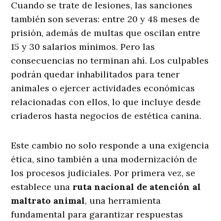
Cuando se trate de lesiones, las sanciones
también son severas: entre 20 y 48 meses de
prisión, además de multas que oscilan entre
15 y 30 salarios mínimos. Pero las
consecuencias no terminan ahí. Los culpables
podrán quedar inhabilitados para tener
animales o ejercer actividades económicas
relacionadas con ellos, lo que incluye desde
criaderos hasta negocios de estética canina.
Este cambio no solo responde a una exigencia
ética, sino también a una modernización de
los procesos judiciales. Por primera vez, se
establece una
ruta nacional de atención al
maltrato animal
, una herramienta
fundamental para garantizar respuestas