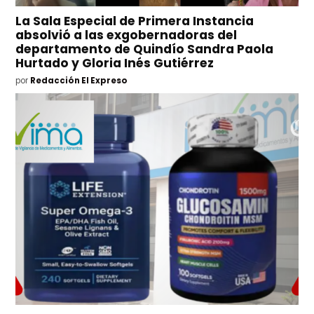
La Sala Especial de Primera Instancia
absolvió a las exgobernadoras del
departamento de Quindío Sandra Paola
Hurtado y Gloria Inés Gutiérrez
por
Redacción El Expreso