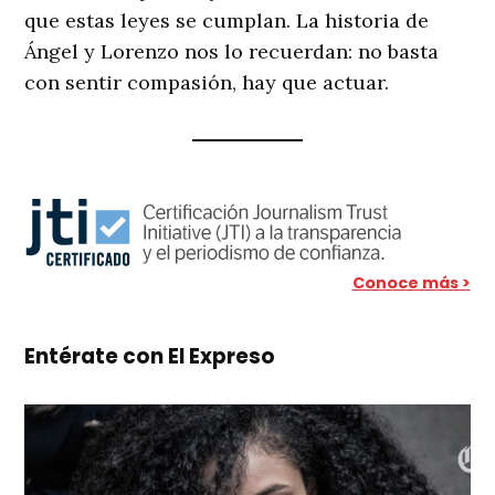
que estas leyes se cumplan. La historia de
Ángel y Lorenzo nos lo recuerdan: no basta
con sentir compasión, hay que actuar.
Conoce más >
Entérate con El Expreso