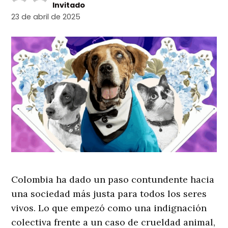
Invitado
23 de abril de 2025
Colombia ha dado un paso contundente hacia
una sociedad más justa para todos los seres
vivos. Lo que empezó como una indignación
colectiva frente a un caso de crueldad animal,