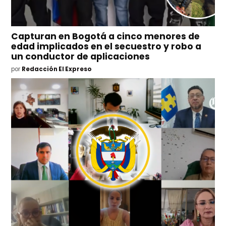
Capturan en Bogotá a cinco menores de
edad implicados en el secuestro y robo a
un conductor de aplicaciones
por
Redacción El Expreso