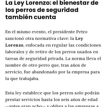
La Ley Lorenzo: el bienestar de
los perros de seguridad
también cuenta
En el mismo evento, el presidente Petro
sancionó otra normativa clave: la
Ley
Lorenzo
, enfocada en regular las condiciones
laborales y de retiro de los perros usados en
tareas de seguridad privada. La norma lleva el
nombre de otro perro que, tras años de
servicio, fue abandonado por la empresa para
la que trabajaba.
Esta ley establece que los perros solo podrán
prestar servicios hasta los seis años de edad
—antes eran ocho— y obliga a las empresas a