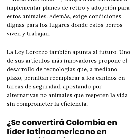
implementar planes de retiro y adopción para
estos animales. Además, exige condiciones
dignas para los lugares donde estos perros
viven y trabajan.
La Ley Lorenzo también apunta al futuro. Uno
de sus artículos más innovadores propone el
desarrollo de tecnologías que, a mediano
plazo, permitan reemplazar a los caninos en
tareas de seguridad, apostando por
alternativas no animales que respeten la vida
sin comprometer la eficiencia.
¿Se convertirá Colombia en
líder latinoamericano en