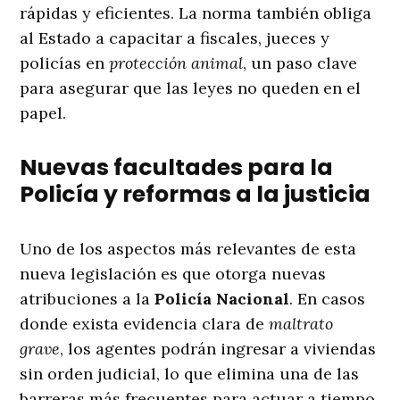
rápidas y eficientes. La norma también obliga
al Estado a capacitar a fiscales, jueces y
policías en
protección animal
, un paso clave
para asegurar que las leyes no queden en el
papel.
Nuevas facultades para la
Policía y reformas a la justicia
Uno de los aspectos más relevantes de esta
nueva legislación es que otorga nuevas
atribuciones a la
Policía Nacional
. En casos
donde exista evidencia clara de
maltrato
grave
, los agentes podrán ingresar a viviendas
sin orden judicial, lo que elimina una de las
barreras más frecuentes para actuar a tiempo.