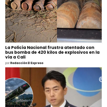
La Policía Nacional frustra atentado con
bus bomba de 420 kilos de explosivos en la
vía a Cali
por
Redacción El Expreso