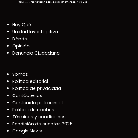
Hoy Qué
Unidad Investigativa
Dónde
Opinión
Denuncia Ciudadana
Somos
Política editorial
Política de privacidad
Contáctenos
Contenido patrocinado
Política de cookies
Términos y condiciones
Rendición de cuentas 2025
Google News