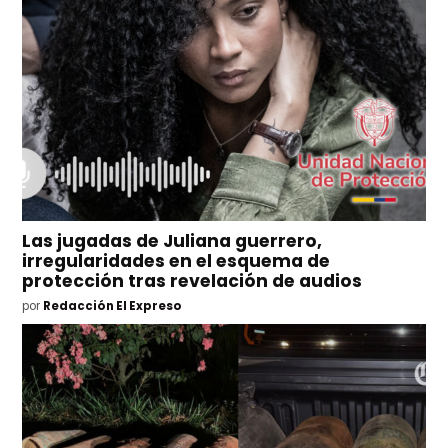
Las jugadas de Juliana guerrero,
irregularidades en el esquema de
protección tras revelación de audios
por
Redacción El Expreso