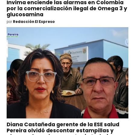
Invima enciende las alarmas en Colombia
por la comercialización ilegal de Omega 3 y
glucosamina
por
Redacción El Expreso
Diana Castañeda gerente de la ESE salud
Pereira olvidó descontar estampillas y