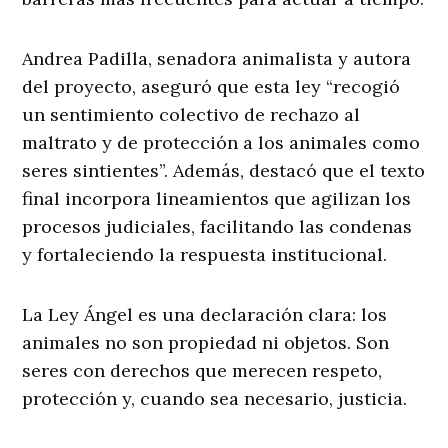
Andrea Padilla, senadora animalista y autora
del proyecto, aseguró que esta ley “recogió
un sentimiento colectivo de rechazo al
maltrato y de protección a los animales como
seres sintientes”. Además, destacó que el texto
final incorpora lineamientos que agilizan los
procesos judiciales, facilitando las condenas
y fortaleciendo la respuesta institucional.
La Ley Ángel es una declaración clara: los
animales no son propiedad ni objetos. Son
seres con derechos que merecen respeto,
protección y, cuando sea necesario, justicia.