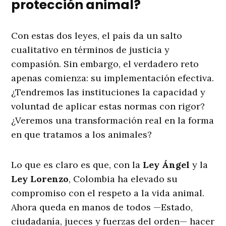
protección animal?
Con estas dos leyes, el país da un salto
cualitativo en términos de justicia y
compasión. Sin embargo, el verdadero reto
apenas comienza: su implementación efectiva.
¿Tendremos las instituciones la capacidad y
voluntad de aplicar estas normas con rigor?
¿Veremos una transformación real en la forma
en que tratamos a los animales?
Lo que es claro es que, con la
Ley Ángel
y la
Ley Lorenzo
, Colombia ha elevado su
compromiso con el respeto a la vida animal.
Ahora queda en manos de todos —Estado,
ciudadanía, jueces y fuerzas del orden— hacer