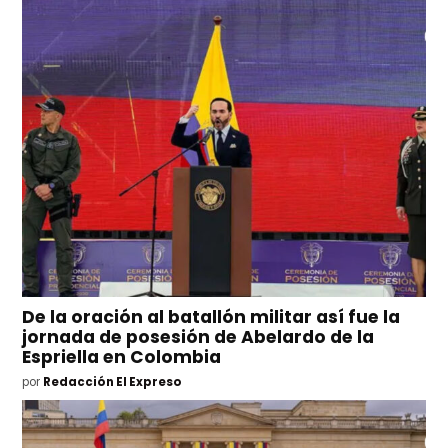
De la oración al batallón militar así fue la
jornada de posesión de Abelardo de la
Espriella en Colombia
por
Redacción El Expreso