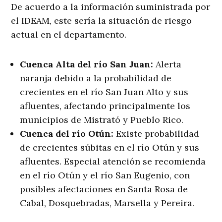
De acuerdo a la información suministrada por
el IDEAM, este sería la situación de riesgo
actual en el departamento.
Cuenca Alta del río San Juan:
Alerta
naranja debido a la probabilidad de
crecientes en el río San Juan Alto y sus
afluentes, afectando principalmente los
municipios de Mistrató y Pueblo Rico.
Cuenca del río Otún:
Existe probabilidad
de crecientes súbitas en el río Otún y sus
afluentes. Especial atención se recomienda
en el río Otún y el río San Eugenio, con
posibles afectaciones en Santa Rosa de
Cabal, Dosquebradas, Marsella y Pereira.