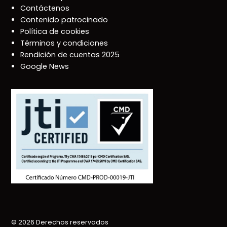
Contáctenos
Contenido patrocinado
Política de cookies
Términos y condiciones
Rendición de cuentas 2025
Google News
© 2026 Derechos reservados