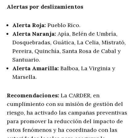
Alertas por deslizamientos
Alerta Roja:
Pueblo Rico.
Alerta Naranja:
Apía, Belén de Umbría,
Dosquebradas, Guática, La Celia, Mistrató,
Pereira, Quinchía, Santa Rosa de Cabal y
Santuario.
Alerta Amarilla:
Balboa, La Virginia y
Marsella.
Recomendaciones:
La CARDER, en
cumplimiento con su misión de gestión del
riesgo, ha activado las campañas preventivas
para promover la reducción del impacto de
estos fenómenos y ha coordinado con las