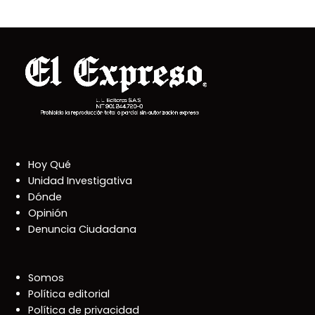
Hoy Qué
Unidad Investigativa
Dónde
Opinión
Denuncia Ciudadana
Somos
Política editorial
Política de privacidad