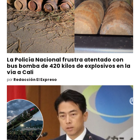
La Policía Nacional frustra atentado con
bus bomba de 420 kilos de explosivos en la
vía a Cali
por
Redacción El Expreso