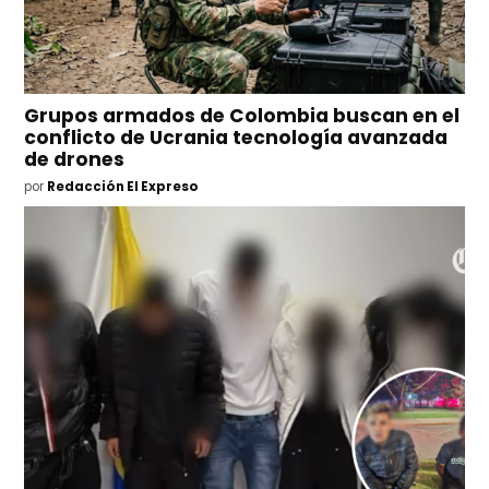
Grupos armados de Colombia buscan en el
conflicto de Ucrania tecnología avanzada
de drones
por
Redacción El Expreso