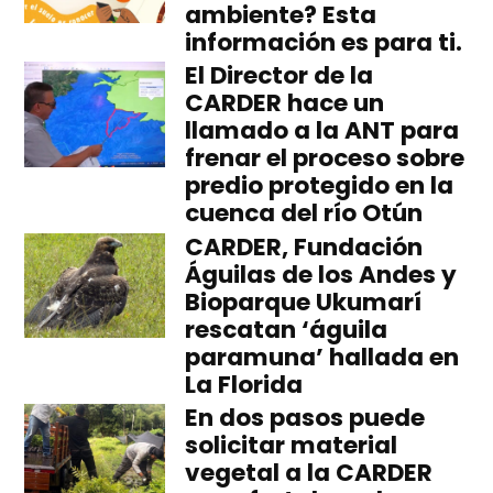
ambiente? Esta
información es para ti.
El Director de la
CARDER hace un
llamado a la ANT para
frenar el proceso sobre
predio protegido en la
cuenca del río Otún
CARDER, Fundación
Águilas de los Andes y
Bioparque Ukumarí
rescatan ‘águila
paramuna’ hallada en
La Florida
En dos pasos puede
solicitar material
vegetal a la CARDER