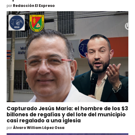
por
Redacción El Expreso
Capturado Jesús Maria: el hombre de los $3
billones de regalías y del lote del municipio
casi regalado a una iglesia
por
Álvaro William López Ossa