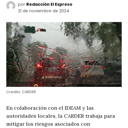
por
Redacción El Expreso
21 de noviembre de 2024
Credito:
CARDER
En colaboración con el IDEAM y las
autoridades locales, la CARDER trabaja para
mitigar los riesgos asociados con