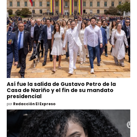
Así fue la salida de Gustavo Petro de la
Casa de Nariño y el fin de su mandato
presidencial
por
Redacción El Expreso