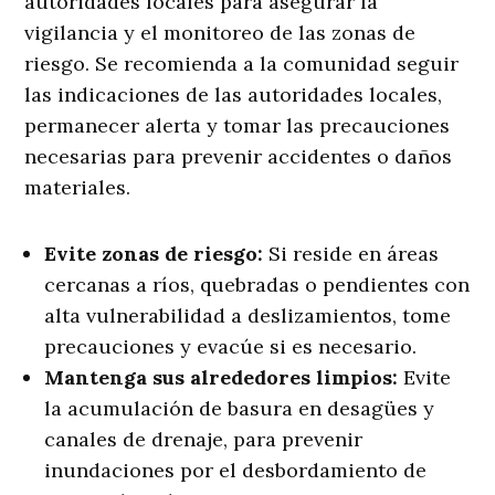
autoridades locales para asegurar la
vigilancia y el monitoreo de las zonas de
riesgo. Se recomienda a la comunidad seguir
las indicaciones de las autoridades locales,
permanecer alerta y tomar las precauciones
necesarias para prevenir accidentes o daños
materiales.
Evite zonas de riesgo:
Si reside en áreas
cercanas a ríos, quebradas o pendientes con
alta vulnerabilidad a deslizamientos, tome
precauciones y evacúe si es necesario.
Mantenga sus alrededores limpios:
Evite
la acumulación de basura en desagües y
canales de drenaje, para prevenir
inundaciones por el desbordamiento de