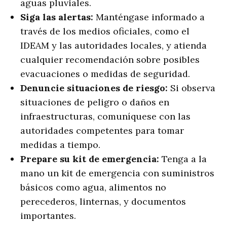
aguas pluviales.
Siga las alertas:
Manténgase informado a
través de los medios oficiales, como el
IDEAM y las autoridades locales, y atienda
cualquier recomendación sobre posibles
evacuaciones o medidas de seguridad.
Denuncie situaciones de riesgo:
Si observa
situaciones de peligro o daños en
infraestructuras, comuníquese con las
autoridades competentes para tomar
medidas a tiempo.
Prepare su kit de emergencia:
Tenga a la
mano un kit de emergencia con suministros
básicos como agua, alimentos no
perecederos, linternas, y documentos
importantes.