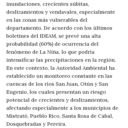
inundaciones, crecientes súbitas,
deslizamientos y vendavales, especialmente
en las zonas más vulnerables del
departamento. De acuerdo con los últimos
boletines del IDEAM, se prevé una alta
probabilidad (60%) de ocurrencia del
fenómeno de La Niña, lo que podría
intensificar las precipitaciones en la región.
En este contexto, la Autoridad Ambiental ha
establecido un monitoreo constante en las
cuencas de los ríos San Juan, Otún y San
Eugenio, los cuales presentan un riesgo
potencial de crecientes y deslizamientos,
afectando especialmente a los municipios de
Mistrató, Pueblo Rico, Santa Rosa de Cabal,
Dosquebradas y Pereira.