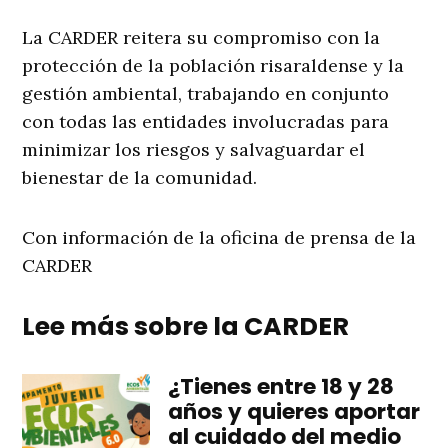
La CARDER reitera su compromiso con la
protección de la población risaraldense y la
gestión ambiental, trabajando en conjunto
con todas las entidades involucradas para
minimizar los riesgos y salvaguardar el
bienestar de la comunidad.
Con información de la oficina de prensa de la
CARDER
Lee más sobre la CARDER
¿Tienes entre 18 y 28
años y quieres aportar
al cuidado del medio