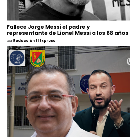
Fallece Jorge Messi el padre y
representante de Lionel Messi a los 68 años
por
Redacción El Expreso