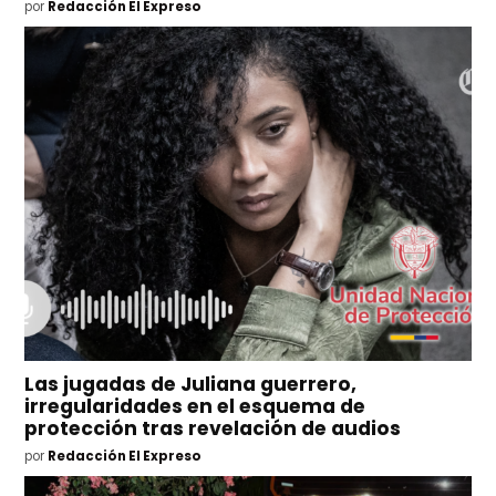
por
Redacción El Expreso
Las jugadas de Juliana guerrero,
irregularidades en el esquema de
protección tras revelación de audios
por
Redacción El Expreso