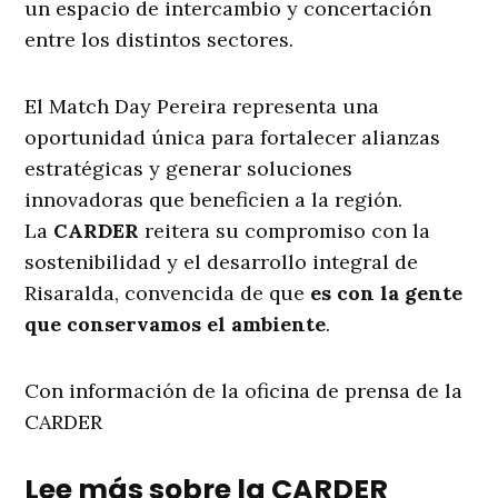
un espacio de intercambio y concertación
entre los distintos sectores.
El Match Day Pereira representa una
oportunidad única para fortalecer alianzas
estratégicas y generar soluciones
innovadoras que beneficien a la región.
La
CARDER
reitera su compromiso con la
sostenibilidad y el desarrollo integral de
Risaralda, convencida de que
es con la gente
que conservamos el ambiente
.
Con información de la oficina de prensa de la
CARDER
Lee más sobre la CARDER