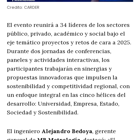
Credito:
CARDER
El evento reunirá a 34 líderes de los sectores
público, privado, académico y social bajo el
eje temático proyectos y retos de cara a 2025.
Durante dos jornadas de conferencias,
paneles y actividades interactivas, los
participantes trabajarán en sinergias y
propuestas innovadoras que impulsen la
sostenibilidad y competitividad regional, con
un enfoque integral en las cinco hélices del
desarrollo: Universidad, Empresa, Estado,
Sociedad y Sostenibilidad.
El ingeniero
Alejandro Bedoya
, gerente
general de
MB Metrología
, destacó:
«El