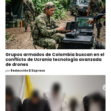
Grupos armados de Colombia buscan en el
conflicto de Ucrania tecnología avanzada
de drones
por
Redacción El Expreso