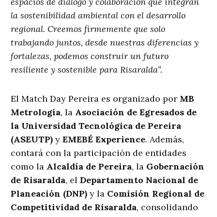
espacios de diálogo y colaboración que integran
la sostenibilidad ambiental con el desarrollo
regional. Creemos firmemente que solo
trabajando juntos, desde nuestras diferencias y
fortalezas, podemos construir un futuro
resiliente y sostenible para Risaralda”.
El Match Day Pereira es organizado por
MB
Metrología
, la
Asociación de Egresados de
la Universidad Tecnológica de Pereira
(ASEUTP)
y
EMEBÉ Experience
. Además,
contará con la participación de entidades
como la
Alcaldía de Pereira
, la
Gobernación
de Risaralda
, el
Departamento Nacional de
Planeación (DNP)
y la
Comisión Regional de
Competitividad de Risaralda
, consolidando