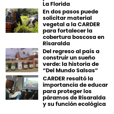
La Florida
En dos pasos puede
solicitar material
vegetal a la CARDER
para fortalecer la
cobertura boscosa en
Risaralda
Del regreso al país a
construir un sueño
verde: la historia de
“Del Mundo Salsas”
CARDER resaltó la
importancia de educar
para proteger los
páramos de Risaralda
y su función ecológica