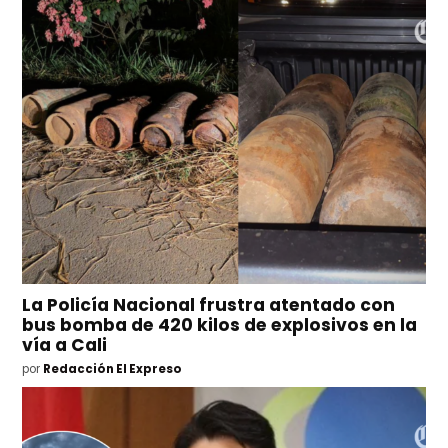
La Policía Nacional frustra atentado con
bus bomba de 420 kilos de explosivos en la
vía a Cali
por
Redacción El Expreso