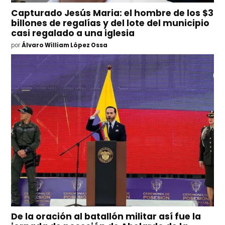
Capturado Jesús Maria: el hombre de los $3
billones de regalías y del lote del municipio
casi regalado a una iglesia
por
Álvaro William López Ossa
De la oración al batallón militar así fue la