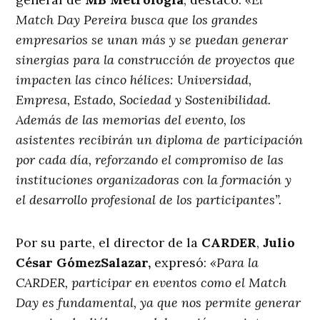
Match Day Pereira busca que los grandes
empresarios se unan más y se puedan generar
sinergias para la construcción de proyectos que
impacten las cinco hélices: Universidad,
Empresa, Estado, Sociedad y Sostenibilidad.
Además de las memorias del evento, los
asistentes recibirán un diploma de participación
por cada día, reforzando el compromiso de las
instituciones organizadoras con la formación y
el desarrollo profesional de los participantes”.
Por su parte, el director de la
CARDER
,
Julio
César Gómez
Salazar,
expresó:
«Para la
CARDER, participar en eventos como el Match
Day es fundamental, ya que nos permite generar