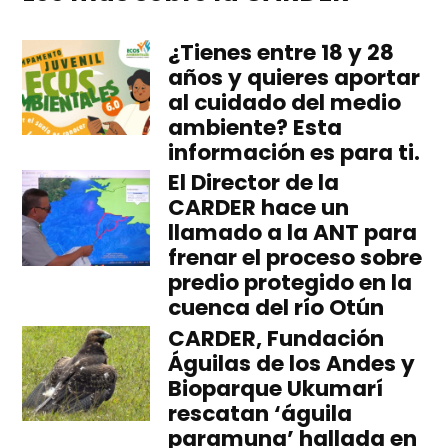
¿Tienes entre 18 y 28
años y quieres aportar
al cuidado del medio
ambiente? Esta
información es para ti.
El Director de la
CARDER hace un
llamado a la ANT para
frenar el proceso sobre
predio protegido en la
cuenca del río Otún
CARDER, Fundación
Águilas de los Andes y
Bioparque Ukumarí
rescatan ‘águila
paramuna’ hallada en