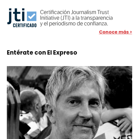
Conoce más >
Entérate con El Expreso