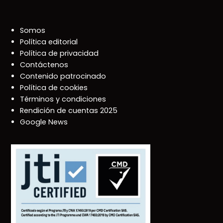
Somos
Política editorial
Política de privacidad
Contáctenos
Contenido patrocinado
Política de cookies
Términos y condiciones
Rendición de cuentas 2025
Google News