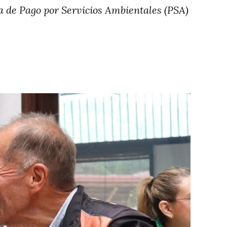
a de Pago por Servicios Ambientales (PSA)