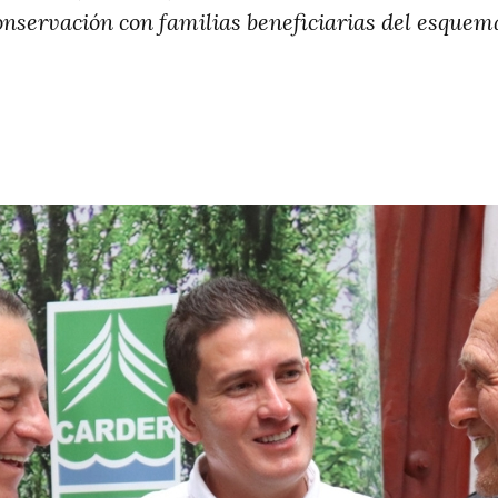
nservación con familias beneficiarias del esquem