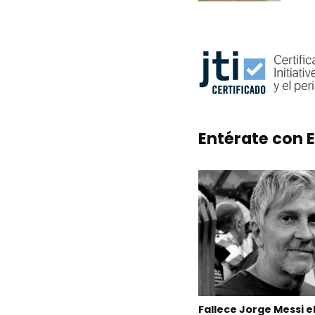
Entérate con E
Fallece Jorge Messi e