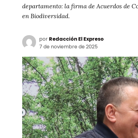
departamento: la firma de Acuerdos de Co
en Biodiversidad.
por
Redacción El Expreso
7 de noviembre de 2025