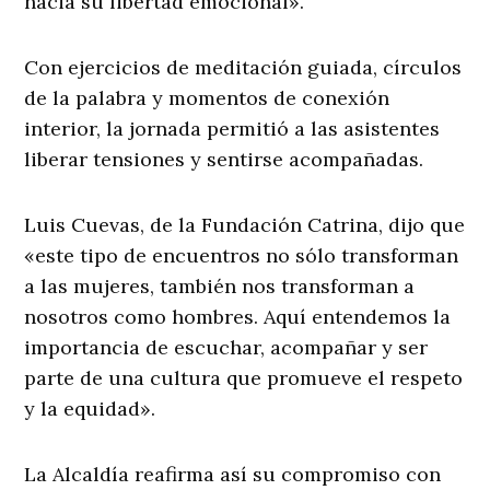
hacia su libertad emocional».
Con ejercicios de meditación guiada, círculos
de la palabra y momentos de conexión
interior, la jornada permitió a las asistentes
liberar tensiones y sentirse acompañadas.
Luis Cuevas, de la Fundación Catrina, dijo que
«este tipo de encuentros no sólo transforman
a las mujeres, también nos transforman a
nosotros como hombres. Aquí entendemos la
importancia de escuchar, acompañar y ser
parte de una cultura que promueve el respeto
y la equidad».
La Alcaldía reafirma así su compromiso con