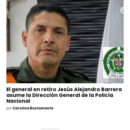
El general en retiro Jesús Alejandro Barrera
asume la Dirección General de la Policía
Nacional
por
Carolina Bustamante