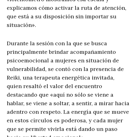
explicamos cómo activar la ruta de atención,
que está a su disposición sin importar su
situación».
Durante la sesión con la que se busca
principalmente brindar acompañamiento
psicoemocional a mujeres en situación de
vulnerabilidad, se contó con la presencia de
Reiki, una terapeuta energética invitada,
quien resaltó el valor del encuentro
destacando que «aquí no sólo se viene a
hablar, se viene a soltar, a sentir, a mirar hacia
adentro con respeto. La energía que se mueve
en estos círculos es poderosa, y cada mujer
que se permite vivirla está dando un paso