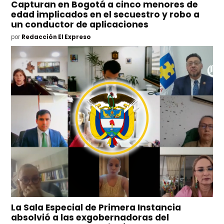
Capturan en Bogotá a cinco menores de
edad implicados en el secuestro y robo a
un conductor de aplicaciones
por
Redacción El Expreso
La Sala Especial de Primera Instancia
absolvió a las exgobernadoras del