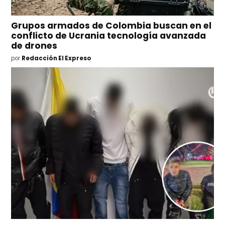
Grupos armados de Colombia buscan en el
conflicto de Ucrania tecnología avanzada
de drones
por
Redacción El Expreso