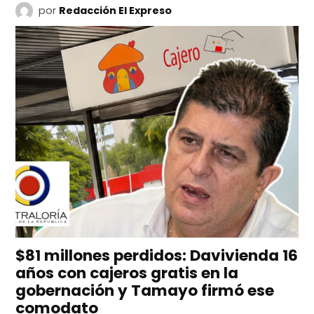
por
Redacción El Expreso
$81 millones perdidos: Davivienda 16
años con cajeros gratis en la
gobernación y Tamayo firmó ese
comodato