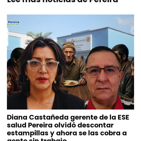
Diana Castañeda gerente de la ESE
salud Pereira olvidó descontar
estampillas y ahora se las cobra a
gente sin trabajo