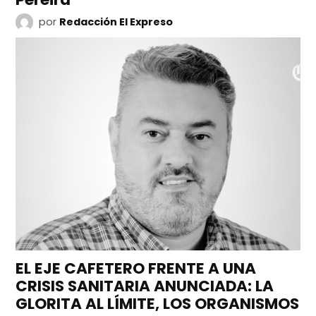
por
Redacción El Expreso
EL EJE CAFETERO FRENTE A UNA
CRISIS SANITARIA ANUNCIADA: LA
GLORITA AL LÍMITE, LOS ORGANISMOS