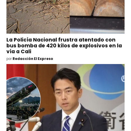
La Policía Nacional frustra atentado con
bus bomba de 420 kilos de explosivos en la
vía a Cali
por
Redacción El Expreso