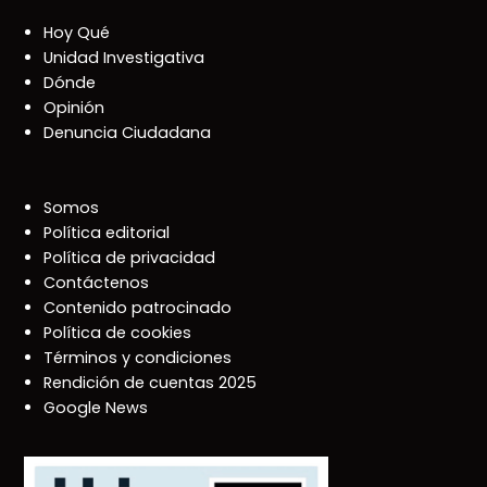
Hoy Qué
Unidad Investigativa
Dónde
Opinión
Denuncia Ciudadana
Somos
Política editorial
Política de privacidad
Contáctenos
Contenido patrocinado
Política de cookies
Términos y condiciones
Rendición de cuentas 2025
Google News