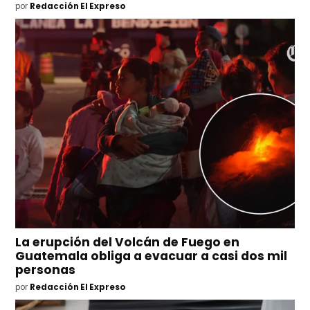
por
Redacción El Expreso
La erupción del Volcán de Fuego en
Guatemala obliga a evacuar a casi dos mil
personas
por
Redacción El Expreso