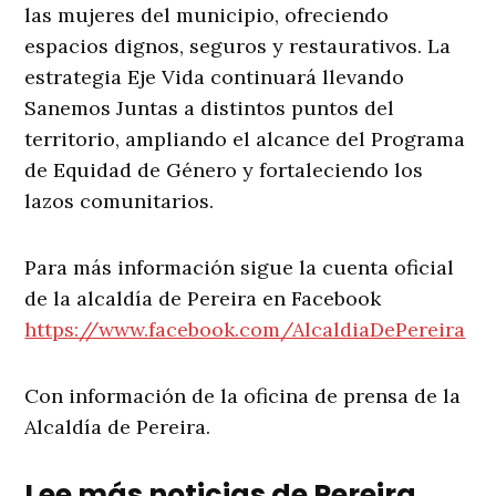
las mujeres del municipio, ofreciendo
espacios dignos, seguros y restaurativos. La
estrategia Eje Vida continuará llevando
Sanemos Juntas a distintos puntos del
territorio, ampliando el alcance del Programa
de Equidad de Género y fortaleciendo los
lazos comunitarios.
Para más información sigue la cuenta oficial
de la alcaldía de Pereira en Facebook
https://www.facebook.com/AlcaldiaDePereira
Con información de la oficina de prensa de la
Alcaldía de Pereira.
Lee más noticias de Pereira