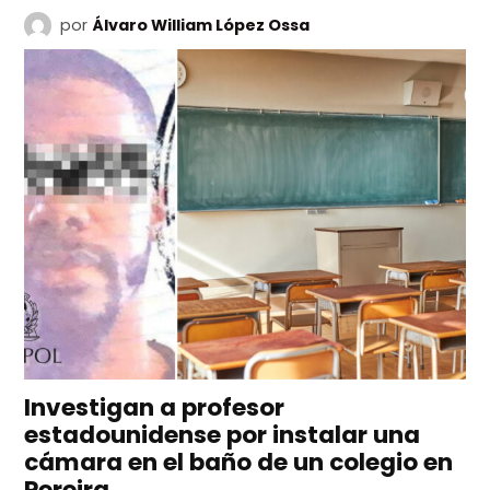
por
Álvaro William López Ossa
Investigan a profesor
estadounidense por instalar una
cámara en el baño de un colegio en
Pereira