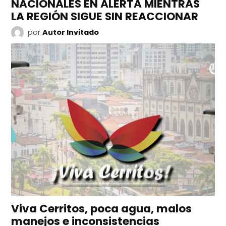
NACIONALES EN ALERTA MIENTRAS
LA REGIÓN SIGUE SIN REACCIONAR
por
Autor Invitado
Viva Cerritos, poca agua, malos
manejos e inconsistencias