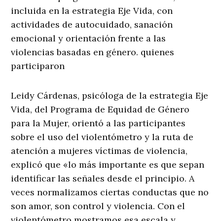
incluida en la estrategia Eje Vida, con
actividades de autocuidado, sanación
emocional y orientación frente a las
violencias basadas en género. quienes
participaron
Leidy Cárdenas, psicóloga de la estrategia Eje
Vida, del Programa de Equidad de Género
para la Mujer, orientó a las participantes
sobre el uso del violentómetro y la ruta de
atención a mujeres víctimas de violencia,
explicó que «lo más importante es que sepan
identificar las señales desde el principio. A
veces normalizamos ciertas conductas que no
son amor, son control y violencia. Con el
violentómetro mostramos esa escala y