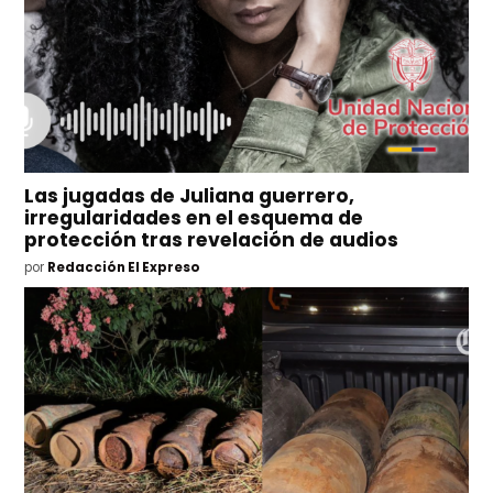
Las jugadas de Juliana guerrero,
irregularidades en el esquema de
protección tras revelación de audios
por
Redacción El Expreso