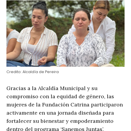
Credito:
Alcaldía de Pereira
Gracias a la Alcaldía Municipal y su
compromiso con la equidad de género, las
mujeres de la Fundación Catrina participaron
activamente en una jornada diseñada para
fortalecer su bienestar y empoderamiento
dentro del programa ‘Sanemos Juntas’,