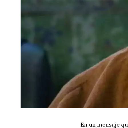
En un mensaje que