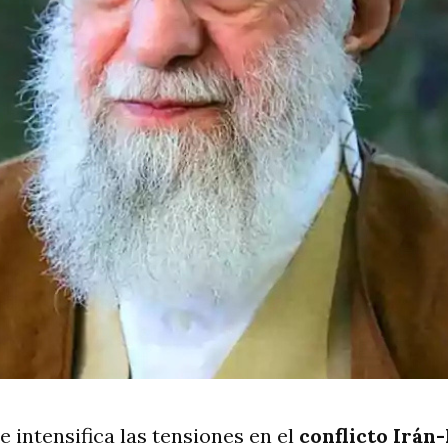
 intensifica las tensiones en el
conflicto Irán-