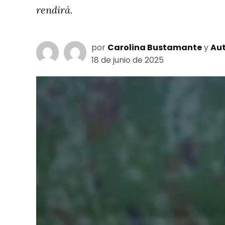
rendirá.
por
Carolina Bustamante
y
Aut
18 de junio de 2025