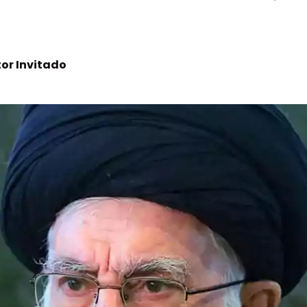
or Invitado