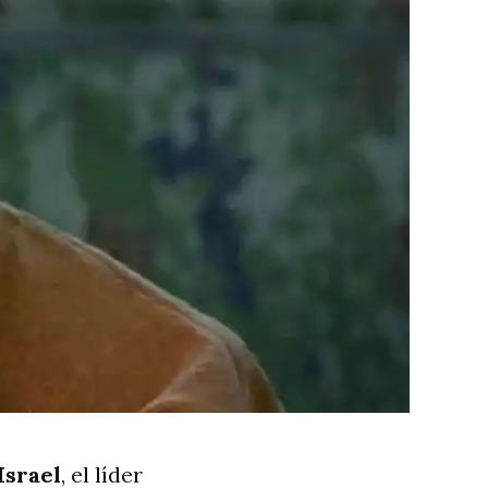
Israel
, el líder